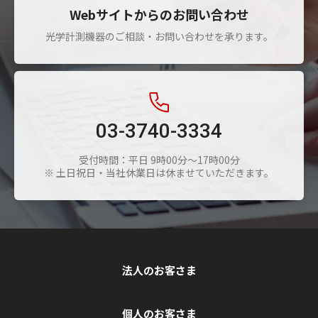
Webサイトからのお問い合わせ
光学計測機器のご相談・お問い合わせを承ります。
03-3740-3334
受付時間：平日 9時00分～17時00分
※ 土日祝日・当社休業日は休ませていただきます。
法人のお客さま
個人のお客さま