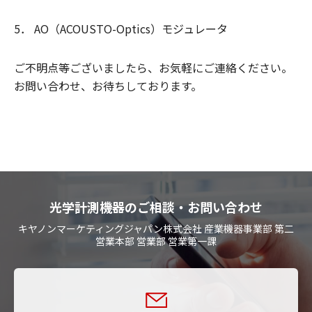
5． AO（ACOUSTO-Optics）モジュレータ
ご不明点等ございましたら、お気軽にご連絡ください。
お問い合わせ、お待ちしております。
光学計測機器のご相談・お問い合わせ
キヤノンマーケティングジャパン株式会社 産業機器事業部 第二
営業本部 営業部 営業第一課