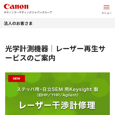
このページの本文へ
キヤノンマーケティングジャパングループ
メニュー
法人のお客さま
光学計測機器｜レーザー再生サ
ービスのご案内