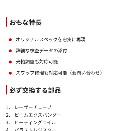
おもな特長
オリジナルスペックを忠実に再現
詳細な検査データの添付
光軸調整も対応可能
スワップ修理も対応可能（要問い合わせ）
必ず交換する部品
1． レーザーチューブ
2． ビームエクスパンダー
3． ヒーティングコイル
4． バラストレジスター