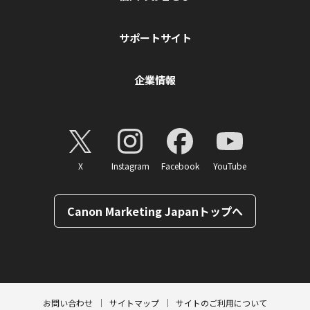
サポートサイト
企業情報
X
Instagram
Facebook
YouTube
Canon Marketing Japanトップへ
ページトップへ
お問い合わせ
サイトマップ
サイトのご利用について