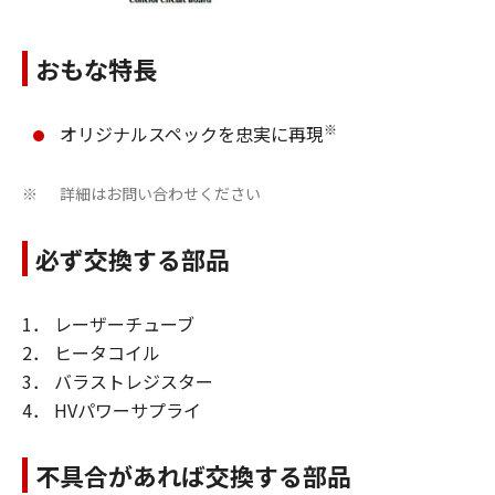
おもな特長
※
オリジナルスペックを忠実に再現
詳細はお問い合わせください
※
必ず交換する部品
1． レーザーチューブ
2． ヒータコイル
3． バラストレジスター
4． HVパワーサプライ
不具合があれば交換する部品