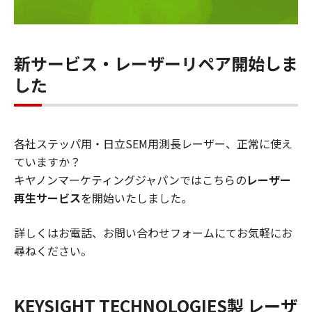
新サービス・レーザーリペア開始しま
した
各社ステッパ用・日立SEM用測長レーザー、正常に使え
ていますか？
キヤノンマーケティングジャパンではこちらの
レーザー
再生サービス
を開始いたしました。
詳しくはお電話、お問い合わせフォームにてお気軽にお
尋ねください。
KEYSIGHT TECHNOLOGIES製 レーザ