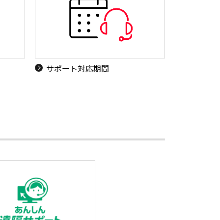
サポート対応期間