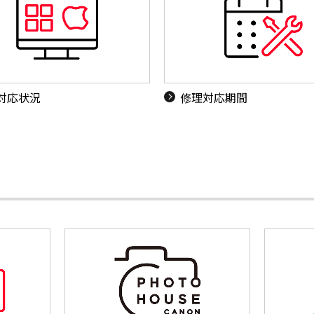
S対応状況
修理対応期間