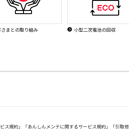
客さまとの取り組み
小型二次電池の回収
ビス規約」「あんしんメンテに関するサービス規約」「引取修