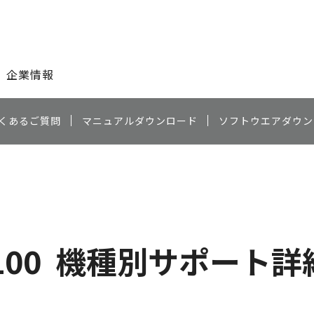
このページの本文へ
企業情報
くあるご質問
マニュアルダウンロード
ソフトウエアダウン
100
機種別サポート詳