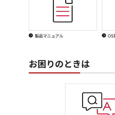
製品マニュアル
O
お困りのときは