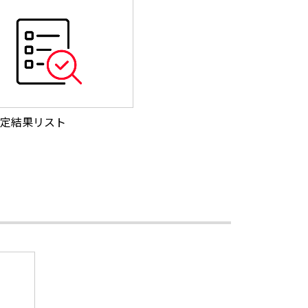
定結果リスト