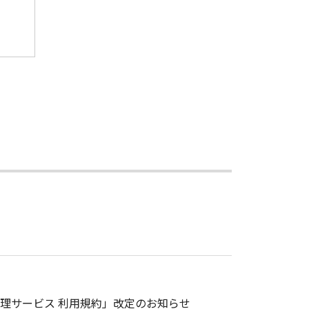
理サービス 利用規約」改定のお知らせ