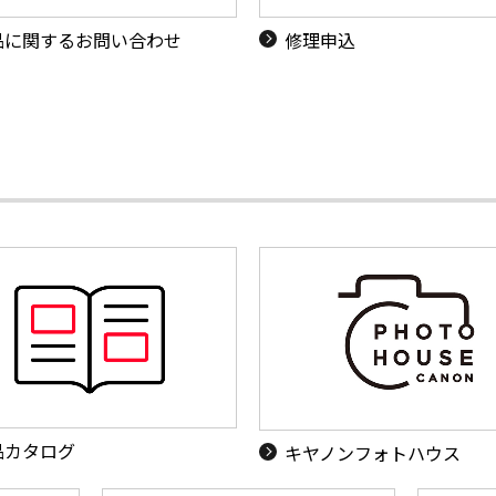
品に関するお問い合わせ
修理申込
品カタログ
キヤノンフォトハウス