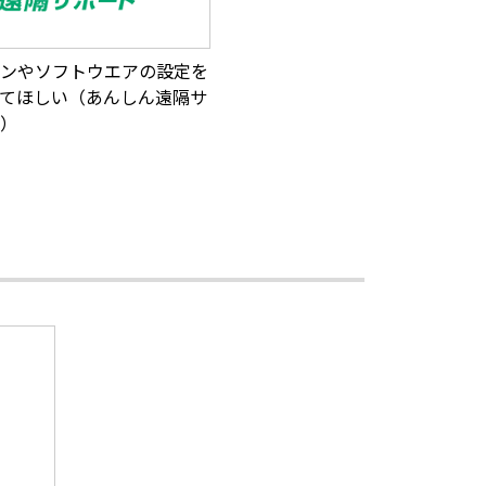
ンやソフトウエアの設定を
てほしい（あんしん遠隔サ
）