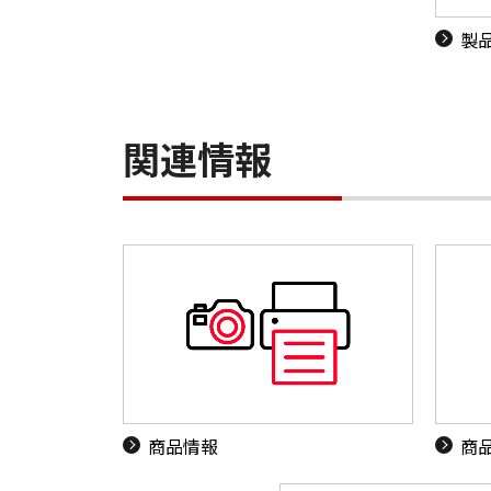
製
関連情報
商品情報
商