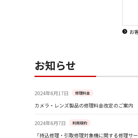
お
お知らせ
2024年6月17日
修理料金
カメラ・レンズ製品の修理料金改定のご案内
2024年6月7日
利用規約
「持込修理・引取修理対象機に関する修理サー