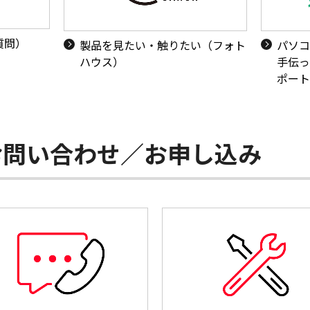
質問）
製品を見たい・触りたい（フォト
パソコ
ハウス）
手伝っ
ポート
お問い合わせ／お申し込み