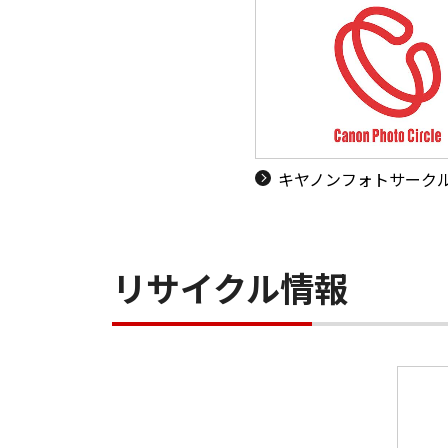
キヤノンフォトサーク
リサイクル情報