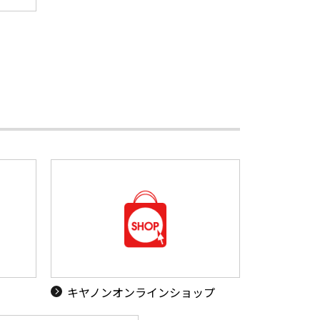
キヤノンオンラインショップ