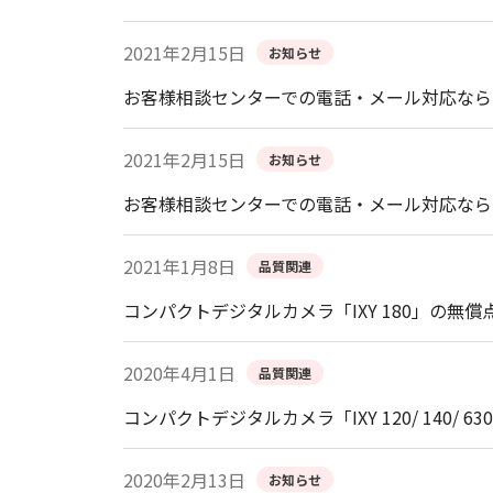
2021年2月15日
お知らせ
お客様相談センターでの電話・メール対応なら
2021年2月15日
お知らせ
お客様相談センターでの電話・メール対応なら
2021年1月8日
品質関連
コンパクトデジタルカメラ「IXY 180」の無
2020年4月1日
品質関連
コンパクトデジタルカメラ「IXY 120/ 140/ 63
2020年2月13日
お知らせ