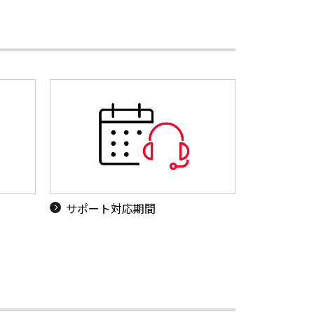
サポート対応期間