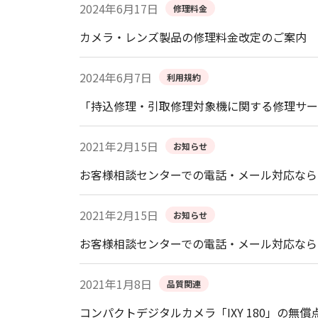
2024年6月17日
修理料金
カメラ・レンズ製品の修理料金改定のご案内
2024年6月7日
利用規約
「持込修理・引取修理対象機に関する修理サー
2021年2月15日
お知らせ
お客様相談センターでの電話・メール対応なら
2021年2月15日
お知らせ
お客様相談センターでの電話・メール対応なら
2021年1月8日
品質関連
コンパクトデジタルカメラ「IXY 180」の無