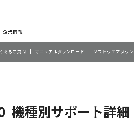
このページの本文へ
企業情報
くあるご質問
マニュアルダウンロード
ソフトウエアダウン
0
機種別サポート詳細