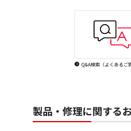
Q&A検索（よくあるご
製品・修理に関する