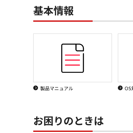
基本情報
製品マニュアル
O
お困りのときは