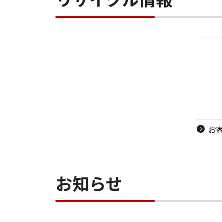
お
お知らせ