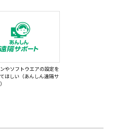
ンやソフトウエアの設定を
てほしい（あんしん遠隔サ
）