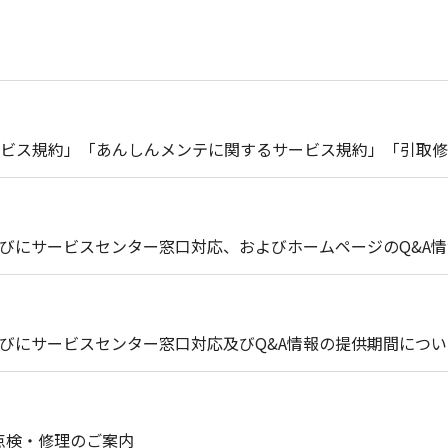
ビス規約」「あんしんメンテに関するサービス規約」「引取修
びにサービスセンター窓口対応、およびホームページのQ&A
びにサービスセンター窓口対応及びQ&A情報の提供期間につい
償点検・修理のご案内