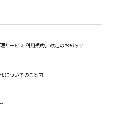
理サービス 利用規約」改定のお知らせ
情報についてのご案内
て