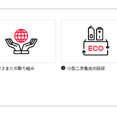
客さまとの取り組み
小型二次電池の回収