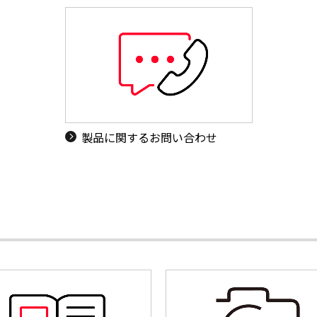
製品に関するお問い合わせ