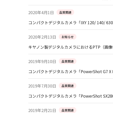
2020年4月1日
品質関連
コンパクトデジタルカメラ「IXY 120/ 140/ 63
2020年2月13日
お知らせ
キヤノン製デジタルカメラにおけるPTP（画
2019年9月10日
品質関連
コンパクトデジタルカメラ「PowerShot G7 X 
2019年7月30日
品質関連
コンパクトデジタルカメラ「PowerShot SX
2019年2月21日
品質関連