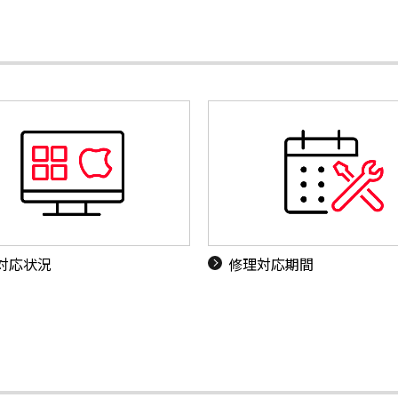
S対応状況
修理対応期間