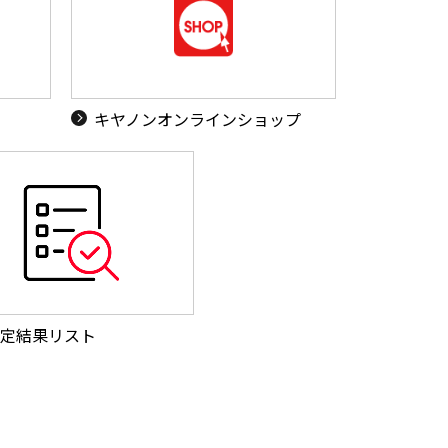
キヤノンオンラインショップ
定結果リスト