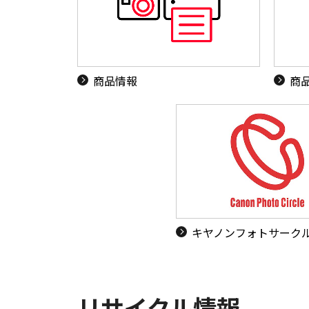
商品情報
商
キヤノンフォトサーク
リサイクル情報