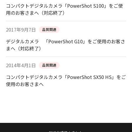
コンパクトデジタルカメラ「PowerShot S100」をご使
用のお客さまへ（対応終了）
2017年9月7日
品質関連
デジタルカメラ 「PowerShot G10」をご使用のお客さ
まへ（対応終了）
2014年4月1日
品質関連
コンパクトデジタルカメラ「PowerShot SX50 HS」をご
使用のお客さまへ