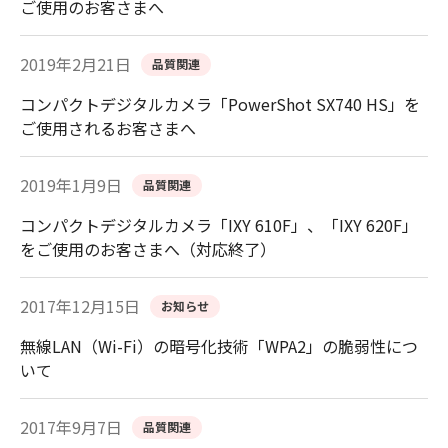
ご使用のお客さまへ
2019年2月21日
品質関連
コンパクトデジタルカメラ「PowerShot SX740 HS」を
ご使用されるお客さまへ
2019年1月9日
品質関連
コンパクトデジタルカメラ「IXY 610F」、「IXY 620F」
をご使用のお客さまへ（対応終了）
2017年12月15日
お知らせ
無線LAN（Wi-Fi）の暗号化技術「WPA2」の脆弱性につ
いて
2017年9月7日
品質関連