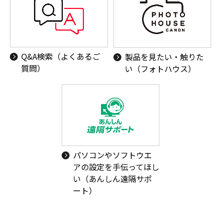
Q&A検索（よくあるご
製品を見たい・触りた
質問）
い（フォトハウス）
パソコンやソフトウエ
アの設定を手伝ってほし
い（あんしん遠隔サポ
ート）