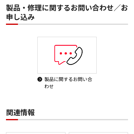
製品・修理に関するお問い合わせ／お
申し込み
製品に関するお問い合
わせ
関連情報