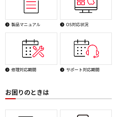
製品マニュアル
OS対応状況
修理対応期間
サポート対応期間
お困りのときは