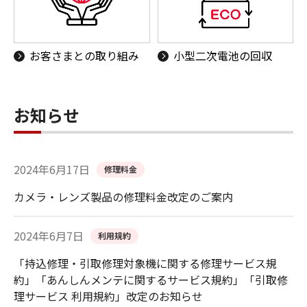
お客さまとの取り組み
小型二次電池の回収
お知らせ
2024年6月17日
修理料金
カメラ・レンズ製品の修理料金改定のご案内
2024年6月7日
利用規約
「持込修理・引取修理対象機に関する修理サービス規
約」「あんしんメンテに関するサービス規約」「引取修
理サービス 利用規約」改定のお知らせ