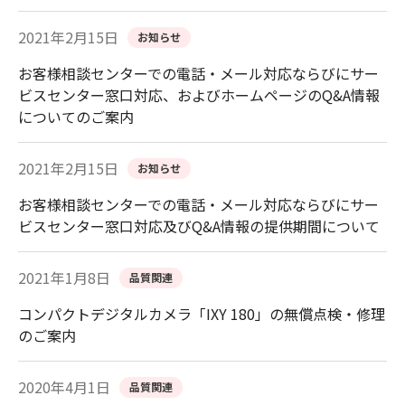
2021年2月15日
お知らせ
お客様相談センターでの電話・メール対応ならびにサー
ビスセンター窓口対応、およびホームページのQ&A情報
についてのご案内
2021年2月15日
お知らせ
お客様相談センターでの電話・メール対応ならびにサー
ビスセンター窓口対応及びQ&A情報の提供期間について
2021年1月8日
品質関連
コンパクトデジタルカメラ「IXY 180」の無償点検・修理
のご案内
2020年4月1日
品質関連