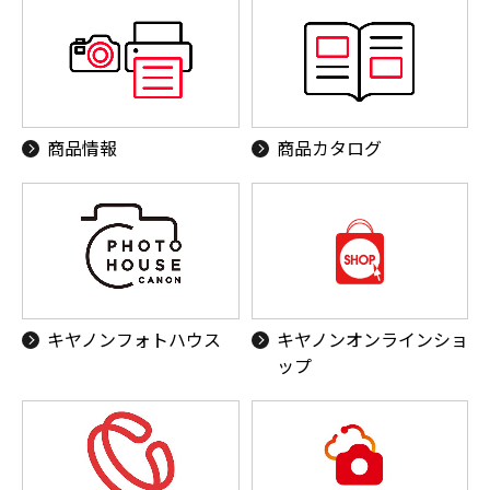
商品情報
商品カタログ
キヤノンフォトハウス
キヤノンオンラインショ
ップ