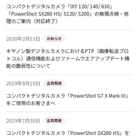
コンパクトデジタルカメラ「IXY 120/ 140/ 630」
「PowerShot SX280 HS/ S120/ S200」の無償点検・修
理のご案内（対応終了）
2020年2月13日
お知らせ
キヤノン製デジタルカメラにおけるPTP（画像転送プロ
トコル）通信機能およびファームウエアアップデート機
能の脆弱性について
2019年9月10日
品質関連
コンパクトデジタルカメラ「PowerShot G7 X Mark III」
をご使用のお客さまへ
2019年7月30日
品質関連
コンパクトデジタルカメラ「PowerShot SX280 HS」を