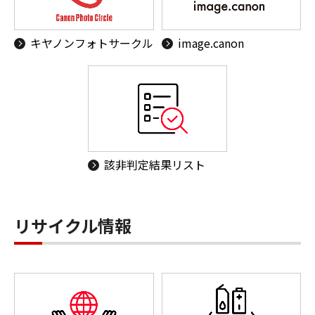
キヤノンフォトサークル
image.canon
該非判定結果リスト
リサイクル情報