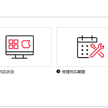
S対応状況
修理対応期間