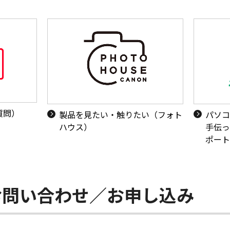
質問）
製品を見たい・触りたい（フォト
パソコ
ハウス）
手伝っ
ポート
お問い合わせ／お申し込み