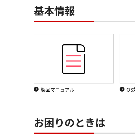
基本情報
製品マニュアル
O
お困りのときは