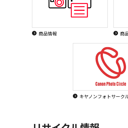
商品情報
商
キヤノンフォトサーク
リサイクル情報