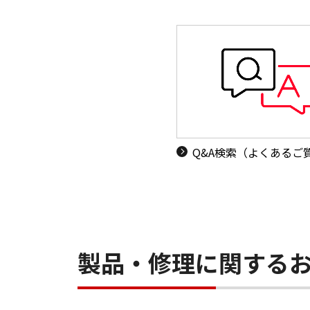
Q&A検索（よくあるご
製品・修理に関する