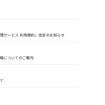
理サービス 利用規約」改定のお知らせ
情報についてのご案内
て