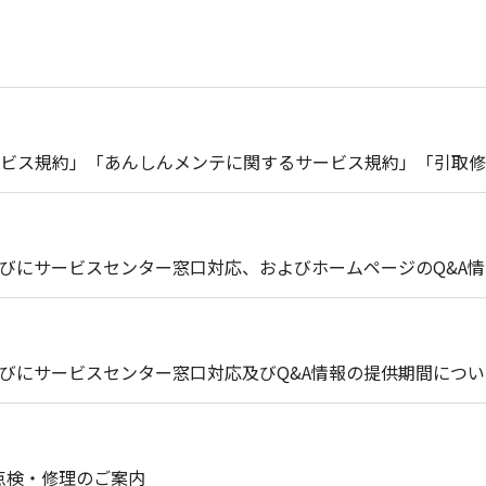
ビス規約」「あんしんメンテに関するサービス規約」「引取修
びにサービスセンター窓口対応、およびホームページのQ&A
びにサービスセンター窓口対応及びQ&A情報の提供期間につい
償点検・修理のご案内