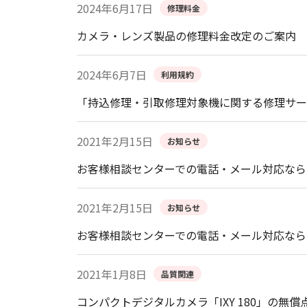
2024年6月17日
修理料金
カメラ・レンズ製品の修理料金改定のご案内
2024年6月7日
利用規約
「持込修理・引取修理対象機に関する修理サー
2021年2月15日
お知らせ
お客様相談センターでの電話・メール対応なら
2021年2月15日
お知らせ
お客様相談センターでの電話・メール対応なら
2021年1月8日
品質関連
コンパクトデジタルカメラ「IXY 180」の無