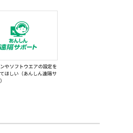
ンやソフトウエアの設定を
てほしい（あんしん遠隔サ
）