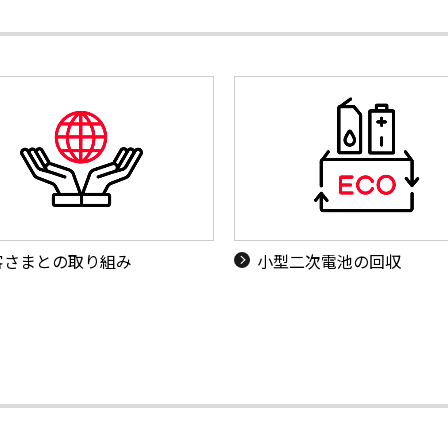
客さまとの取り組み
小型二次電池の回収