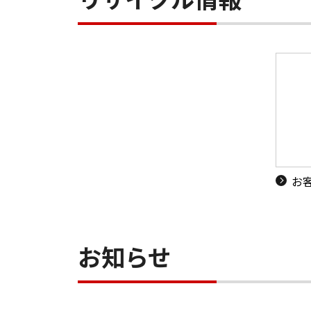
お
お知らせ