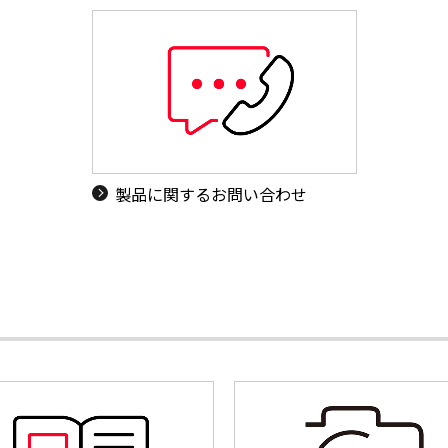
製品に関するお問い合わせ