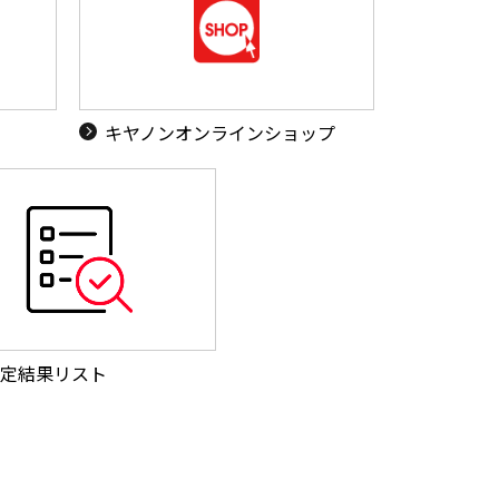
キヤノンオンラインショップ
定結果リスト