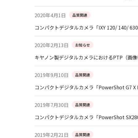
2020年4月1日
品質関連
コンパクトデジタルカメラ「IXY 120/ 140/ 63
2020年2月13日
お知らせ
キヤノン製デジタルカメラにおけるPTP（画
2019年9月10日
品質関連
コンパクトデジタルカメラ「PowerShot G7 X 
2019年7月30日
品質関連
コンパクトデジタルカメラ「PowerShot SX
2019年2月21日
品質関連