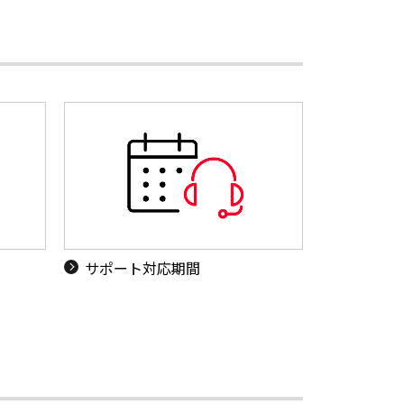
サポート対応期間