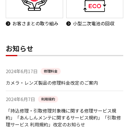
お客さまとの取り組み
小型二次電池の回収
お知らせ
2024年6月17日
修理料金
カメラ・レンズ製品の修理料金改定のご案内
2024年6月7日
利用規約
「持込修理・引取修理対象機に関する修理サービス規
約」「あんしんメンテに関するサービス規約」「引取修
理サービス 利用規約」改定のお知らせ