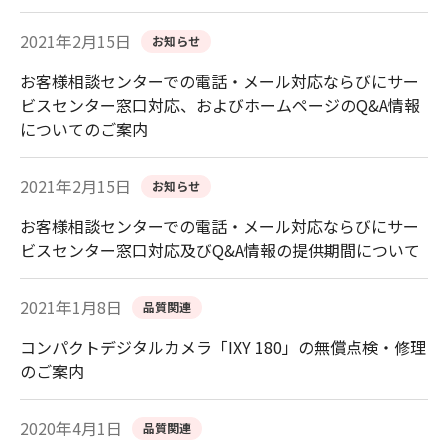
2021年2月15日
お知らせ
お客様相談センターでの電話・メール対応ならびにサー
ビスセンター窓口対応、およびホームページのQ&A情報
についてのご案内
2021年2月15日
お知らせ
お客様相談センターでの電話・メール対応ならびにサー
ビスセンター窓口対応及びQ&A情報の提供期間について
2021年1月8日
品質関連
コンパクトデジタルカメラ「IXY 180」の無償点検・修理
のご案内
2020年4月1日
品質関連