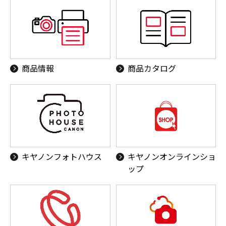
商品情報
商品カタログ
キヤノンフォトハウス
キヤノンオンラインショ
ップ