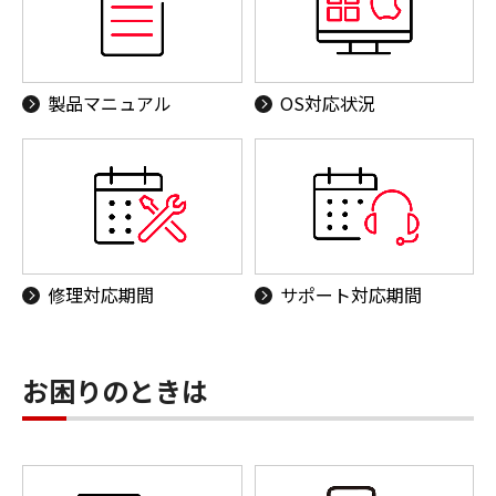
製品マニュアル
OS対応状況
修理対応期間
サポート対応期間
お困りのときは