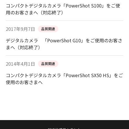
コンパクトデジタルカメラ「PowerShot S100」をご使
用のお客さまへ（対応終了）
2017年9月7日
品質関連
デジタルカメラ 「PowerShot G10」をご使用のお客さ
まへ（対応終了）
2014年4月1日
品質関連
コンパクトデジタルカメラ「PowerShot SX50 HS」をご
使用のお客さまへ