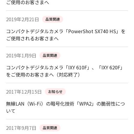
ご使用のお客さまへ
2019年2月21日
品質関連
コンパクトデジタルカメラ「PowerShot SX740 HS」を
ご使用されるお客さまへ
2019年1月9日
品質関連
コンパクトデジタルカメラ「IXY 610F」、「IXY 620F」
をご使用のお客さまへ（対応終了）
2017年12月15日
お知らせ
無線LAN（Wi-Fi）の暗号化技術「WPA2」の脆弱性につ
いて
2017年9月7日
品質関連