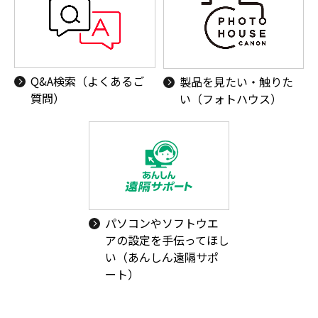
Q&A検索（よくあるご
製品を見たい・触りた
質問）
い（フォトハウス）
パソコンやソフトウエ
アの設定を手伝ってほし
い（あんしん遠隔サポ
ート）