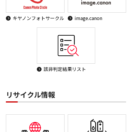
キヤノンフォトサークル
image.canon
該非判定結果リスト
リサイクル情報