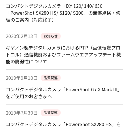
コンパクトデジタルカメラ「IXY 120/ 140/ 630」
「PowerShot SX280 HS/ S120/ S200」の無償点検・修
理のご案内（対応終了）
2020年2月13日
お知らせ
キヤノン製デジタルカメラにおけるPTP（画像転送プロ
トコル）通信機能およびファームウエアアップデート機
能の脆弱性について
2019年9月10日
品質関連
コンパクトデジタルカメラ「PowerShot G7 X Mark III」
をご使用のお客さまへ
2019年7月30日
品質関連
コンパクトデジタルカメラ「PowerShot SX280 HS」を