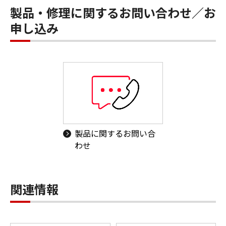
製品・修理に関するお問い合わせ／お
申し込み
製品に関するお問い合
わせ
関連情報