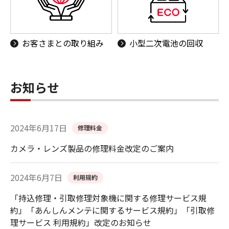
お客さまとの取り組み
小型二次電池の回収
お知らせ
2024年6月17日
修理料金
カメラ・レンズ製品の修理料金改定のご案内
2024年6月7日
利用規約
「持込修理・引取修理対象機に関する修理サービス規
約」「あんしんメンテに関するサービス規約」「引取修
理サービス 利用規約」改定のお知らせ