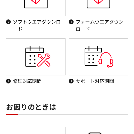
ソフトウエアダウンロ
ファームウエアダウン
ード
ロード
修理対応期間
サポート対応期間
お困りのときは