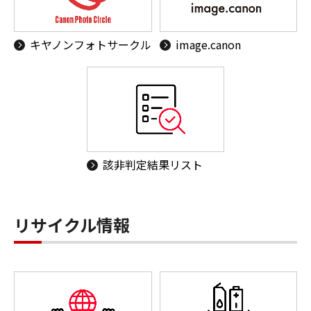
キヤノンフォトサークル
image.canon
該非判定結果リスト
リサイクル情報