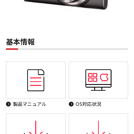
基本情報
製品マニュアル
OS対応状況