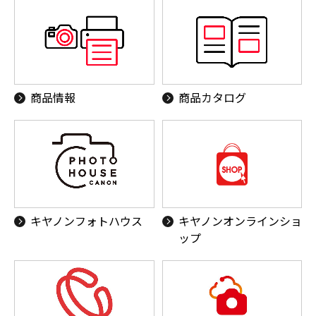
商品情報
商品カタログ
キヤノンフォトハウス
キヤノンオンラインショ
ップ