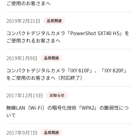
ご使用のお客さまへ
2019年2月21日
品質関連
コンパクトデジタルカメラ「PowerShot SX740 HS」を
ご使用されるお客さまへ
2019年1月9日
品質関連
コンパクトデジタルカメラ「IXY 610F」、「IXY 620F」
をご使用のお客さまへ（対応終了）
2017年12月15日
お知らせ
無線LAN（Wi-Fi）の暗号化技術「WPA2」の脆弱性につ
いて
2017年9月7日
品質関連