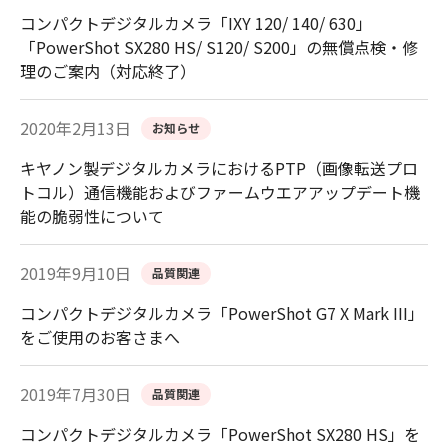
コンパクトデジタルカメラ「IXY 120/ 140/ 630」
「PowerShot SX280 HS/ S120/ S200」の無償点検・修
理のご案内（対応終了）
2020年2月13日
お知らせ
キヤノン製デジタルカメラにおけるPTP（画像転送プロ
トコル）通信機能およびファームウエアアップデート機
能の脆弱性について
2019年9月10日
品質関連
コンパクトデジタルカメラ「PowerShot G7 X Mark III」
をご使用のお客さまへ
2019年7月30日
品質関連
コンパクトデジタルカメラ「PowerShot SX280 HS」を