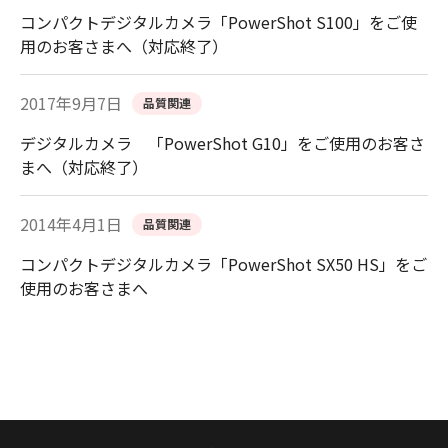
コンパクトデジタルカメラ「PowerShot S100」をご使
用のお客さまへ（対応終了）
2017年9月7日
品質関連
デジタルカメラ 「PowerShot G10」をご使用のお客さ
まへ（対応終了）
2014年4月1日
品質関連
コンパクトデジタルカメラ「PowerShot SX50 HS」をご
使用のお客さまへ