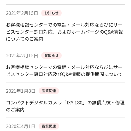
2021年2月15日
お知らせ
お客様相談センターでの電話・メール対応ならびにサー
ビスセンター窓口対応、およびホームページのQ&A情報
についてのご案内
2021年2月15日
お知らせ
お客様相談センターでの電話・メール対応ならびにサー
ビスセンター窓口対応及びQ&A情報の提供期間について
2021年1月8日
品質関連
コンパクトデジタルカメラ「IXY 180」の無償点検・修理
のご案内
2020年4月1日
品質関連