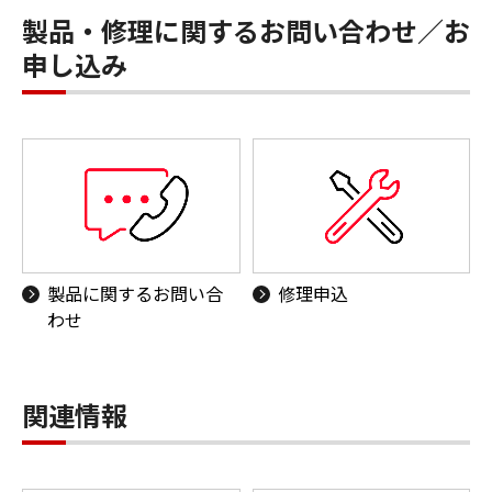
製品・修理に関するお問い合わせ／お
申し込み
製品に関するお問い合
修理申込
わせ
関連情報