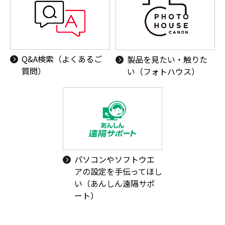
Q&A検索（よくあるご
製品を見たい・触りた
質問）
い（フォトハウス）
パソコンやソフトウエ
アの設定を手伝ってほし
い（あんしん遠隔サポ
ート）