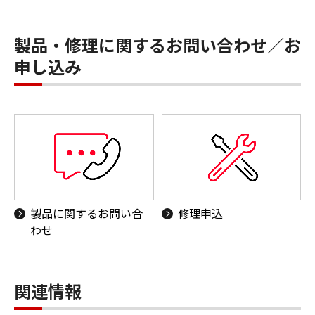
製品・修理に関するお問い合わせ／お
申し込み
製品に関するお問い合
修理申込
わせ
関連情報