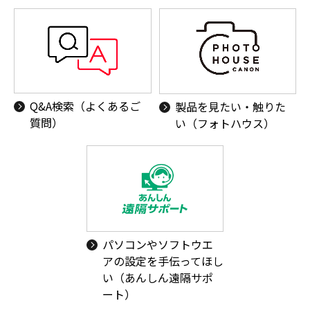
Q&A検索（よくあるご
製品を見たい・触りた
質問）
い（フォトハウス）
パソコンやソフトウエ
アの設定を手伝ってほし
い（あんしん遠隔サポ
ート）