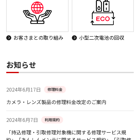
お客さまとの取り組み
小型二次電池の回収
お知らせ
2024年6月17日
修理料金
カメラ・レンズ製品の修理料金改定のご案内
2024年6月7日
利用規約
「持込修理・引取修理対象機に関する修理サービス規
約」「あんしんメンテに関するサービス規約」「引取修