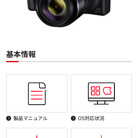
基本情報
製品マニュアル
OS対応状況