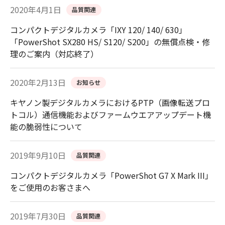
2020年4月1日
品質関連
コンパクトデジタルカメラ「IXY 120/ 140/ 630」
「PowerShot SX280 HS/ S120/ S200」の無償点検・修
理のご案内（対応終了）
2020年2月13日
お知らせ
キヤノン製デジタルカメラにおけるPTP（画像転送プロ
トコル）通信機能およびファームウエアアップデート機
能の脆弱性について
2019年9月10日
品質関連
コンパクトデジタルカメラ「PowerShot G7 X Mark III」
をご使用のお客さまへ
2019年7月30日
品質関連