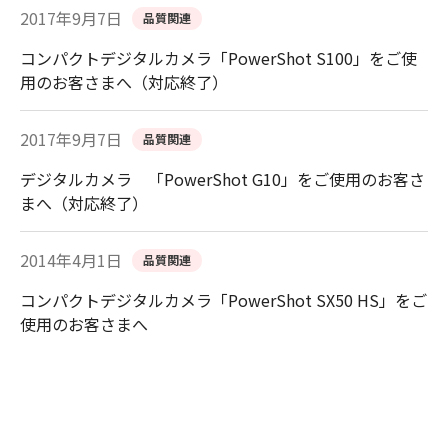
2017年9月7日
品質関連
コンパクトデジタルカメラ「PowerShot S100」をご使
用のお客さまへ（対応終了）
2017年9月7日
品質関連
デジタルカメラ 「PowerShot G10」をご使用のお客さ
まへ（対応終了）
2014年4月1日
品質関連
コンパクトデジタルカメラ「PowerShot SX50 HS」をご
使用のお客さまへ