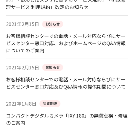
理サービス 利用規約」改定のお知らせ
2021年2月15日
お知らせ
お客様相談センターでの電話・メール対応ならびにサー
ビスセンター窓口対応、およびホームページのQ&A情報
についてのご案内
2021年2月15日
お知らせ
お客様相談センターでの電話・メール対応ならびにサー
ビスセンター窓口対応及びQ&A情報の提供期間について
2021年1月8日
品質関連
コンパクトデジタルカメラ「IXY 180」の無償点検・修理
のご案内