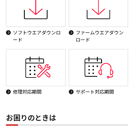
ソフトウエアダウンロ
ファームウエアダウン
ード
ロード
修理対応期間
サポート対応期間
お困りのときは