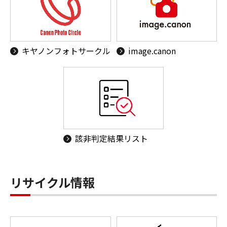
キヤノンフォトサークル
image.canon
該非判定結果リスト
リサイクル情報