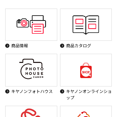
商品情報
商品カタログ
キヤノンフォトハウス
キヤノンオンラインショ
ップ