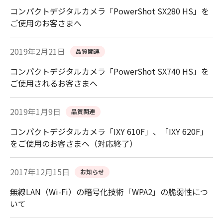
コンパクトデジタルカメラ「PowerShot SX280 HS」を
ご使用のお客さまへ
2019年2月21日
品質関連
コンパクトデジタルカメラ「PowerShot SX740 HS」を
ご使用されるお客さまへ
2019年1月9日
品質関連
コンパクトデジタルカメラ「IXY 610F」、「IXY 620F」
をご使用のお客さまへ（対応終了）
2017年12月15日
お知らせ
無線LAN（Wi-Fi）の暗号化技術「WPA2」の脆弱性につ
いて