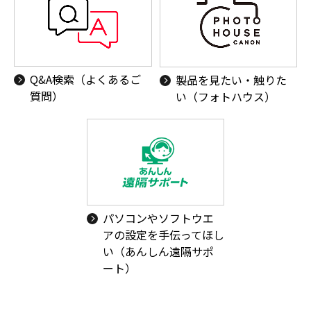
Q&A検索（よくあるご
製品を見たい・触りた
質問）
い（フォトハウス）
パソコンやソフトウエ
アの設定を手伝ってほし
い（あんしん遠隔サポ
ート）