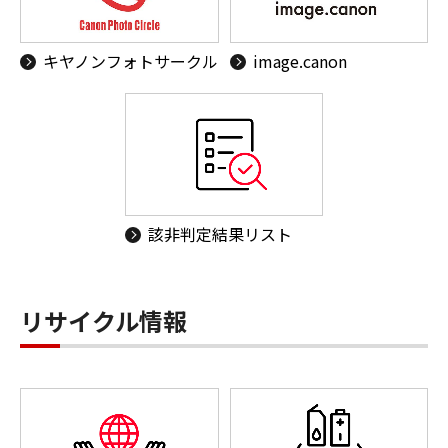
キヤノンフォトサークル
image.canon
該非判定結果リスト
リサイクル情報