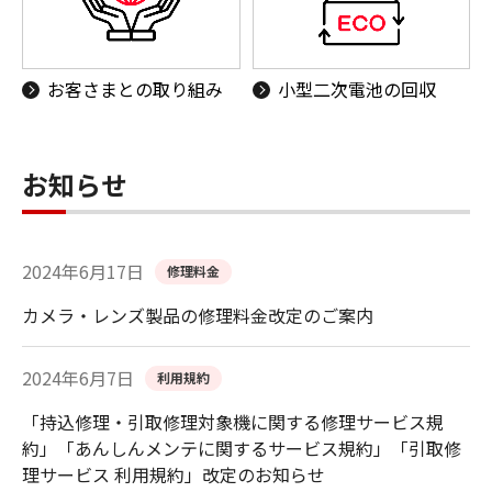
お客さまとの取り組み
小型二次電池の回収
お知らせ
2024年6月17日
修理料金
カメラ・レンズ製品の修理料金改定のご案内
2024年6月7日
利用規約
「持込修理・引取修理対象機に関する修理サービス規
約」「あんしんメンテに関するサービス規約」「引取修
理サービス 利用規約」改定のお知らせ