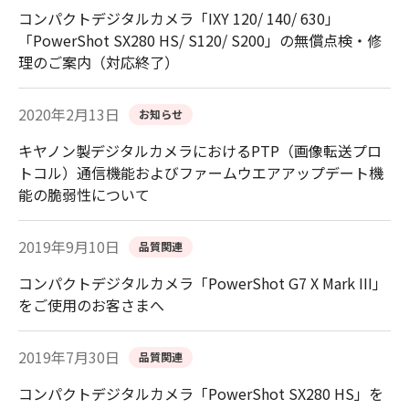
コンパクトデジタルカメラ「IXY 120/ 140/ 630」
「PowerShot SX280 HS/ S120/ S200」の無償点検・修
理のご案内（対応終了）
2020年2月13日
お知らせ
キヤノン製デジタルカメラにおけるPTP（画像転送プロ
トコル）通信機能およびファームウエアアップデート機
能の脆弱性について
2019年9月10日
品質関連
コンパクトデジタルカメラ「PowerShot G7 X Mark III」
をご使用のお客さまへ
2019年7月30日
品質関連
コンパクトデジタルカメラ「PowerShot SX280 HS」を