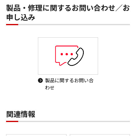
製品・修理に関するお問い合わせ／お
申し込み
製品に関するお問い合
わせ
関連情報