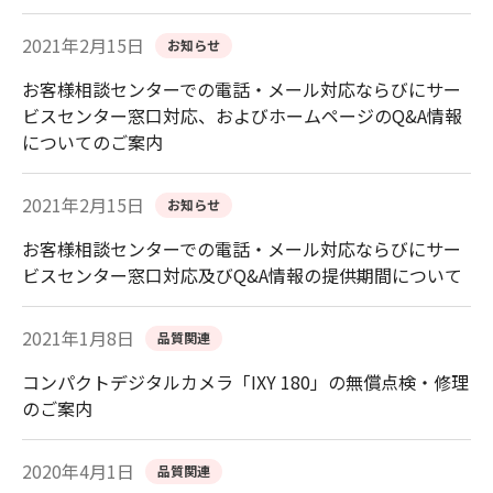
2021年2月15日
お知らせ
お客様相談センターでの電話・メール対応ならびにサー
ビスセンター窓口対応、およびホームページのQ&A情報
についてのご案内
2021年2月15日
お知らせ
お客様相談センターでの電話・メール対応ならびにサー
ビスセンター窓口対応及びQ&A情報の提供期間について
2021年1月8日
品質関連
コンパクトデジタルカメラ「IXY 180」の無償点検・修理
のご案内
2020年4月1日
品質関連