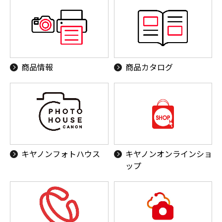
商品情報
商品カタログ
キヤノンフォトハウス
キヤノンオンラインショ
ップ