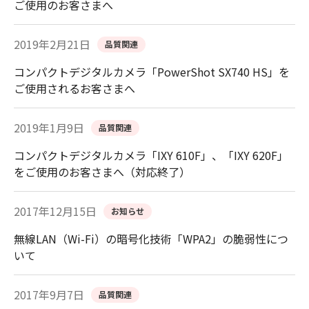
ご使用のお客さまへ
2019年2月21日
品質関連
コンパクトデジタルカメラ「PowerShot SX740 HS」を
ご使用されるお客さまへ
2019年1月9日
品質関連
コンパクトデジタルカメラ「IXY 610F」、「IXY 620F」
をご使用のお客さまへ（対応終了）
2017年12月15日
お知らせ
無線LAN（Wi-Fi）の暗号化技術「WPA2」の脆弱性につ
いて
2017年9月7日
品質関連