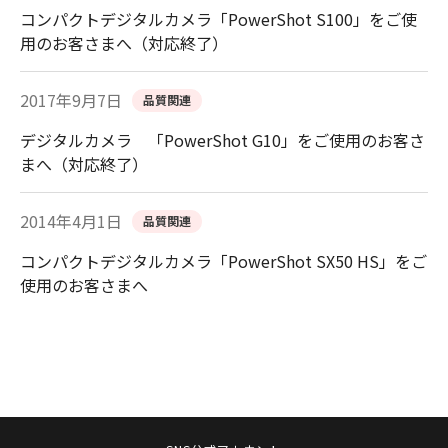
コンパクトデジタルカメラ「PowerShot S100」をご使
用のお客さまへ（対応終了）
2017年9月7日
品質関連
デジタルカメラ 「PowerShot G10」をご使用のお客さ
まへ（対応終了）
2014年4月1日
品質関連
コンパクトデジタルカメラ「PowerShot SX50 HS」をご
使用のお客さまへ