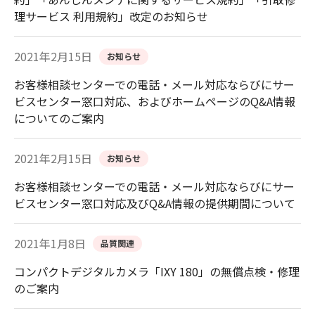
理サービス 利用規約」改定のお知らせ
2021年2月15日
お知らせ
お客様相談センターでの電話・メール対応ならびにサー
ビスセンター窓口対応、およびホームページのQ&A情報
についてのご案内
2021年2月15日
お知らせ
お客様相談センターでの電話・メール対応ならびにサー
ビスセンター窓口対応及びQ&A情報の提供期間について
2021年1月8日
品質関連
コンパクトデジタルカメラ「IXY 180」の無償点検・修理
のご案内