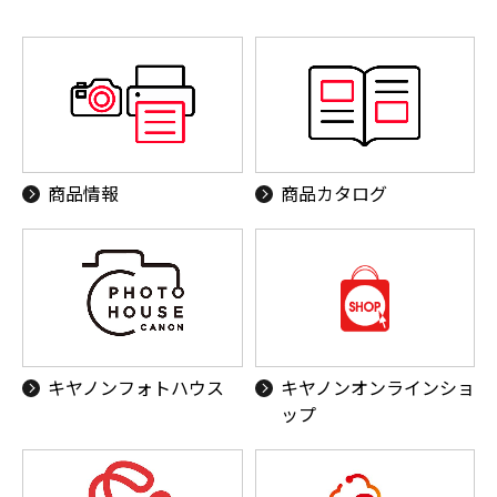
商品情報
商品カタログ
キヤノンフォトハウス
キヤノンオンラインショ
ップ