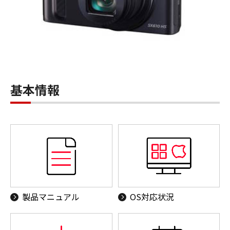
基本情報
製品マニュアル
OS対応状況