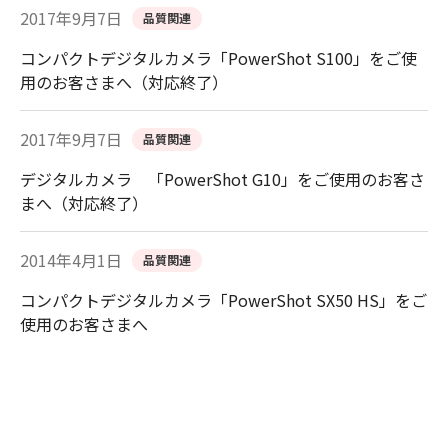
2017年9月7日
品質関連
コンパクトデジタルカメラ「PowerShot S100」をご使
用のお客さまへ（対応終了）
2017年9月7日
品質関連
デジタルカメラ 「PowerShot G10」をご使用のお客さ
まへ（対応終了）
2014年4月1日
品質関連
コンパクトデジタルカメラ「PowerShot SX50 HS」をご
使用のお客さまへ