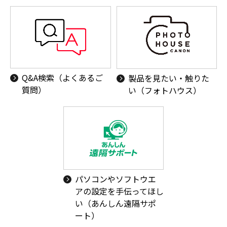
Q&A検索（よくあるご
製品を見たい・触りた
質問）
い（フォトハウス）
パソコンやソフトウエ
アの設定を手伝ってほし
い（あんしん遠隔サポ
ート）