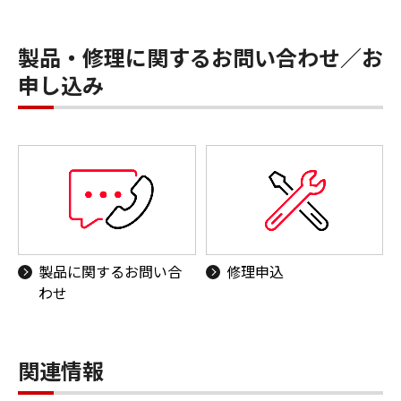
製品・修理に関するお問い合わせ／お
申し込み
製品に関するお問い合
修理申込
わせ
関連情報