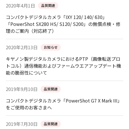
2020年4月1日
品質関連
コンパクトデジタルカメラ「IXY 120/ 140/ 630」
「PowerShot SX280 HS/ S120/ S200」の無償点検・修
理のご案内（対応終了）
2020年2月13日
お知らせ
キヤノン製デジタルカメラにおけるPTP（画像転送プロ
トコル）通信機能およびファームウエアアップデート機
能の脆弱性について
2019年9月10日
品質関連
コンパクトデジタルカメラ「PowerShot G7 X Mark III」
をご使用のお客さまへ
2019年7月30日
品質関連