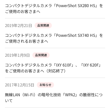
コンパクトデジタルカメラ「PowerShot SX280 HS」を
ご使用のお客さまへ
2019年2月21日
品質関連
コンパクトデジタルカメラ「PowerShot SX740 HS」を
ご使用されるお客さまへ
2019年1月9日
品質関連
コンパクトデジタルカメラ「IXY 610F」、「IXY 620F」
をご使用のお客さまへ（対応終了）
2017年12月15日
お知らせ
無線LAN（Wi-Fi）の暗号化技術「WPA2」の脆弱性につ
いて