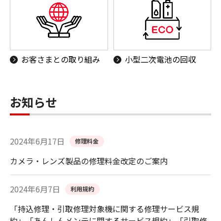
お客さまとの取り組み
小型二次電池の回収
お知らせ
2024年6月17日
修理料金
カメラ・レンズ製品の修理料金改定のご案内
2024年6月7日
利用規約
「持込修理・引取修理対象機に関する修理サービス規
約」「あんしんメンテに関するサービス規約」「引取修