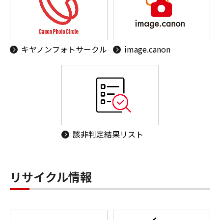
キヤノンフォトサークル
image.canon
該非判定結果リスト
リサイクル情報