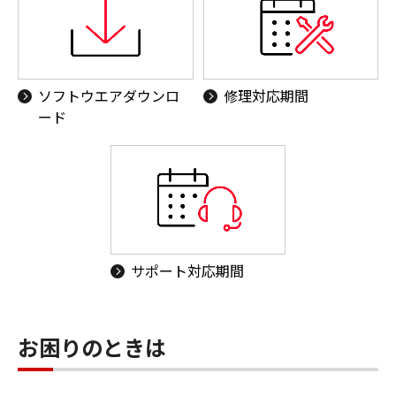
ソフトウエアダウンロ
修理対応期間
ード
サポート対応期間
お困りのときは