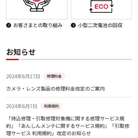
お客さまとの取り組み
小型二次電池の回収
お知らせ
2024年6月17日
修理料金
カメラ・レンズ製品の修理料金改定のご案内
2024年6月7日
利用規約
「持込修理・引取修理対象機に関する修理サービス規
約」「あんしんメンテに関するサービス規約」「引取修
理サービス 利用規約」改定のお知らせ