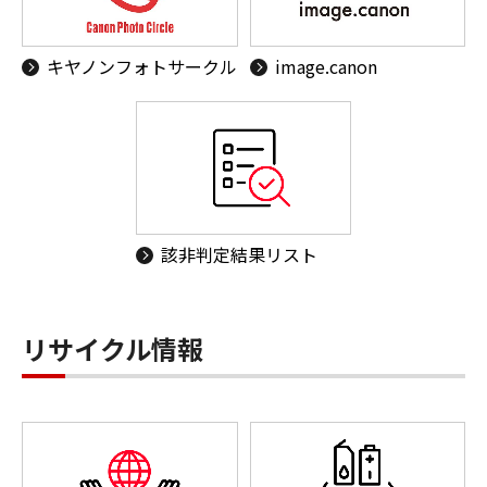
キヤノンフォトサークル
image.canon
該非判定結果リスト
リサイクル情報