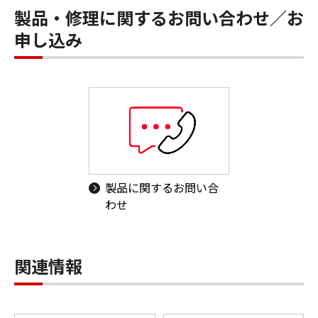
製品・修理に関するお問い合わせ／お
申し込み
製品に関するお問い合
わせ
関連情報