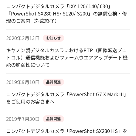
コンパクトデジタルカメラ「IXY 120/ 140/ 630」
「PowerShot SX280 HS/ S120/ S200」の無償点検・修
理のご案内（対応終了）
2020年2月13日
お知らせ
キヤノン製デジタルカメラにおけるPTP（画像転送プロ
トコル）通信機能およびファームウエアアップデート機
能の脆弱性について
2019年9月10日
品質関連
コンパクトデジタルカメラ「PowerShot G7 X Mark III」
をご使用のお客さまへ
2019年7月30日
品質関連
コンパクトデジタルカメラ「PowerShot SX280 HS」を