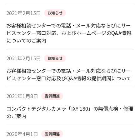
2021年2月15日
お知らせ
お客様相談センターでの電話・メール対応ならびにサー
ビスセンター窓口対応、およびホームページのQ&A情報
についてのご案内
2021年2月15日
お知らせ
お客様相談センターでの電話・メール対応ならびにサー
ビスセンター窓口対応及びQ&A情報の提供期間について
2021年1月8日
品質関連
コンパクトデジタルカメラ「IXY 180」の無償点検・修理
のご案内
2020年4月1日
品質関連