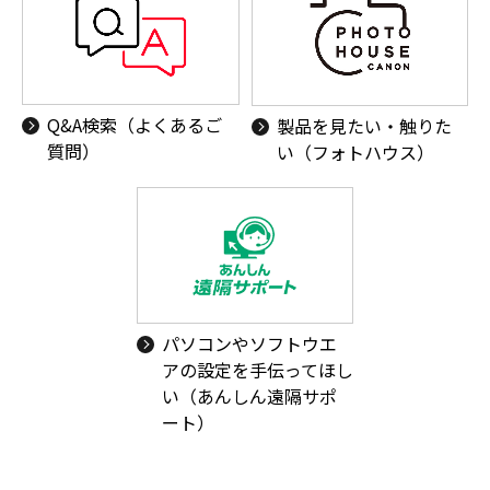
Q&A検索（よくあるご
製品を見たい・触りた
質問）
い（フォトハウス）
パソコンやソフトウエ
アの設定を手伝ってほし
い（あんしん遠隔サポ
ート）