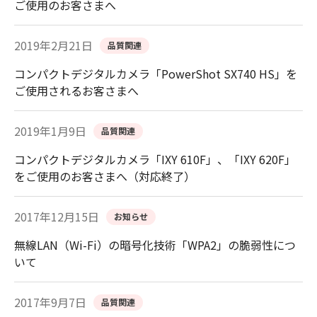
ご使用のお客さまへ
2019年2月21日
品質関連
コンパクトデジタルカメラ「PowerShot SX740 HS」を
ご使用されるお客さまへ
2019年1月9日
品質関連
コンパクトデジタルカメラ「IXY 610F」、「IXY 620F」
をご使用のお客さまへ（対応終了）
2017年12月15日
お知らせ
無線LAN（Wi-Fi）の暗号化技術「WPA2」の脆弱性につ
いて
2017年9月7日
品質関連