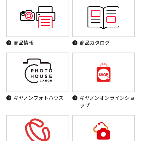
商品情報
商品カタログ
キヤノンフォトハウス
キヤノンオンラインショ
ップ