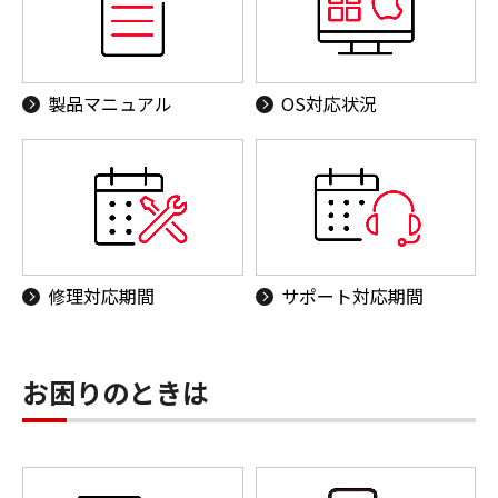
製品マニュアル
OS対応状況
修理対応期間
サポート対応期間
お困りのときは