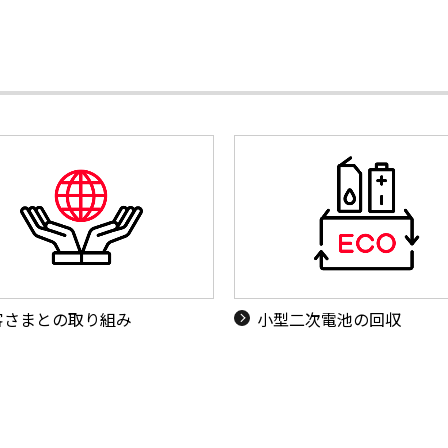
客さまとの取り組み
小型二次電池の回収