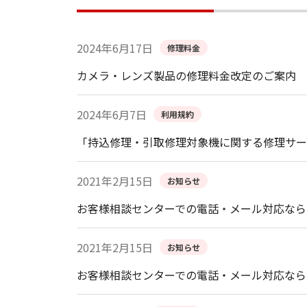
2024年6月17日
修理料金
カメラ・レンズ製品の修理料金改定のご案内
2024年6月7日
利用規約
「持込修理・引取修理対象機に関する修理サー
2021年2月15日
お知らせ
お客様相談センターでの電話・メール対応なら
2021年2月15日
お知らせ
お客様相談センターでの電話・メール対応なら