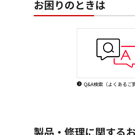
お困りのときは
Q&A検索（よくあるご
製品・修理に関する