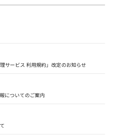
理サービス 利用規約」改定のお知らせ
情報についてのご案内
て