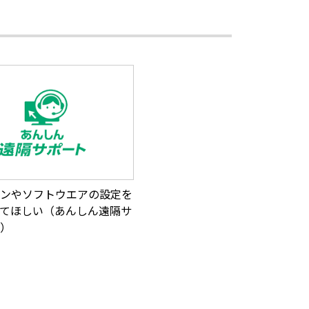
ンやソフトウエアの設定を
てほしい（あんしん遠隔サ
）