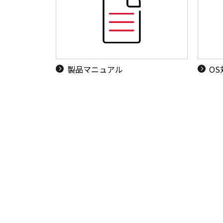
製品マニュアル
O