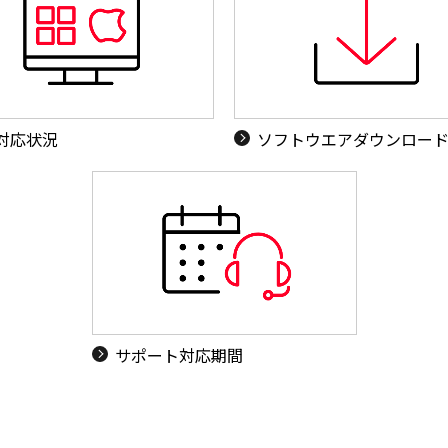
S対応状況
ソフトウエアダウンロー
サポート対応期間