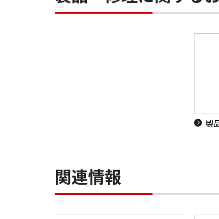
製
関連情報