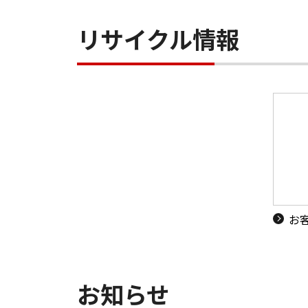
リサイクル情報
お
お知らせ