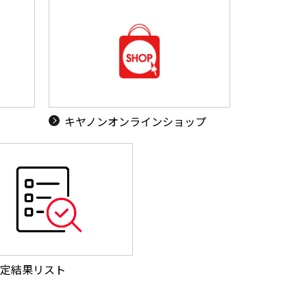
キヤノンオンラインショップ
定結果リスト