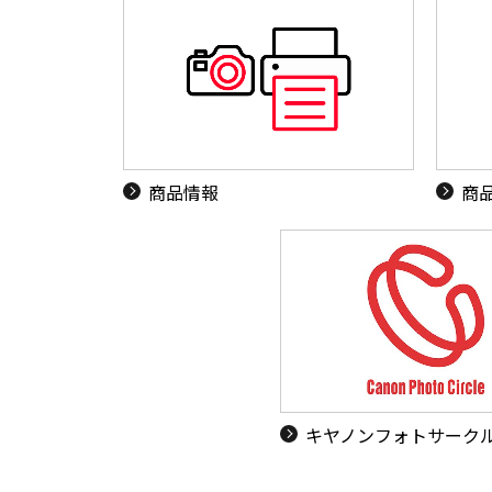
商品情報
商
キヤノンフォトサーク