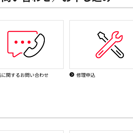
品に関するお問い合わせ
修理申込