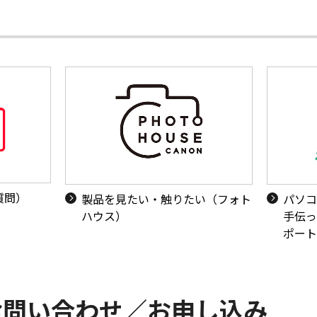
質問）
製品を見たい・触りたい（フォト
パソコ
ハウス）
手伝っ
ポート
お問い合わせ／お申し込み