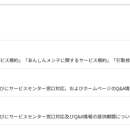
ビス規約」「あんしんメンテに関するサービス規約」「引取修
びにサービスセンター窓口対応、およびホームページのQ&A
びにサービスセンター窓口対応及びQ&A情報の提供期間につい