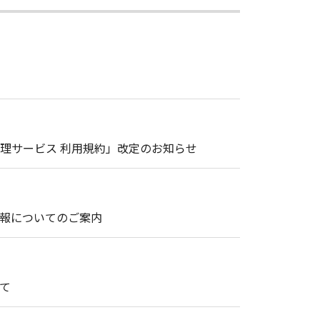
理サービス 利用規約」改定のお知らせ
情報についてのご案内
て