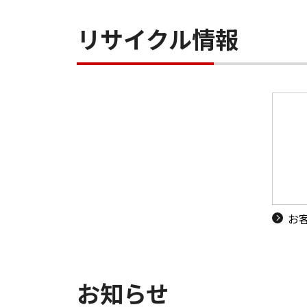
リサイクル情報
お
お知らせ