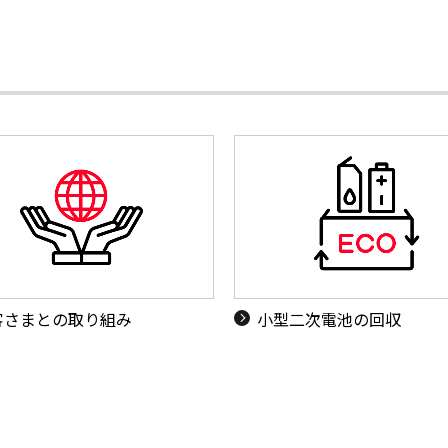
客さまとの取り組み
小型二次電池の回収