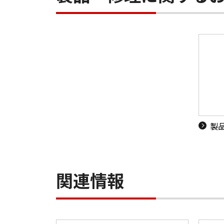
製
関連情報