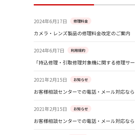
2024年6月17日
修理料金
カメラ・レンズ製品の修理料金改定のご案内
2024年6月7日
利用規約
「持込修理・引取修理対象機に関する修理サー
2021年2月15日
お知らせ
お客様相談センターでの電話・メール対応なら
2021年2月15日
お知らせ
お客様相談センターでの電話・メール対応なら