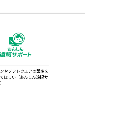
ンやソフトウエアの設定を
てほしい（あんしん遠隔サ
）