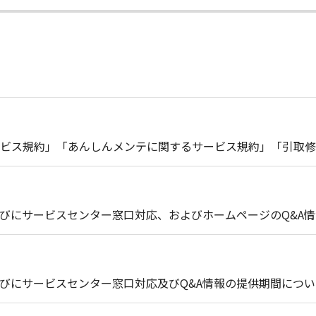
ビス規約」「あんしんメンテに関するサービス規約」「引取修
びにサービスセンター窓口対応、およびホームページのQ&A
びにサービスセンター窓口対応及びQ&A情報の提供期間につい