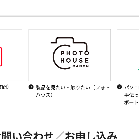
質問）
製品を見たい・触りたい（フォト
パソコ
ハウス）
手伝っ
ポート
お問い合わせ／お申し込み