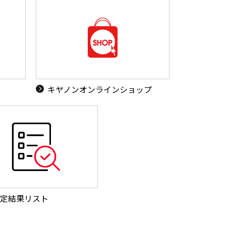
キヤノンオンラインショップ
定結果リスト