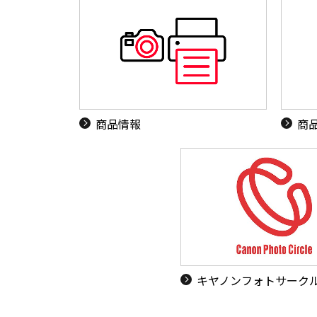
商品情報
商
キヤノンフォトサーク