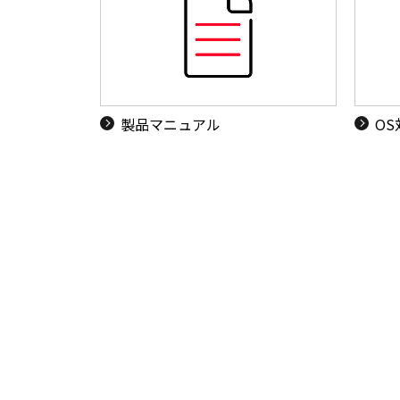
製品マニュアル
O