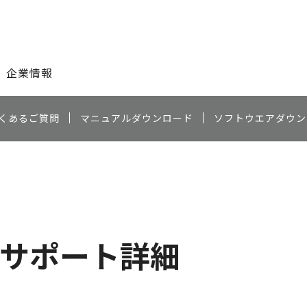
このページの本文へ
企業情報
くあるご質問
マニュアルダウンロード
ソフトウエアダウン
サポート詳細