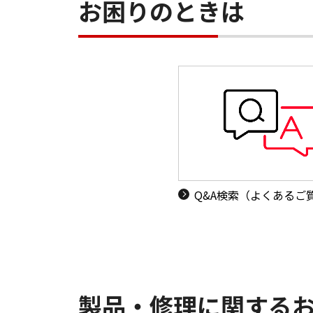
お困りのときは
Q&A検索（よくあるご
製品・修理に関する