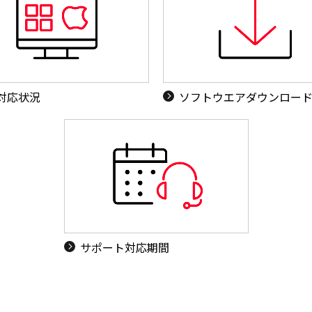
S対応状況
ソフトウエアダウンロー
サポート対応期間