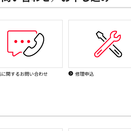
品に関するお問い合わせ
修理申込