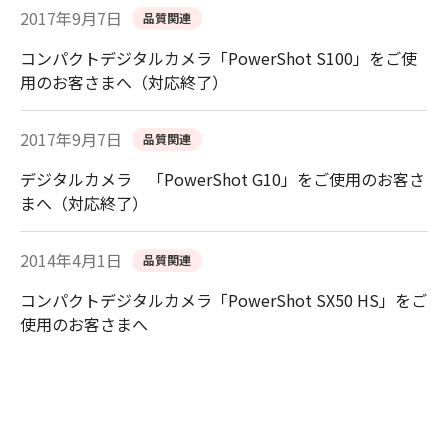
2017年9月7日
品質関連
コンパクトデジタルカメラ「PowerShot S100」をご使
用のお客さまへ（対応終了）
2017年9月7日
品質関連
デジタルカメラ 「PowerShot G10」をご使用のお客さ
まへ（対応終了）
2014年4月1日
品質関連
コンパクトデジタルカメラ「PowerShot SX50 HS」をご
使用のお客さまへ