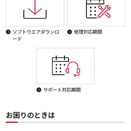
ソフトウエアダウンロ
修理対応期間
ード
サポート対応期間
お困りのときは