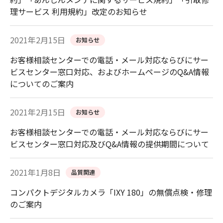
理サービス 利用規約」改定のお知らせ
2021年2月15日
お知らせ
お客様相談センターでの電話・メール対応ならびにサー
ビスセンター窓口対応、およびホームページのQ&A情報
についてのご案内
2021年2月15日
お知らせ
お客様相談センターでの電話・メール対応ならびにサー
ビスセンター窓口対応及びQ&A情報の提供期間について
2021年1月8日
品質関連
コンパクトデジタルカメラ「IXY 180」の無償点検・修理
のご案内