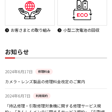
お客さまとの取り組み
小型二次電池の回収
お知らせ
2024年6月17日
修理料金
カメラ・レンズ製品の修理料金改定のご案内
2024年6月7日
利用規約
「持込修理・引取修理対象機に関する修理サービス規
約」「あんしんメンテに関するサービス規約」「引取修