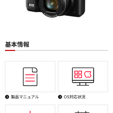
基本情報
製品マニュアル
OS対応状況