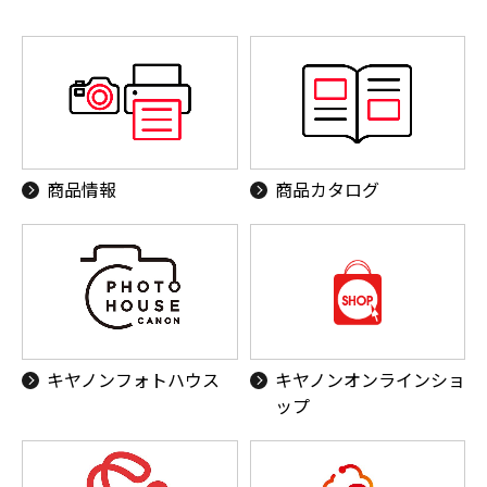
商品情報
商品カタログ
キヤノンフォトハウス
キヤノンオンラインショ
ップ