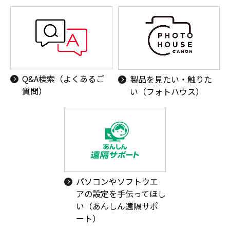
Q&A検索（よくあるご
製品を見たい・触りた
質問）
い（フォトハウス）
パソコンやソフトウエ
アの設定を手伝ってほし
い（あんしん遠隔サポ
ート）