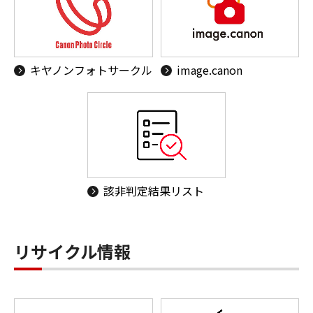
キヤノンフォトサークル
image.canon
該非判定結果リスト
リサイクル情報