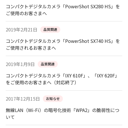
コンパクトデジタルカメラ「PowerShot SX280 HS」を
ご使用のお客さまへ
2019年2月21日
品質関連
コンパクトデジタルカメラ「PowerShot SX740 HS」を
ご使用されるお客さまへ
2019年1月9日
品質関連
コンパクトデジタルカメラ「IXY 610F」、「IXY 620F」
をご使用のお客さまへ（対応終了）
2017年12月15日
お知らせ
無線LAN（Wi-Fi）の暗号化技術「WPA2」の脆弱性につ
いて