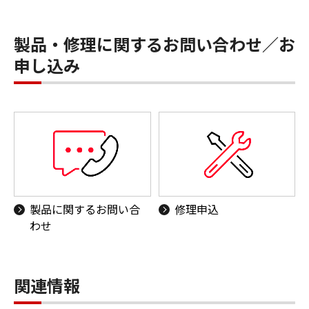
製品・修理に関するお問い合わせ／お
申し込み
製品に関するお問い合
修理申込
わせ
関連情報