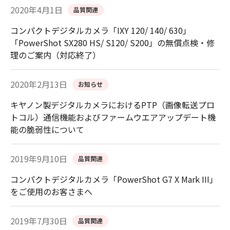
2020年4月1日
品質関連
コンパクトデジタルカメラ「IXY 120/ 140/ 630」
「PowerShot SX280 HS/ S120/ S200」の無償点検・修
理のご案内（対応終了）
2020年2月13日
お知らせ
キヤノン製デジタルカメラにおけるPTP（画像転送プロ
トコル）通信機能およびファームウエアアップデート機
能の脆弱性について
2019年9月10日
品質関連
コンパクトデジタルカメラ「PowerShot G7 X Mark III」
をご使用のお客さまへ
2019年7月30日
品質関連