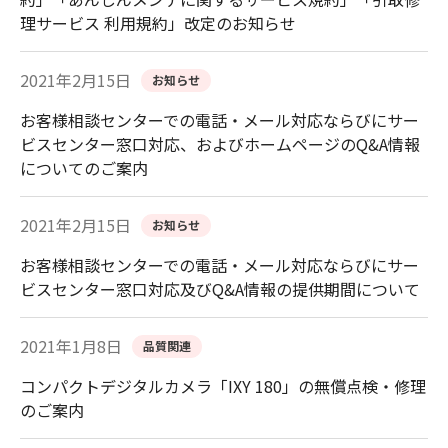
理サービス 利用規約」改定のお知らせ
2021年2月15日
お知らせ
お客様相談センターでの電話・メール対応ならびにサー
ビスセンター窓口対応、およびホームページのQ&A情報
についてのご案内
2021年2月15日
お知らせ
お客様相談センターでの電話・メール対応ならびにサー
ビスセンター窓口対応及びQ&A情報の提供期間について
2021年1月8日
品質関連
コンパクトデジタルカメラ「IXY 180」の無償点検・修理
のご案内