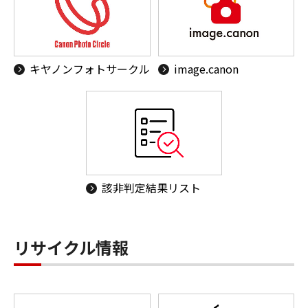
キヤノンフォトサークル
image.canon
該非判定結果リスト
リサイクル情報