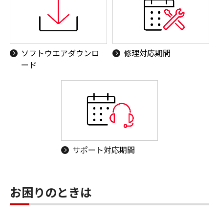
ソフトウエアダウンロ
修理対応期間
ード
サポート対応期間
お困りのときは