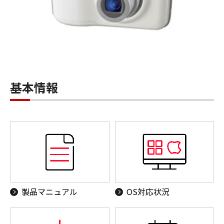
基本情報
製品マニュアル
OS対応状況