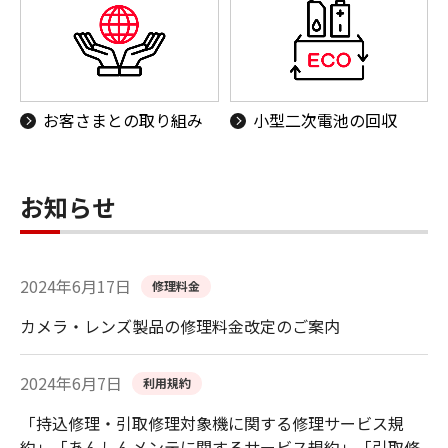
お客さまとの取り組み
小型二次電池の回収
お知らせ
2024年6月17日
修理料金
カメラ・レンズ製品の修理料金改定のご案内
2024年6月7日
利用規約
「持込修理・引取修理対象機に関する修理サービス規
約」「あんしんメンテに関するサービス規約」「引取修