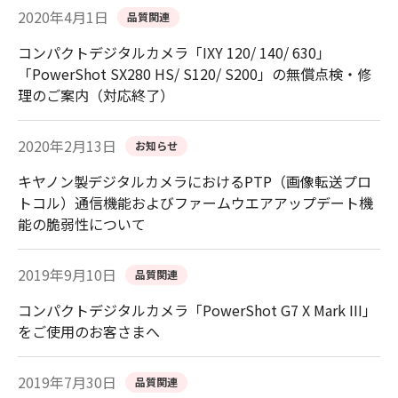
2020年4月1日
品質関連
コンパクトデジタルカメラ「IXY 120/ 140/ 630」
「PowerShot SX280 HS/ S120/ S200」の無償点検・修
理のご案内（対応終了）
2020年2月13日
お知らせ
キヤノン製デジタルカメラにおけるPTP（画像転送プロ
トコル）通信機能およびファームウエアアップデート機
能の脆弱性について
2019年9月10日
品質関連
コンパクトデジタルカメラ「PowerShot G7 X Mark III」
をご使用のお客さまへ
2019年7月30日
品質関連