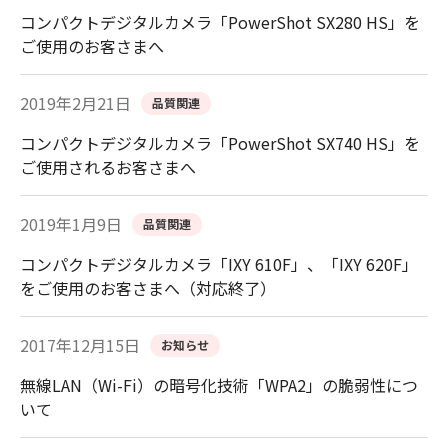
コンパクトデジタルカメラ「PowerShot SX280 HS」を
ご使用のお客さまへ
2019年2月21日
品質関連
コンパクトデジタルカメラ「PowerShot SX740 HS」を
ご使用されるお客さまへ
2019年1月9日
品質関連
コンパクトデジタルカメラ「IXY 610F」、「IXY 620F」
をご使用のお客さまへ（対応終了）
2017年12月15日
お知らせ
無線LAN（Wi-Fi）の暗号化技術「WPA2」の脆弱性につ
いて