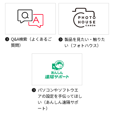
Q&A検索（よくあるご
製品を見たい・触りた
質問）
い（フォトハウス）
パソコンやソフトウエ
アの設定を手伝ってほし
い（あんしん遠隔サポ
ート）