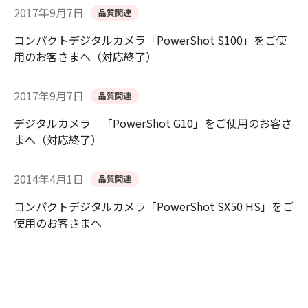
2017年9月7日
品質関連
コンパクトデジタルカメラ「PowerShot S100」をご使
用のお客さまへ（対応終了）
2017年9月7日
品質関連
デジタルカメラ 「PowerShot G10」をご使用のお客さ
まへ（対応終了）
2014年4月1日
品質関連
コンパクトデジタルカメラ「PowerShot SX50 HS」をご
使用のお客さまへ