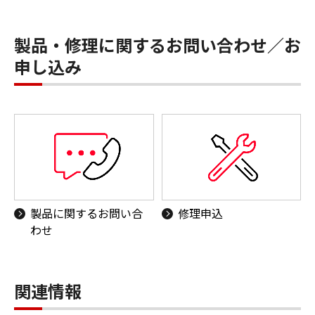
製品・修理に関するお問い合わせ／お
申し込み
製品に関するお問い合
修理申込
わせ
関連情報