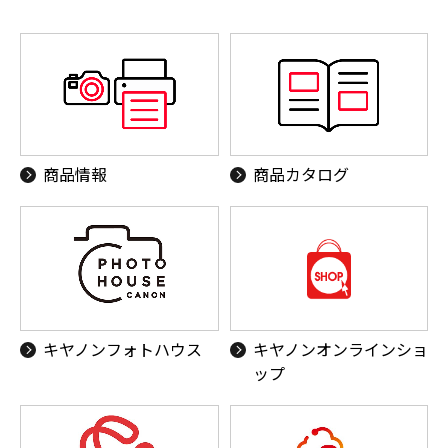
商品情報
商品カタログ
キヤノンフォトハウス
キヤノンオンラインショ
ップ