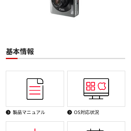
基本情報
製品マニュアル
OS対応状況