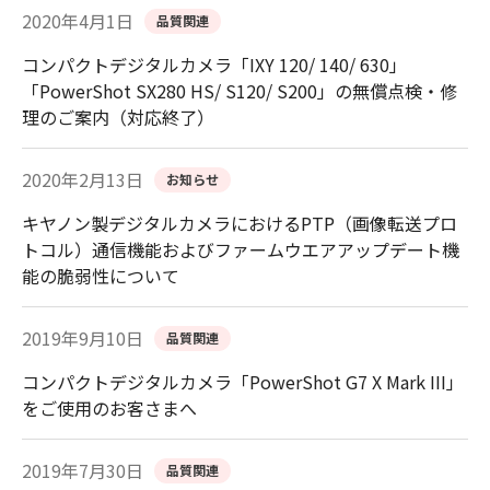
2020年4月1日
品質関連
コンパクトデジタルカメラ「IXY 120/ 140/ 630」
「PowerShot SX280 HS/ S120/ S200」の無償点検・修
理のご案内（対応終了）
2020年2月13日
お知らせ
キヤノン製デジタルカメラにおけるPTP（画像転送プロ
トコル）通信機能およびファームウエアアップデート機
能の脆弱性について
2019年9月10日
品質関連
コンパクトデジタルカメラ「PowerShot G7 X Mark III」
をご使用のお客さまへ
2019年7月30日
品質関連