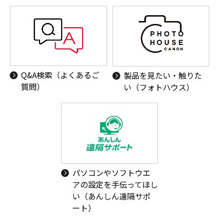
Q&A検索（よくあるご
製品を見たい・触りた
質問）
い（フォトハウス）
パソコンやソフトウエ
アの設定を手伝ってほし
い（あんしん遠隔サポ
ート）