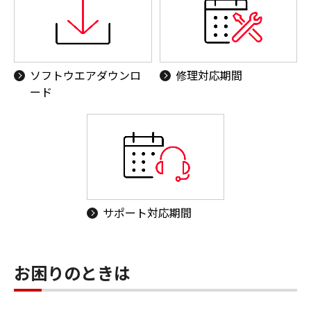
ソフトウエアダウンロ
修理対応期間
ード
サポート対応期間
お困りのときは