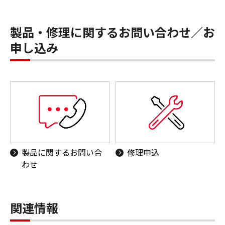
製品・修理に関するお問い合わせ／お
申し込み
製品に関するお問い合
修理申込
わせ
関連情報