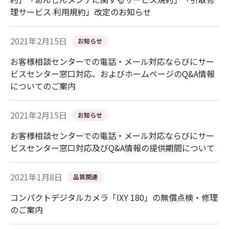
理サービス 利用規約」改定のお知らせ
2021年2月15日
お知らせ
お客様相談センターでの電話・メール対応ならびにサー
ビスセンター窓口対応、およびホームページのQ&A情報
についてのご案内
2021年2月15日
お知らせ
お客様相談センターでの電話・メール対応ならびにサー
ビスセンター窓口対応及びQ&A情報の提供期間について
2021年1月8日
品質関連
コンパクトデジタルカメラ「IXY 180」の無償点検・修理
のご案内