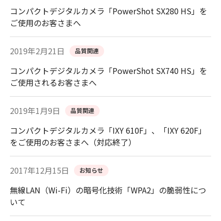
コンパクトデジタルカメラ「PowerShot SX280 HS」を
ご使用のお客さまへ
2019年2月21日
品質関連
コンパクトデジタルカメラ「PowerShot SX740 HS」を
ご使用されるお客さまへ
2019年1月9日
品質関連
コンパクトデジタルカメラ「IXY 610F」、「IXY 620F」
をご使用のお客さまへ（対応終了）
2017年12月15日
お知らせ
無線LAN（Wi-Fi）の暗号化技術「WPA2」の脆弱性につ
いて