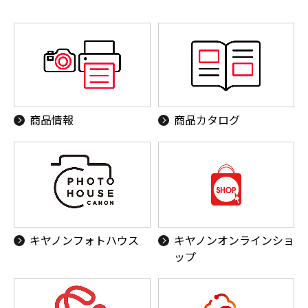
商品情報
商品カタログ
キヤノンフォトハウス
キヤノンオンラインショ
ップ