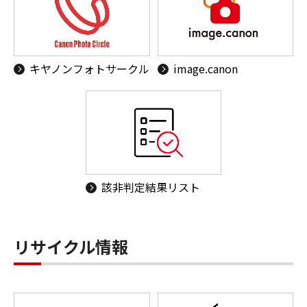
キヤノンフォトサークル
image.canon
該非判定結果リスト
リサイクル情報