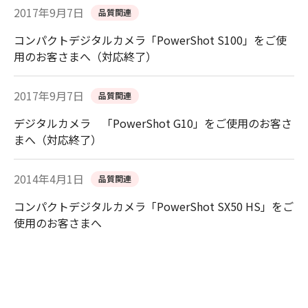
2017年9月7日
品質関連
コンパクトデジタルカメラ「PowerShot S100」をご使
用のお客さまへ（対応終了）
2017年9月7日
品質関連
デジタルカメラ 「PowerShot G10」をご使用のお客さ
まへ（対応終了）
2014年4月1日
品質関連
コンパクトデジタルカメラ「PowerShot SX50 HS」をご
使用のお客さまへ