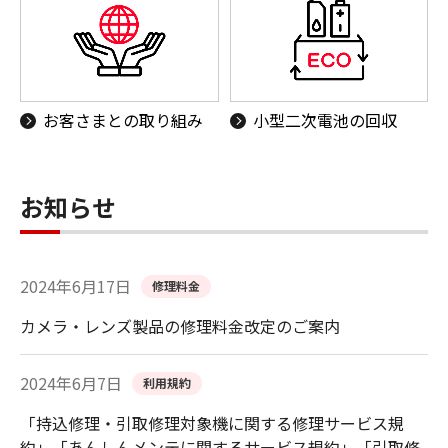
お客さまとの取り組み
小型二次電池の回収
お知らせ
2024年6月17日
修理料金
カメラ・レンズ製品の修理料金改定のご案内
2024年6月7日
利用規約
「持込修理・引取修理対象機に関する修理サービス規
約」「あんしんメンテに関するサービス規約」「引取修