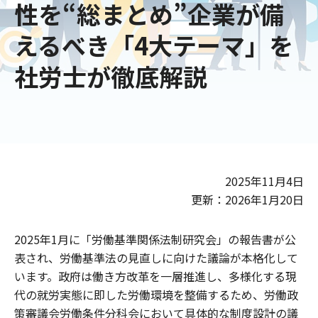
性を“総まとめ”企業が備
えるべき「4大テーマ」を
社労士が徹底解説
2025年11月4日
更新：2026年1月20日
2025年1月に「労働基準関係法制研究会」の報告書が公
表され、労働基準法の見直しに向けた議論が本格化して
います。政府は働き方改革を一層推進し、多様化する現
代の就労実態に即した労働環境を整備するため、労働政
策審議会労働条件分科会において具体的な制度設計の議