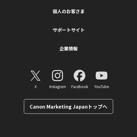
個人のお客さま
サポートサイト
企業情報
X
Instagram
Facebook
YouTube
Canon Marketing Japanトップへ