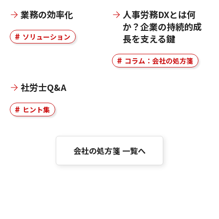
業務の効率化
人事労務DXとは何
か？企業の持続的成
ソリューション
長を支える鍵
コラム：会社の処方箋
社労士Q&A
ヒント集
会社の処方箋 一覧へ