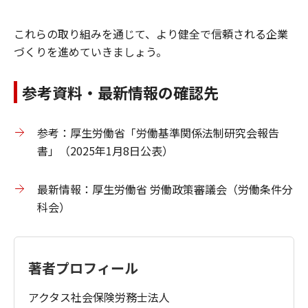
これらの取り組みを通じて、より健全で信頼される企業
づくりを進めていきましょう。
参考資料・最新情報の確認先
参考：厚生労働省「労働基準関係法制研究会報告
書」（2025年1月8日公表）
最新情報：厚生労働省 労働政策審議会（労働条件分
科会）
著者プロフィール
アクタス社会保険労務士法人