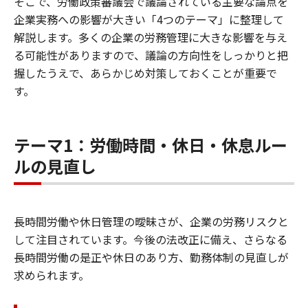
そこで、労働政策審議会で議論されている主要な論点を
企業実務への影響が大きい「4つのテーマ」に整理して
解説します。多くの企業の労務管理に大きな影響を与え
る可能性がありますので、議論の方向性をしっかりと把
握したうえで、あらかじめ対策しておくことが重要で
す。
テーマ1：労働時間・休日・休息ルー
ルの見直し
長時間労働や休日管理の曖昧さが、企業の労務リスクと
して注目されています。今後の法改正に備え、さらなる
長時間労働の是正や休日のあり方、勤務体制の見直しが
求められます。