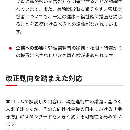
フ管理職の扱いを含む）を明確化することが議論さ
れています。また、長時間労働に陥りやすい管理監
督者についても、一定の健康・福祉確保措置を講じ
ることを義務付けるべきとの議論がなされていま
す。
企業への影響：
管理監督者の範囲・権限・待遇がそ
の職責にふさわしいかの再点検が求められます。
改正動向を踏まえた対応
本コラムで解説した内容は、現在進行中の議論に基づく
未来予測ですが、その方向性は今後の日本における「働
き方」のスタンダードを大きく変える可能性を秘めてい
ます。