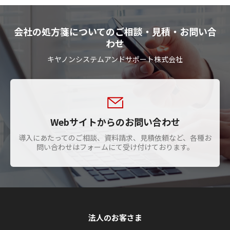
会社の処方箋についてのご相談・見積・お問い合
わせ
キヤノンシステムアンドサポート株式会社
Webサイトからのお問い合わせ
導入にあたってのご相談、資料請求、見積依頼など、各種お
問い合わせはフォームにて受け付けております。
法人のお客さま