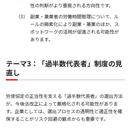
性の判断がより重視される方向性です。
（3）
副業・兼業者の労働時間管理について、ル
ールの簡素化により副業・兼業のほか、ス
ポットワークの活用が促進される可能性が
あります。
テーマ3：「過半数代表者」制度の見
直し
労使協定の正当性を支える「過半数代表者」の選出方法
が、今後法改正によって厳格化される可能性がありま
す。企業としては、選出プロセスの透明性と適正性を確
保することがリスク回避の観点からも重要です。