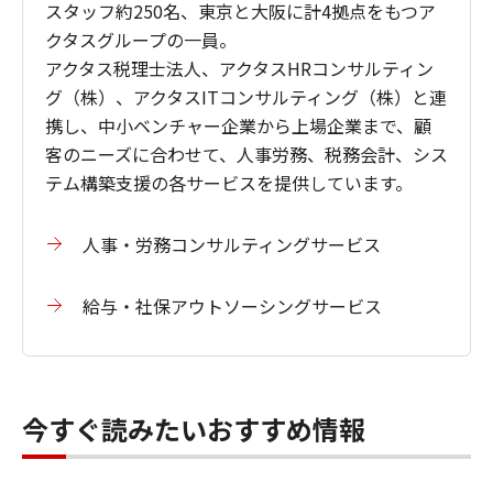
スタッフ約250名、東京と大阪に計4拠点をもつア
クタスグループの一員。
アクタス税理士法人、アクタスHRコンサルティン
グ（株）、アクタスITコンサルティング（株）と連
携し、中小ベンチャー企業から上場企業まで、顧
客のニーズに合わせて、人事労務、税務会計、シス
テム構築支援の各サービスを提供しています。
人事・労務コンサルティングサービス
給与・社保アウトソーシングサービス
今すぐ読みたいおすすめ情報