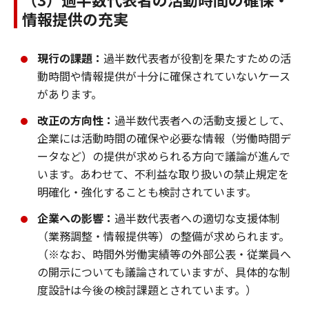
情報提供の充実
現行の課題：
過半数代表者が役割を果たすための活
動時間や情報提供が十分に確保されていないケース
があります。
改正の方向性：
過半数代表者への活動支援として、
企業には活動時間の確保や必要な情報（労働時間デ
ータなど）の提供が求められる方向で議論が進んで
います。あわせて、不利益な取り扱いの禁止規定を
明確化・強化することも検討されています。
企業への影響：
過半数代表者への適切な支援体制
（業務調整・情報提供等）の整備が求められます。
（※なお、時間外労働実績等の外部公表・従業員へ
の開示についても議論されていますが、具体的な制
度設計は今後の検討課題とされています。）