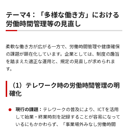
テーマ4：「多様な働き方」における
労働時間管理等の見直し
柔軟な働き方が広がる一方で、労働時間管理や健康確保
の課題が顕在化しています。企業としては、制度の趣旨
を踏まえた適正な運用と、規定の見直しが求められま
す。
（1）テレワーク時の労働時間管理の明
確化
現行の課題：
テレワークの普及により、ICTを活用
して始業・終業時刻を記録することが容易になって
いるにもかかわらず、「事業場外みなし労働時間