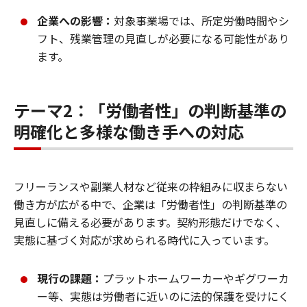
企業への影響：
対象事業場では、所定労働時間やシ
フト、残業管理の見直しが必要になる可能性があり
ます。
テーマ2：「労働者性」の判断基準の
明確化と多様な働き手への対応
フリーランスや副業人材など従来の枠組みに収まらない
働き方が広がる中で、企業は「労働者性」の判断基準の
見直しに備える必要があります。契約形態だけでなく、
実態に基づく対応が求められる時代に入っています。
現行の課題：
プラットホームワーカーやギグワーカ
ー等、実態は労働者に近いのに法的保護を受けにく