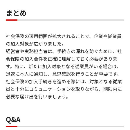
まとめ
社会保険の適用範囲が拡大されることで、企業や従業員
の加入対象が広がりました。
経営者や実務担当者は、手続きの漏れを防ぐために、社
会保険の加入要件を正確に理解しておく必要がありま
す。特に、新たに加入対象となる従業員がいる場合は、
迅速に本人に通知し、意思確認を行うことが重要です。
社会保険の加入手続きを進める際には、対象となる従業
員と十分にコミュニケーションを取りながら、期限内に
必要な届け出を行いましょう。
Q&A