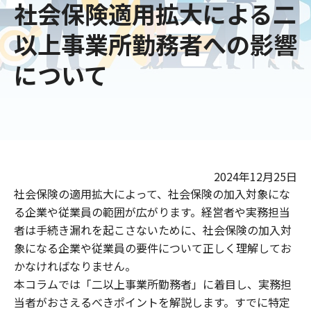
社会保険適用拡大による二
以上事業所勤務者への影響
について
2024年12月25日
社会保険の適用拡大によって、社会保険の加入対象にな
る企業や従業員の範囲が広がります。経営者や実務担当
者は手続き漏れを起こさないために、社会保険の加入対
象になる企業や従業員の要件について正しく理解してお
かなければなりません。
本コラムでは「二以上事業所勤務者」に着目し、実務担
当者がおさえるべきポイントを解説します。すでに特定