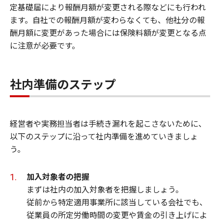
定基礎届により報酬月額が変更される際などにも行われ
ます。自社での報酬月額が変わらなくても、他社分の報
酬月額に変更があった場合には保険料額が変更となる点
に注意が必要です。
社内準備のステップ
経営者や実務担当者は手続き漏れを起こさないために、
以下のステップに沿って社内準備を進めていきましょ
う。
加入対象者の把握
まずは社内の加入対象者を把握しましょう。
従前から特定適用事業所に該当している会社でも、
従業員の所定労働時間の変更や賃金の引き上げによ