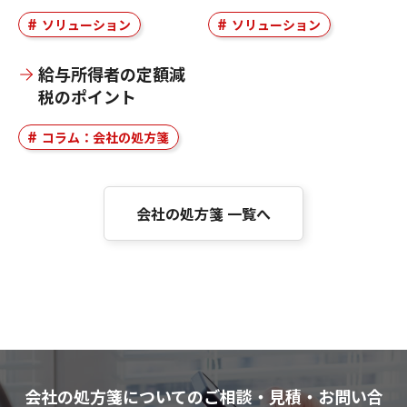
ソリューション
ソリューション
給与所得者の定額減
税のポイント
コラム：会社の処方箋
会社の処方箋 一覧へ
会社の処方箋についてのご相談・見積・お問い合