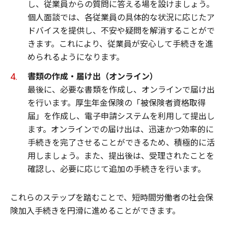
し、従業員からの質問に答える場を設けましょう。
個人面談では、各従業員の具体的な状況に応じたア
ドバイスを提供し、不安や疑問を解消することがで
きます。これにより、従業員が安心して手続きを進
められるようになります。
書類の作成・届け出（オンライン）
最後に、必要な書類を作成し、オンラインで届け出
を行います。厚生年金保険の「被保険者資格取得
届」を作成し、電子申請システムを利用して提出し
ます。オンラインでの届け出は、迅速かつ効率的に
手続きを完了させることができるため、積極的に活
用しましょう。また、提出後は、受理されたことを
確認し、必要に応じて追加の手続きを行います。
これらのステップを踏むことで、短時間労働者の社会保
険加入手続きを円滑に進めることができます。