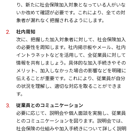
り、新たに社会保険加入対象となっている人がいな
いか改めて確認が必要です。これにより、全ての対
象者が漏れなく把握されるようにします。
社内周知
次に、把握した加入対象者に対して、社会保険加入
の必要性を周知します。社内掲示板やメール、社内
イントラネットなどを活用して、全従業員に対して
情報を共有しましょう。具体的な加入手続きやその
メリット、加入しなかった場合の影響などを明確に
伝えることが重要です。これにより、従業員が自分
の状況を理解し、適切な対応を取ることができま
す。
従業員とのコミュニケーション
必要に応じて、説明会や個人面談を実施し、従業員
とのコミュニケーションを図ります。説明会では、
社会保険の仕組みや加入手続きについて詳しく説明