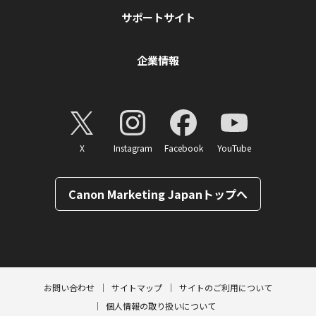
サポートサイト
企業情報
X
Instagram
Facebook
YouTube
Canon Marketing Japanトップへ
ページトップへ
お問い合わせ
サイトマップ
サイトのご利用について
個人情報の取り扱いについて