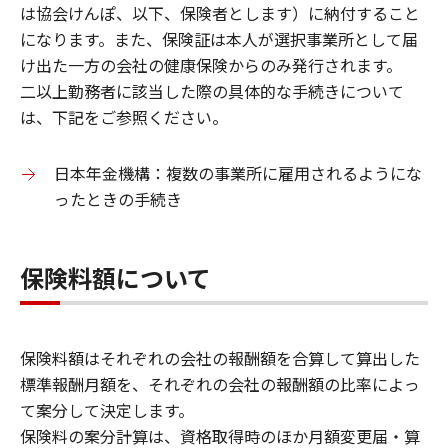
は協会けんぽ、以下、保険者とします）に納付すること
になります。また、保険証は本人が選択事業所として届
け出た一方の会社の健康保険からのみ発行されます。
二以上勤務者に該当した際の具体的な手続きについて
は、下記をご参照ください。
日本年金機構：複数の事業所に雇用されるようにな
ったときの手続き
保険料額について
保険料額はそれぞれの会社の報酬額を合算して算出した
標準報酬月額を、それぞれの会社の報酬額の比率によっ
て案分して決定します。
保険料の案分計算は、資格取得時のほか月額変更届・算