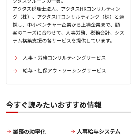
クタスグループの一員。
アクタス税理士法人、アクタスHRコンサルティン
グ（株）、アクタスITコンサルティング（株）と連
携し、中小ベンチャー企業から上場企業まで、顧
客のニーズに合わせて、人事労務、税務会計、シス
テム構築支援の各サービスを提供しています。
人事・労務コンサルティングサービス
給与・社保アウトソーシングサービス
今すぐ読みたいおすすめ情報
業務の効率化
人事給与システム