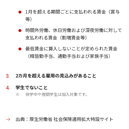
1月を超える期間ごとに支払われる賃金（賞与
等）
時間外労働、休日労働および深夜労働に対して
支払われる賃金（割増賃金等）
最低賃金に算入しないことが定められた賃金
（精皆勤手当、通勤手当および家族手当）
2カ月を超える雇用の見込みがあること
学生でないこと
休学中や夜間学生は加入対象です。
※
出典：厚生労働省 社会保険適用拡大特設サイト