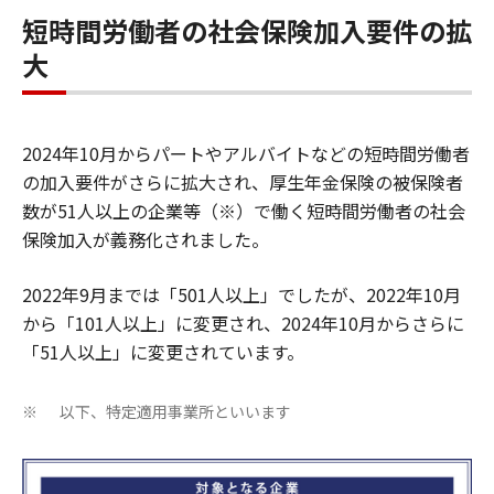
短時間労働者の社会保険加入要件の拡
大
2024年10月からパートやアルバイトなどの短時間労働者
の加入要件がさらに拡大され、厚生年金保険の被保険者
数が51人以上の企業等（※）で働く短時間労働者の社会
保険加入が義務化されました。
2022年9月までは「501人以上」でしたが、2022年10月
から「101人以上」に変更され、2024年10月からさらに
「51人以上」に変更されています。
以下、特定適用事業所といいます
※