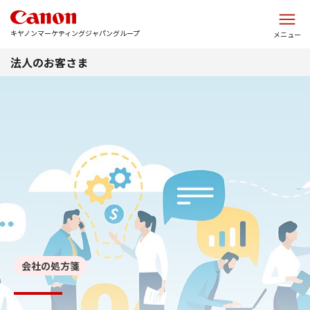
このページの本文へ
キヤノンマーケティングジャパングループ
メニュー
法人のお客さま
会社の処方箋