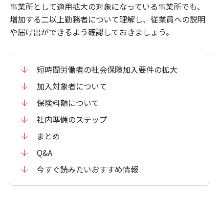
事業所として適用拡大の対象になっている事業所でも、
増加する二以上勤務者について理解し、従業員への説明
や届け出ができるよう確認しておきましょう。
短時間労働者の社会保険加入要件の拡大
加入対象者について
保険料額について
社内準備のステップ
まとめ
Q&A
今すぐ読みたいおすすめ情報