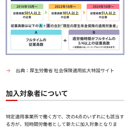
出典：厚生労働省 社会保険適用拡大特設サイト
加入対象者について
特定適用事業所で働く方で、次の4点のいずれにも該当す
る方が、短時間労働者として新たに加入対象となりま