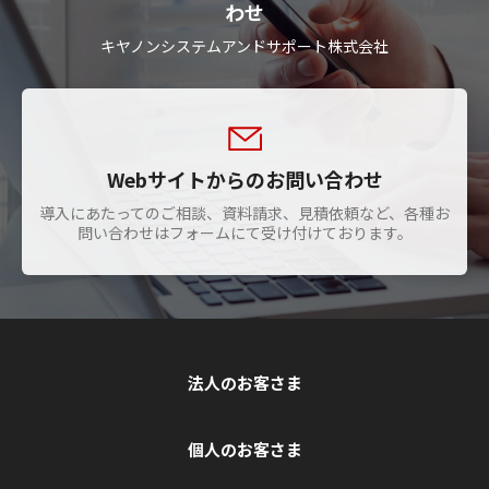
わせ
キヤノンシステムアンドサポート株式会社
Webサイトからのお問い合わせ
導入にあたってのご相談、資料請求、見積依頼など、各種お
問い合わせはフォームにて受け付けております。
法人のお客さま
個人のお客さま