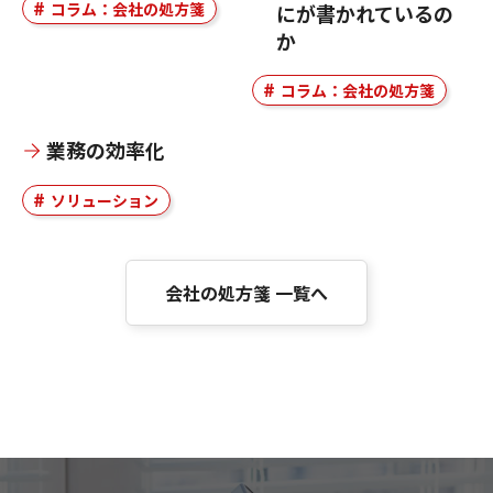
コラム：会社の処方箋
にが書かれているの
か
コラム：会社の処方箋
業務の効率化
ソリューション
会社の処方箋 一覧へ