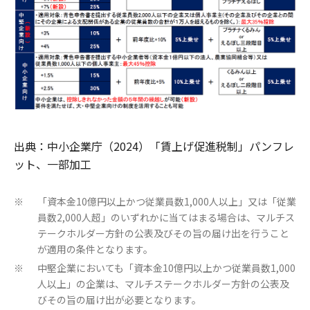
出典：中小企業庁（2024）「賃上げ促進税制」パンフレ
ット、一部加工
「資本金10億円以上かつ従業員数1,000人以上」又は「従業
※
員数2,000人超」のいずれかに当てはまる場合は、マルチス
テークホルダー方針の公表及びその旨の届け出を行うこと
が適用の条件となります。
中堅企業においても「資本金10億円以上かつ従業員数1,000
※
人以上」の企業は、マルチステークホルダー方針の公表及
びその旨の届け出が必要となります。