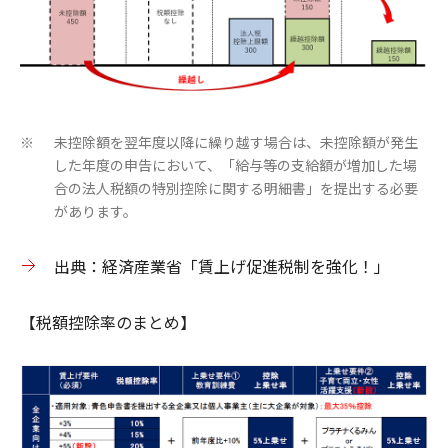
未控除額を翌年度以降に繰り越す場合は、未控除額が発生
※
した年度の申告において、「給与等の支給額が増加した場
合の法人税額の特別控除に関する明細書」を提出する必要
があります。
出典：経済産業省「賃上げ促進税制を強化！」
【税額控除率のまとめ】