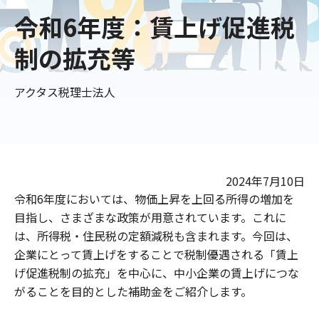
令和6年度：賃上げ促進税
制の拡充等
アクタス税理士法人
2024年7月10日
令和6年度においては、物価上昇を上回る所得の増加を
目指し、さまざまな政策が用意されています。これに
は、所得税・住民税の定額減税も含まれます。今回は、
企業にとって賃上げをすることで税制優遇される「賃上
げ促進税制の拡充」を中心に、中小企業の賃上げにつな
がることを目的とした補助金をご紹介します。