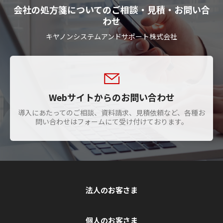
会社の処方箋についてのご相談・見積・お問い合
わせ
キヤノンシステムアンドサポート株式会社
Webサイトからのお問い合わせ
導入にあたってのご相談、資料請求、見積依頼など、各種お
問い合わせはフォームにて受け付けております。
法人のお客さま
個人のお客さま