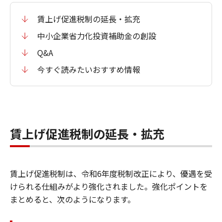
賃上げ促進税制の延長・拡充
中小企業省力化投資補助金の創設
Q&A
今すぐ読みたいおすすめ情報
賃上げ促進税制の延長・拡充
賃上げ促進税制は、令和6年度税制改正により、優遇を受
けられる仕組みがより強化されました。強化ポイントを
まとめると、次のようになります。