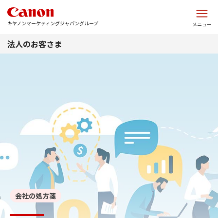
このページの本文へ
キヤノンマーケティングジャパングループ
メニュー
法人のお客さま
会社の処方箋