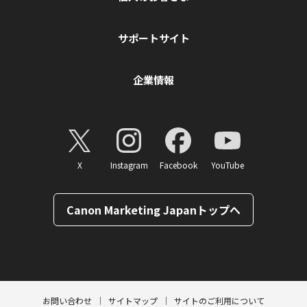
サポートサイト
企業情報
X
Instagram
Facebook
YouTube
Canon Marketing Japanトップへ
ページトップへ
お問い合わせ
サイトマップ
サイトのご利用について