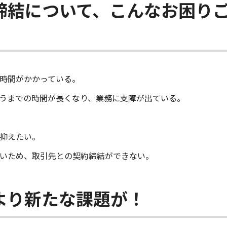
締結について、こんなお困り
時間がかかっている。
うまでの時間が長くなり、業務に支障が出ている。
抑えたい。
いため、取引先との契約締結ができない。
より新たな課題が！