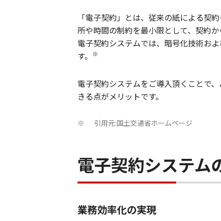
「電子契約」とは、従来の紙による契約
所や時間の制約を最小限として、契約か
電子契約システムでは、暗号化技術およ
※
す。
電子契約システムをご導入頂くことで、
きる点がメリットです。
引用元:国土交通省ホームページ
※
電子契約システム
業務効率化の実現