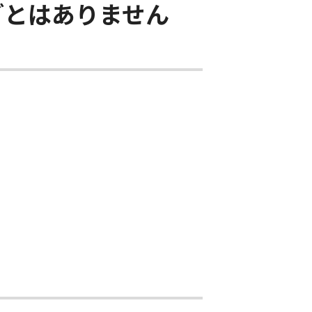
ごとはありません