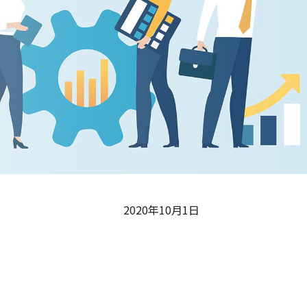
2020年10月1日