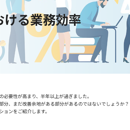
おける業務効率
の必要性が高まり、半年以上が過ぎました。
部分、まだ改善余地がある部分があるのではないでしょうか？
ションをご紹介します。