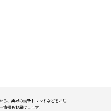
から、業界の最新トレンドなどをお届
ー情報もお届けします。