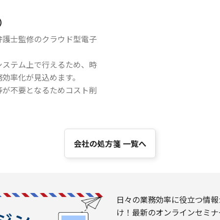
）
弁護士監修のクラウド型電子
システム上で行えるため、時
務効率化が見込めます。
等が不要となるためコスト削
会社の処方箋 一覧へ
日々の業務効率に役立つ情報
け！最新のオンラインセミナ