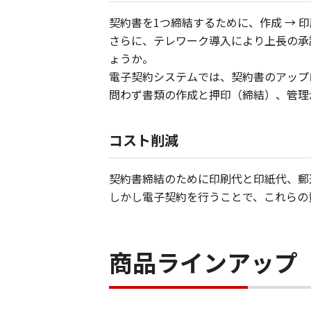
契約書を1つ締結するために、作成 → 印刷
さらに、テレワーク導入により上長の承
ょうか。
電子契約システムでは、契約書のアップ
問わず書類の作成と押印（締結）、管理
コスト削減
契約書締結のために印刷代と印紙代、郵
しかし電子契約を行うことで、これらの
商品ラインアップ