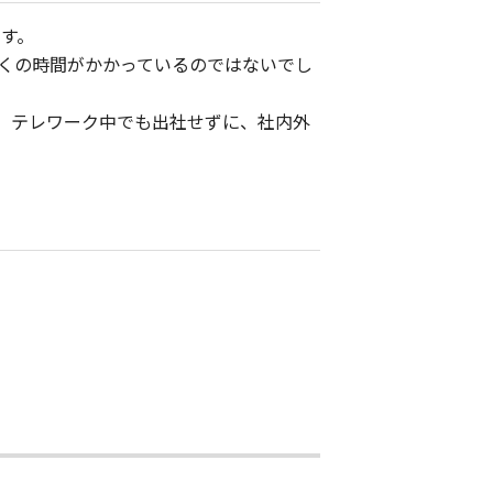
ます。
くの時間がかかっているのではないでし
。テレワーク中でも出社せずに、社内外