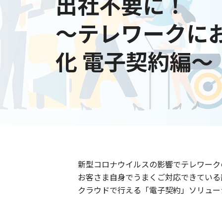
出社不要に！
～テレワークに
化 電子契約編～
新型コロナウイルスの影響でテレワーク
お客さま自身でうまくご対応できている
クラウドで行える「電子契約」ソリュー