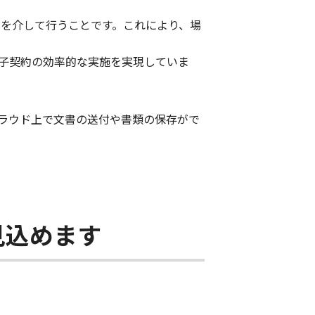
トを介して行うことです。これにより、場
子契約の効率的な実施を実現していま
ラウド上で文書の送付や書類の保存がで
見込めます