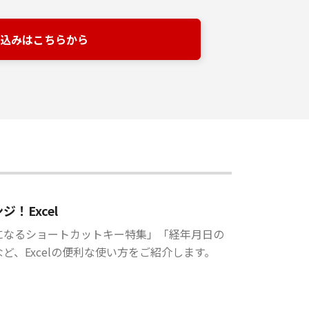
込みはこちらから
ジ！Excel
になるショートカットキー特集」「経年月日の
ど、Excelの便利な使い方をご紹介します。