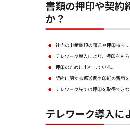
書類の押印や契約
か？
社内の申請書類の郵送や押印待ちに
テレワーク導入により、押印をもら
押印のために出社している。
契約に関する郵送費や印紙の費用を
テレワーク先では押印を取得できな
テレワーク導入に