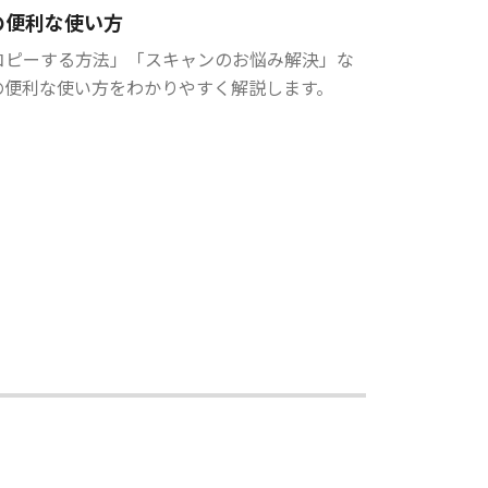
の便利な使い方
コピーする方法」「スキャンのお悩み解決」な
の便利な使い方をわかりやすく解説します。