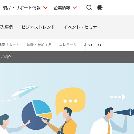
製品・サポート情報
企業情報
導入事例
ビジネストレンド
イベント・セミナー
構築サポート
体験・参加する
コレモール
お問い合わせ
お知らせ
のご紹介