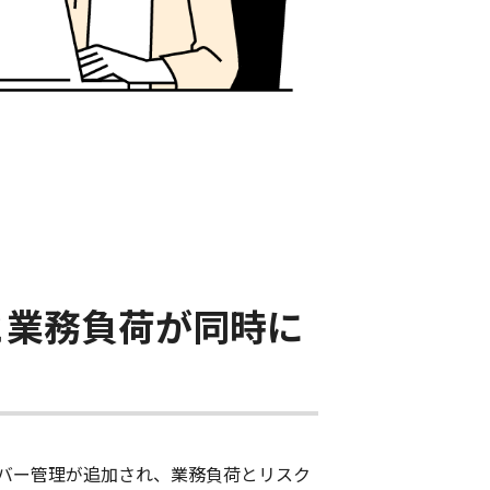
と業務負荷が同時に
バー管理が追加され、業務負荷とリスク