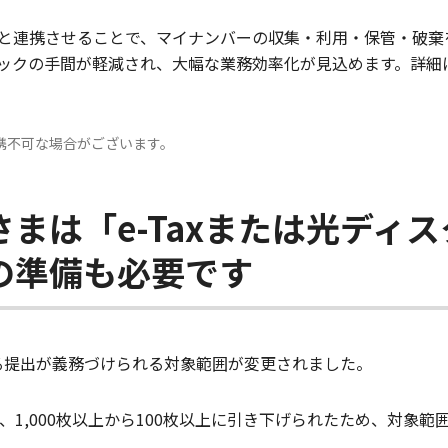
と連携させることで、マイナンバーの収集・利用・保管・破棄
ックの手間が軽減され、大幅な業務効率化が見込めます。詳細に
携不可な場合がございます。
まは「e-Taxまたは光ディ
の準備も必要です
よる提出が義務づけられる対象範囲が変更されました。
1,000枚以上から100枚以上に引き下げられたため、対象範