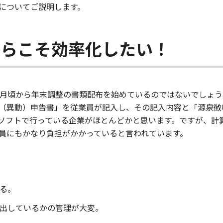
についてご説明します。
からこそ効率化したい！
1月頃から年末調整の書類配布を始めているのではないでしょう
（異動）申告書」を従業員が記入し、その記入内容と「源泉徴
ソフトで行っている企業がほとんどかと思います。ですが、計
員にもかなり負担がかかっていると言われています。
る。
出しているかの管理が大変。