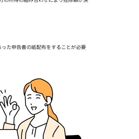
あった申告書の紙配布をすることが必要