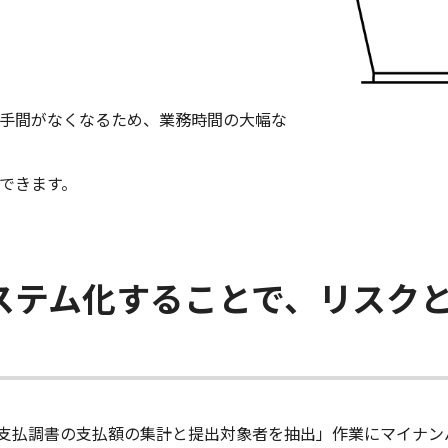
手間がなくなるため、業務時間の大幅な
できます。
ステム化することで、リスク
支払調書の支払額の集計と提出対象者を抽出」作業にマイナン