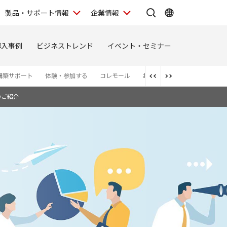
製品・サポート情報
企業情報
導入事例
ビジネストレンド
イベント・セミナー
構築サポート
体験・参加する
コレモール
お問い合わせ
お知らせ
のご紹介