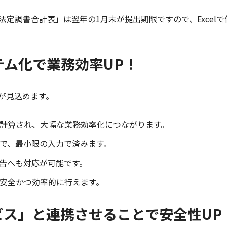
定調書合計表」は翌年の1月末が提出期限ですので、Excel
テム化で業務効率UP！
が見込めます。
計算され、大幅な業務効率化につながります。
で、最小限の入力で済みます。
告へも対応が可能です。
安全かつ効率的に行えます。
ビス」と連携させることで安全性UP