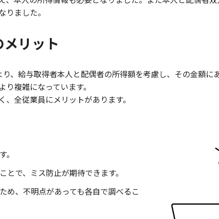
なりました。
のメリット
より、給与取得者本人と配偶者の所得額を考慮し、その金額に
より複雑になっています。
く、全従業員にメリットがあります。
す。
ことで、ミス防止が期待できます。
ため、不明点があっても各自で調べるこ