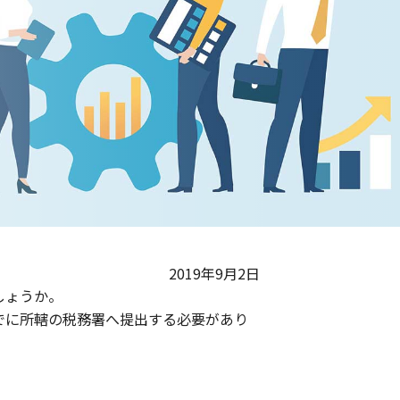
2019年9月2日
しょうか。
でに所轄の税務署へ提出する必要があり