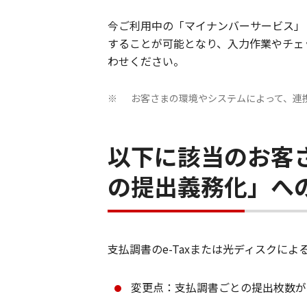
今ご利用中の「マイナンバーサービス」
することが可能となり、入力作業やチェ
わせください。
お客さまの環境やシステムによって、連
※
以下に該当のお客さ
の提出義務化」へ
支払調書のe-Taxまたは光ディスクに
変更点：支払調書ごとの提出枚数が、