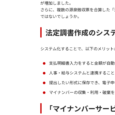
が増加しました。
さらに、複数の源泉徴収票を合算した「法
ではないでしょうか。
法定調書作成のシス
システム化することで、以下のメリット
支払明細書入力をすると金額が自動
人事・給与システムと連携すること
提出したい形式に保存でき、電子申
マイナンバーの収集・利用・破棄を
「マイナンバーサー