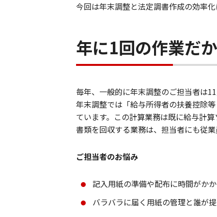
今回は年末調整と法定調書作成の効率化
年に1回の作業だ
毎年、一般的に年末調整のご担当者は1
年末調整では「給与所得者の扶養控除等
ています。この計算業務は既に給与計算
書類を回収する業務は、担当者にも従業
ご担当者のお悩み
記入用紙の準備や配布に時間がかか
バラバラに届く用紙の管理と誰が提