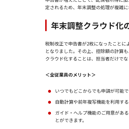
定されるため、年末調整の処理が複雑に
年末調整クラウド化
税制改正で申告書が2枚になったことに
となりました。その上、控除額の計算も
クラウド化することは、担当者だけでな
＜全従業員のメリット＞
いつでもどこからでも申請が可能で
自動計算や前年複写機能を利用する
ガイド・ヘルプ機能のご用意がある
とができます。