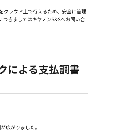
をクラウド上で行えるため、安全に管理
つきましてはキヤノンS&Sへお問い合
スクによる支払調書
囲が広がりました。