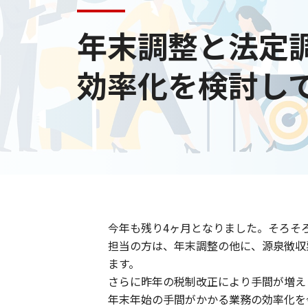
年末調整と法定
効率化を検討し
今年も残り4ヶ月となりました。そろそ
担当の方は、年末調整の他に、源泉徴収
ます。
さらに昨年の税制改正により手間が増え
年末年始の手間がかかる業務の効率化を