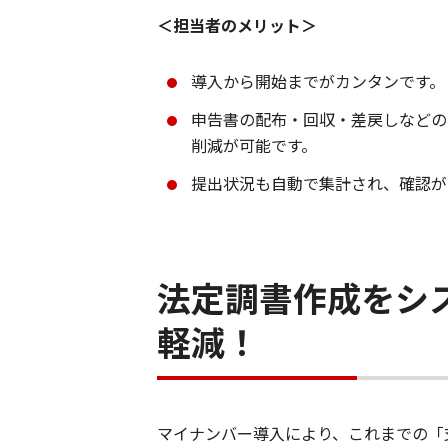
＜担当者のメリット＞
導入から開始までがカンタンです。
申告書の配布・回収・差戻しなどの
削減が可能です。
提出状況も自動で集計され、確認が
法定調書作成をシ
軽減！
マイナンバー導入により、これまでの「