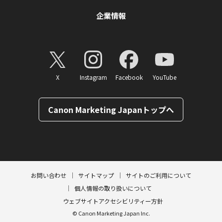
企業情報
X
Instagram
Facebook
YouTube
Canon Marketing Japanトップへ
ページトップへ
お問い合わせ
サイトマップ
サイトのご利用について
個人情報の取り扱いについて
ウェブサイトアクセシビリティー方針
© Canon Marketing Japan Inc.