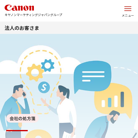
このページの本文へ
キヤノンマーケティングジャパングループ
メニュー
法人のお客さま
会社の処方箋