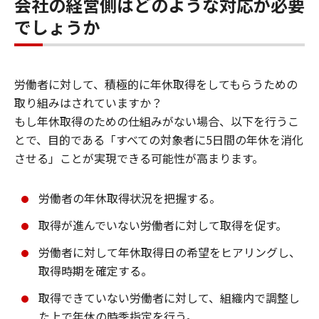
会社の経営側はどのような対応が必要
でしょうか
労働者に対して、積極的に年休取得をしてもらうための
取り組みはされていますか？
もし年休取得のための仕組みがない場合、以下を行うこ
とで、目的である「すべての対象者に5日間の年休を消化
させる」ことが実現できる可能性が高まります。
労働者の年休取得状況を把握する。
取得が進んでいない労働者に対して取得を促す。
労働者に対して年休取得日の希望をヒアリングし、
取得時期を確定する。
取得できていない労働者に対して、組織内で調整し
た上で年休の時季指定を行う。