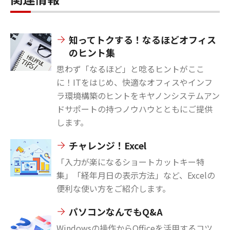
知ってトクする！なるほどオフィス
のヒント集
思わず「なるほど」と唸るヒントがここ
に！ITをはじめ、快適なオフィスやインフ
ラ環境構築のヒントをキヤノンシステムアン
ドサポートの持つノウハウとともにご提供
します。
チャレンジ！Excel
「入力が楽になるショートカットキー特
集」「経年月日の表示方法」など、Excelの
便利な使い方をご紹介します。
パソコンなんでもQ&A
Windowsの操作からOfficeを活用するコツ