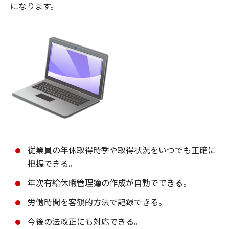
になります。
従業員の年休取得時季や取得状況をいつでも正確に
把握できる。
年次有給休暇管理簿の作成が自動でできる。
労働時間を客観的方法で記録できる。
今後の法改正にも対応できる。