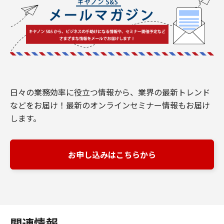
日々の業務効率に役立つ情報から、業界の最新トレンド
などをお届け！最新のオンラインセミナー情報もお届け
します。
お申し込みはこちらから
関連情報