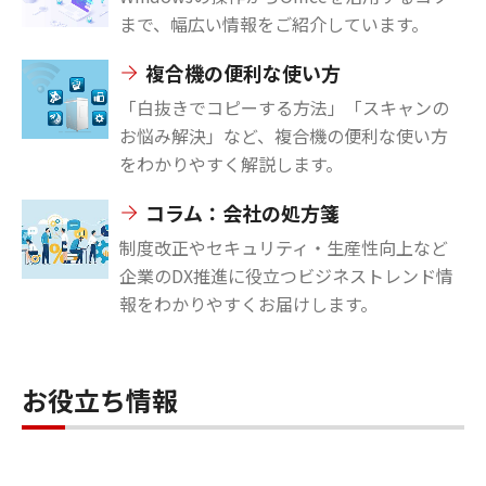
まで、幅広い情報をご紹介しています。
複合機の便利な使い方
「白抜きでコピーする方法」「スキャンの
お悩み解決」など、複合機の便利な使い方
をわかりやすく解説します。
コラム：会社の処方箋
制度改正やセキュリティ・生産性向上など
企業のDX推進に役立つビジネストレンド情
報をわかりやすくお届けします。
お役立ち情報