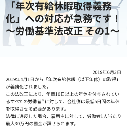
「年次有給休暇取得義務
化」への対応が急務です！
～労働基準法改正 その1～
2019年6月3日
2019年4月1日から「年次有給休暇（以下年休）の取得」
が義務化されました。
この法改正により、年間10日以上の年休を付与されてい
※
るすべての労働者
に対して、会社側は最低5日間の年休
を取得させる必要があります。
法律に違反した場合、雇用主に対して、労働者1人当たり
最大30万円の罰金が課せられます。