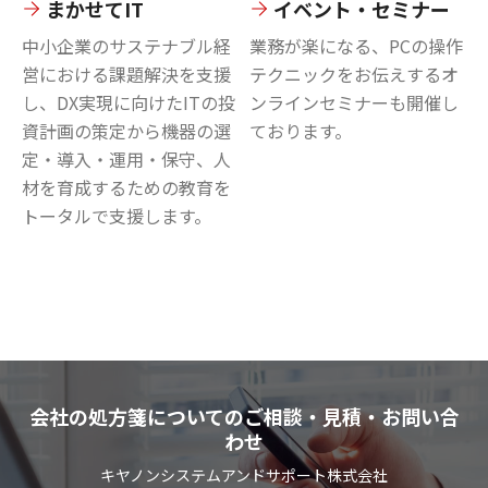
まかせてIT
イベント・セミナー
中小企業のサステナブル経
業務が楽になる、PCの操作
営における課題解決を支援
テクニックをお伝えするオ
し、DX実現に向けたITの投
ンラインセミナーも開催し
資計画の策定から機器の選
ております。
定・導入・運用・保守、人
材を育成するための教育を
トータルで支援します。
会社の処方箋についてのご相談・見積・お問い合
わせ
キヤノンシステムアンドサポート株式会社