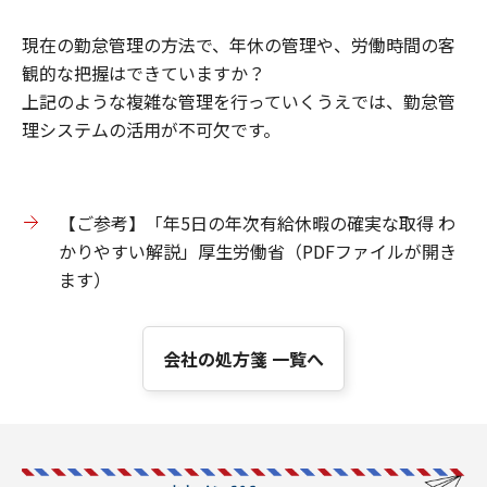
現在の勤怠管理の方法で、年休の管理や、労働時間の客
観的な把握はできていますか？
上記のような複雑な管理を行っていくうえでは、勤怠管
理システムの活用が不可欠です。
【ご参考】「年5日の年次有給休暇の確実な取得 わ
かりやすい解説」厚生労働省（PDFファイルが開き
ます）
会社の処方箋 一覧へ