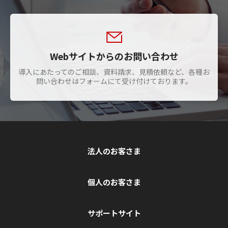
Webサイトからのお問い合わせ
導入にあたってのご相談、資料請求、見積依頼など、各種お
問い合わせはフォームにて受け付けております。
法人のお客さま
個人のお客さま
サポートサイト