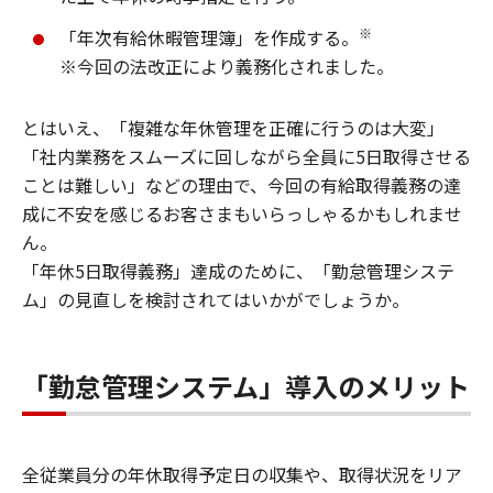
※
「年次有給休暇管理簿」を作成する。
※今回の法改正により義務化されました。
とはいえ、「複雑な年休管理を正確に行うのは大変」
「社内業務をスムーズに回しながら全員に5日取得させる
ことは難しい」などの理由で、今回の有給取得義務の達
成に不安を感じるお客さまもいらっしゃるかもしれませ
ん。
「年休5日取得義務」達成のために、「勤怠管理システ
ム」の見直しを検討されてはいかがでしょうか。
「勤怠管理システム」導入のメリット
全従業員分の年休取得予定日の収集や、取得状況をリア