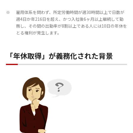
雇用体系を問わず、所定労働時間が週30時間以上で日数が
※
週4日か年216日を超え、かつ入社後6ヶ月以上継続して勤
務し、その間の出勤率が8割以上である人には10日の年休を
とる権利が発生します。
「年休取得」が義務化された背景