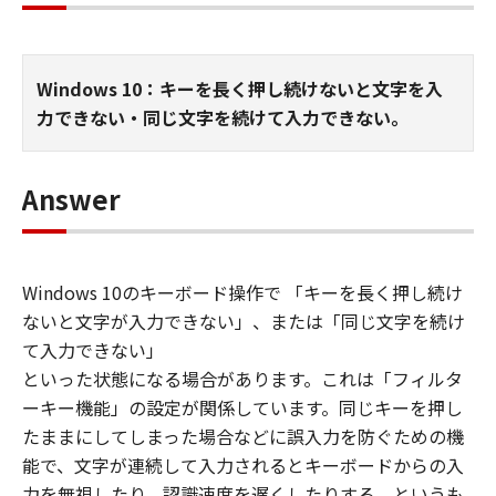
Windows 10：キーを長く押し続けないと文字を入
力できない・同じ文字を続けて入力できない。
Answer
Windows 10のキーボード操作で 「キーを長く押し続け
ないと文字が入力できない」、または「同じ文字を続け
て入力できない」
といった状態になる場合があります。これは「フィルタ
ーキー機能」の設定が関係しています。同じキーを押し
たままにしてしまった場合などに誤入力を防ぐための機
能で、文字が連続して入力されるとキーボードからの入
力を無視したり、認識速度を遅くしたりする、というも