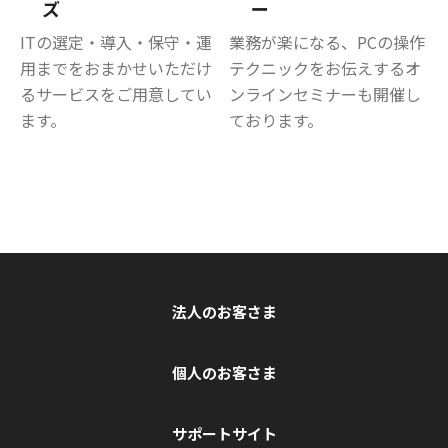
ズ
ー
ITの選定・導入・保守・運
業務が楽になる、PCの操作
用までをおまかせいただけ
テクニックをお伝えするオ
るサービスをご用意してい
ンラインセミナーも開催し
ます。
ております。
法人のお客さま
個人のお客さま
サポートサイト