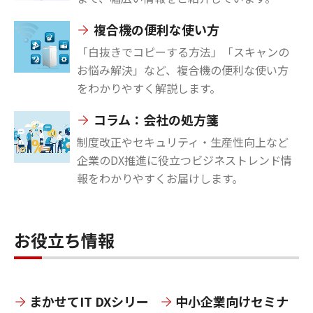
複合機の便利な使い方
「白抜きでコピーする方法」「スキャンの
お悩み解決」など、複合機の便利な使い方
をわかりやすく解説します。
コラム：会社の処方箋
制度改正やセキュリティ・生産性向上など
企業のDX推進に役立つビジネストレンド情
報をわかりやすくお届けします。
お役立ち情報
まかせてIT DXシリー
中小企業向けセミナ