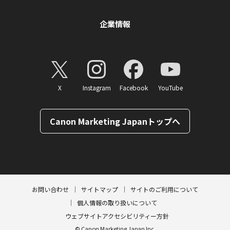
企業情報
X
Instagram
Facebook
YouTube
Canon Marketing Japanトップへ
ページトップへ
お問い合わせ
サイトマップ
サイトのご利用について
個人情報の取り扱いについて
ウェブサイトアクセシビリティー方針
© Canon Marketing Japan Inc.