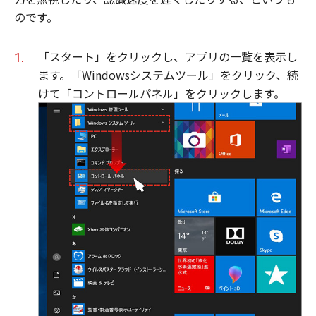
のです。
「スタート」をクリックし、アプリの一覧を表示し
ます。「Windowsシステムツール」をクリック、続
けて「コントロールパネル」をクリックします。