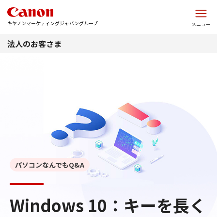
このページの本文へ
キヤノンマーケティングジャパングループ
メニュー
法人のお客さま
パソコンなんでもQ&A
Windows 10：キーを長く