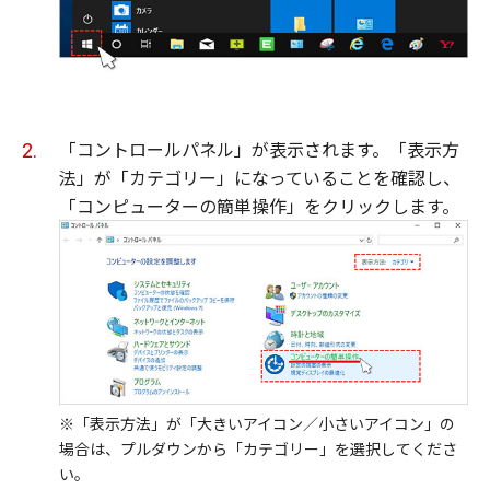
「コントロールパネル」が表示されます。「表示方
法」が「カテゴリー」になっていることを確認し、
「コンピューターの簡単操作」をクリックします。
※「表示方法」が「大きいアイコン／小さいアイコン」の
場合は、プルダウンから「カテゴリー」を選択してくださ
い。