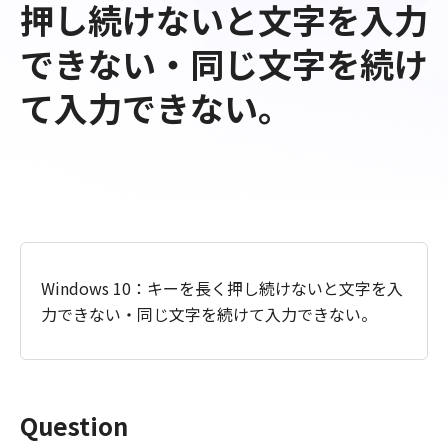
押し続けないと文字を入力
できない・同じ文字を続け
て入力できない。
Windows 10：キーを長く押し続けないと文字を入
力できない・同じ文字を続けて入力できない。
Question