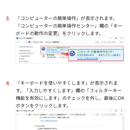
「コンピューターの簡単操作」が表示されます。
「コンピューターの簡単操作センター」欄の「キー
ボードの動作の変更」をクリックします。
「キーボードを使いやすくします」が表示されま
す。「入力しやすくします」欄の「フィルターキー
機能を有効にします」のチェックを外し、最後にOK
ボタンをクリックします。