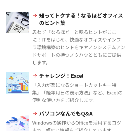
知ってトクする！なるほどオフィス
のヒント集
思わず「なるほど」と唸るヒントがここ
に！ITをはじめ、快適なオフィスやインフ
ラ環境構築のヒントをキヤノンシステムアン
ドサポートの持つノウハウとともにご提供
します。
チャレンジ！Excel
「入力が楽になるショートカットキー特
集」「経年月日の表示方法」など、Excelの
便利な使い方をご紹介します。
パソコンなんでもQ&A
Windowsの操作からOfficeを活用するコツ
まで、幅広い情報をご紹介しています。