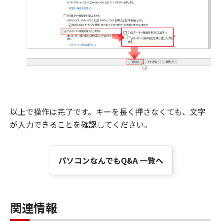
以上で操作は完了です。キーを長く押さなくても、文字
が入力できることを確認してください。
パソコンなんでもQ&A 一覧へ
関連情報