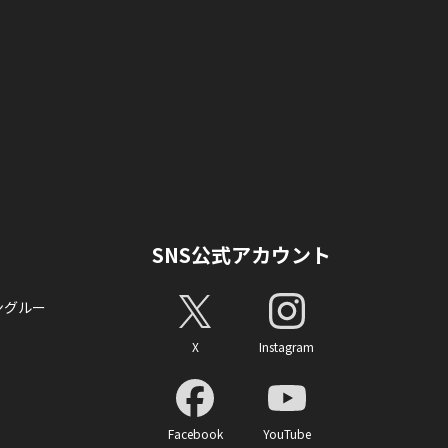
SNS公式アカウント
ングルー
X
Instagram
Facebook
YouTube