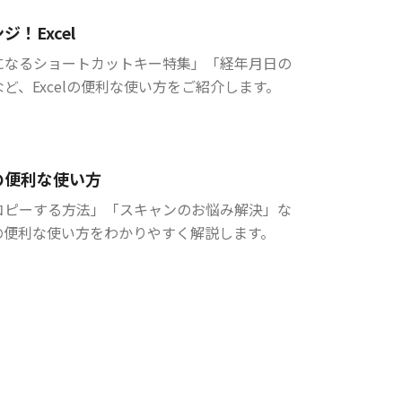
ジ！Excel
になるショートカットキー特集」「経年月日の
ど、Excelの便利な使い方をご紹介します。
の便利な使い方
コピーする方法」「スキャンのお悩み解決」な
の便利な使い方をわかりやすく解説します。