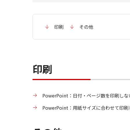
印刷
その他
印刷
PowerPoint：日付・ページ数を印刷しな
PowerPoint：用紙サイズに合わせて印