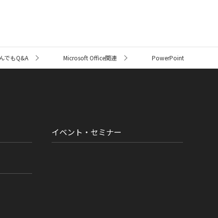
んでもQ&A
Microsoft Office関連
PowerPoint
イベント・セミナー