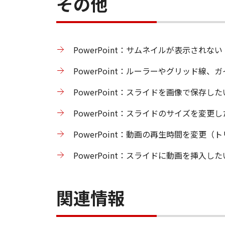
その他
PowerPoint：サムネイルが表示されない
PowerPoint：ルーラーやグリッド線、
PowerPoint：スライドを画像で保存した
PowerPoint：スライドのサイズを変更
PowerPoint：動画の再生時間を変更（
PowerPoint：スライドに動画を挿入した
関連情報