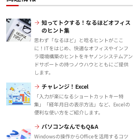
知ってトクする！なるほどオフィス
のヒント集
思わず「なるほど」と唸るヒントがここ
に！ITをはじめ、快適なオフィスやインフ
ラ環境構築のヒントをキヤノンシステムアン
ドサポートの持つノウハウとともにご提供
します。
チャレンジ！Excel
「入力が楽になるショートカットキー特
集」「経年月日の表示方法」など、Excelの
便利な使い方をご紹介します。
パソコンなんでもQ&A
Windowsの操作からOfficeを活用するコツ