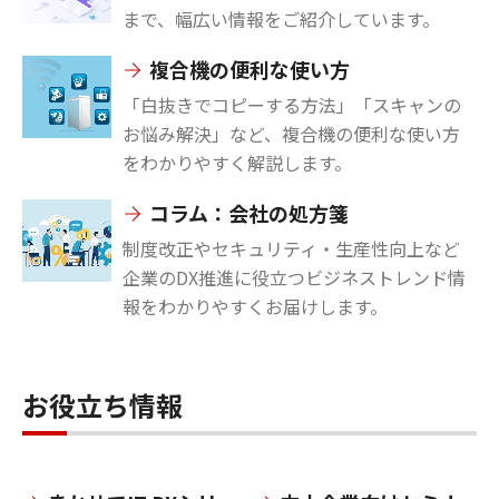
まで、幅広い情報をご紹介しています。
複合機の便利な使い方
「白抜きでコピーする方法」「スキャンの
お悩み解決」など、複合機の便利な使い方
をわかりやすく解説します。
コラム：会社の処方箋
制度改正やセキュリティ・生産性向上など
企業のDX推進に役立つビジネストレンド情
報をわかりやすくお届けします。
お役立ち情報