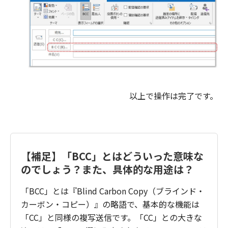
以上で操作は完了です。
【補足】「BCC」とはどういった意味な
のでしょう？また、具体的な用途は？
「BCC」とは『Blind Carbon Copy（ブラインド・
カーボン・コピー）』の略語で、基本的な機能は
「CC」と同様の複写送信です。「CC」との大きな