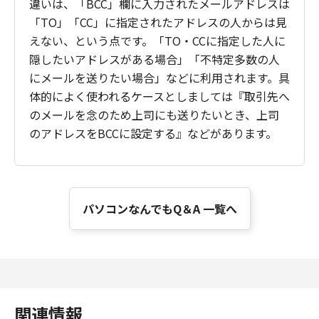
違いは、「BCC」欄に入力されたメールアドレスは
「TO」「CC」に指定されたアドレスの人からは見
えない、という点です。「TO・CCに指定した人に
隠したいアドレスがある場合」「不特定多数の人
にメールを送りたい場合」などに利用されます。具
体的によく使われるケースとしましては『取引先へ
のメールを念のため上司にも送りたいとき、上司
のアドレスをBCCに設定する』などがあります。
パソコンなんでもQ＆A 一覧へ
関連情報