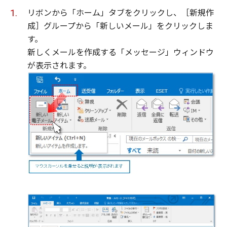
リボンから「ホーム」タブをクリックし、［新規作
成］グループから「新しいメール」をクリックしま
す。
新しくメールを作成する「メッセージ」ウィンドウ
が表示されます。