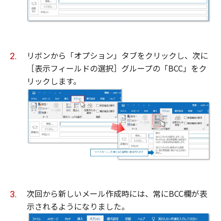
リボンから「オプション」タブをクリックし、次に
［表示フィールドの選択］グループの「BCC」をク
リックします。
次回から新しいメール作成時には、常にBCC欄が表
示されるようになりました。