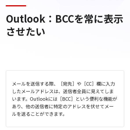
Outlook：BCCを常に表示
させたい
メールを送信する際、［宛先］や［CC］欄に入力
したメールアドレスは、送信者全員に見えてしま
います。Outlookには［BCC］という便利な機能が
あり、他の送信者に特定のアドレスを伏せてメー
ルを送ることができます。