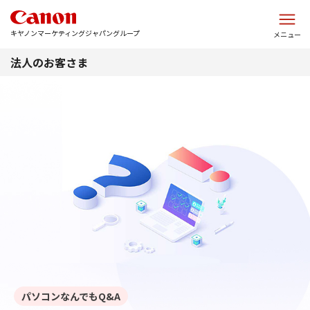
このページの本文へ
キヤノンマーケティングジャパングループ
メニュー
法人のお客さま
パソコンなんでもQ&A