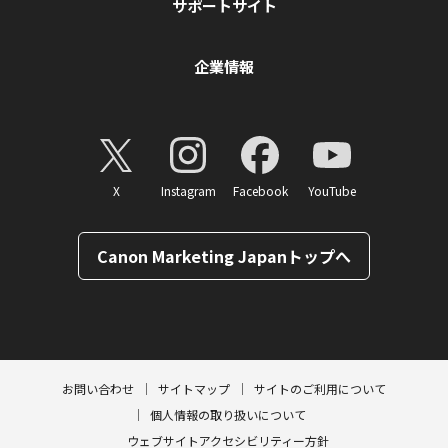
サポートサイト
企業情報
X
Instagram
Facebook
YouTube
Canon Marketing Japanトップへ
ページトップへ
お問い合わせ
サイトマップ
サイトのご利用について
個人情報の取り扱いについて
ウェブサイトアクセシビリティー方針