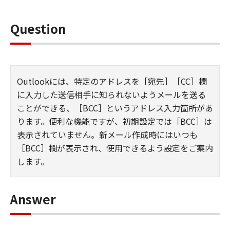
Question
Outlookには、特定のアドレスを［宛先］［CC］欄
に入力した送信相手に知られないようメールを送る
ことができる、［BCC］というアドレス入力箇所があ
ります。便利な機能ですが、初期設定では［BCC］は
表示されていません。新メール作成時にはいつも
［BCC］欄が表示され、使用できるよう設定をご案内
します。
Answer