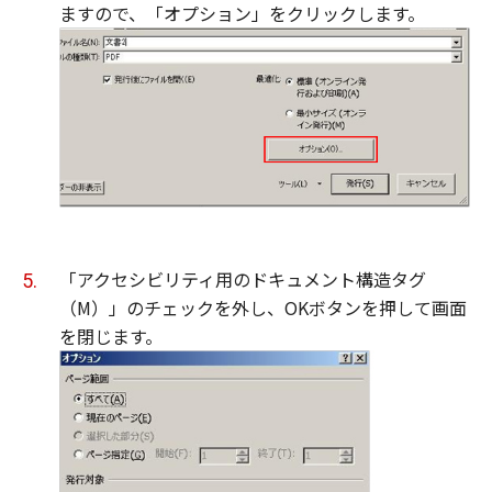
ますので、「オプション」をクリックします。
「アクセシビリティ用のドキュメント構造タグ
（M）」のチェックを外し、OKボタンを押して画面
を閉じます。