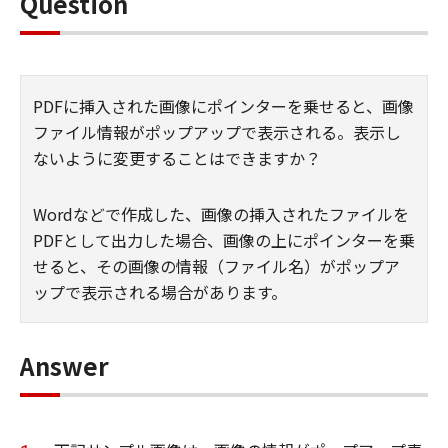
Question
PDFに挿入された画像にポインターを乗せると、画像
ファイル情報がポップアップで表示される。表示し
ないように変更することはできますか？
Wordなどで作成した、画像の挿入されたファイルを
PDFとして出力した場合、画像の上にポインターを乗
せると、その画像の情報（ファイル名）がポップア
ップで表示される場合があります。
Answer