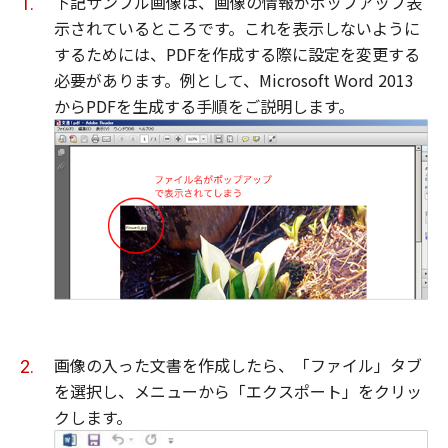
下記サンプル画像は、画像の情報がポップアップ表
示されているところです。これを表示しないように
するためには、PDFを作成する際に設定を変更する
必要があります。例として、Microsoft Word 2013
からPDFを生成する手順をご説明します。
画像の入った文書を作成したら、「ファイル」タブ
を選択し、メニューから「エクスポート」をクリッ
クします。