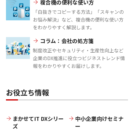
複合機の便利な使い方
「白抜きでコピーする方法」「スキャンの
お悩み解決」など、複合機の便利な使い方
をわかりやすく解説します。
コラム：会社の処方箋
制度改正やセキュリティ・生産性向上など
企業のDX推進に役立つビジネストレンド情
報をわかりやすくお届けします。
お役立ち情報
まかせてIT DXシリー
中小企業向けセミナ
ズ
ー