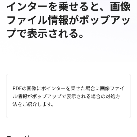
インターを乗せると、画像
ファイル情報がポップアッ
プで表示される。
PDFの画像にポインターを乗せた場合に画像ファイ
ル情報がポップアップで表示される場合の対処方
法をご紹介します。