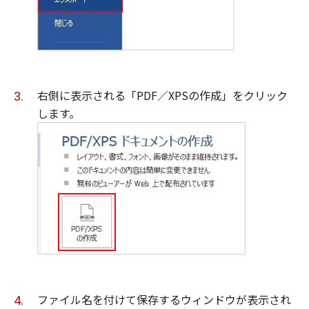
右側に表示される「PDF／XPSの作成」をクリック
します。
ファイル名を付けて保存するウィンドウが表示され