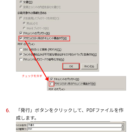
「発行」ボタンをクリックして、PDFファイルを作
成します。