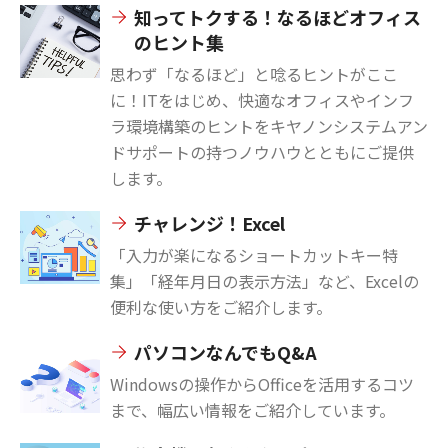
知ってトクする！なるほどオフィス
のヒント集
思わず「なるほど」と唸るヒントがここ
に！ITをはじめ、快適なオフィスやインフ
ラ環境構築のヒントをキヤノンシステムアン
ドサポートの持つノウハウとともにご提供
します。
チャレンジ！Excel
「入力が楽になるショートカットキー特
集」「経年月日の表示方法」など、Excelの
便利な使い方をご紹介します。
パソコンなんでもQ&A
Windowsの操作からOfficeを活用するコツ
まで、幅広い情報をご紹介しています。