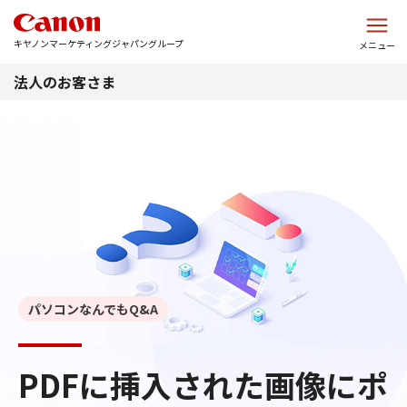
このページの本文へ
キヤノンマーケティングジャパングループ
メニュー
法人のお客さま
パソコンなんでもQ&A
PDFに挿入された画像にポ