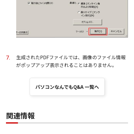
生成されたPDFファイルでは、画像のファイル情報
がポップアップ表示されることはありません。
パソコンなんでもQ&A 一覧へ
関連情報