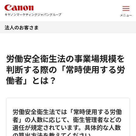
このページの本文へ
キヤノンマーケティングジャパングループ
メニュー
法人のお客さま
労働安全衛生法の事業場規模を
判断する際の「常時使用する労
働者」とは？
労働安全衛生法では「常時使用する労働
者」の人数に応じて、衛生管理者などの
選任が規定されています。具体的な人数
の算出方法を教えてください。