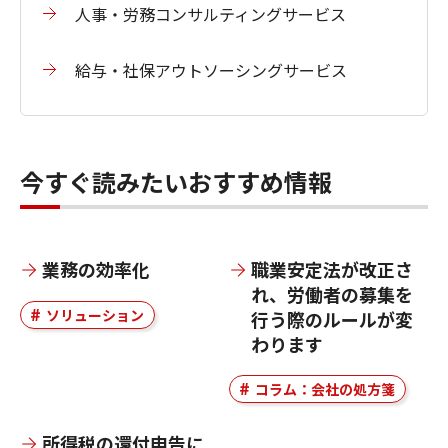
人事・労務コンサルティングサービス
給与・社保アウトソーシングサービス
今すぐ読みたいおすすめ情報
業務の効率化
職業安定法が改正さ
れ、労働者の募集を
ソリューション
行う際のルールが変
わります
コラム：会社の処方箋
所得税の還付申告に