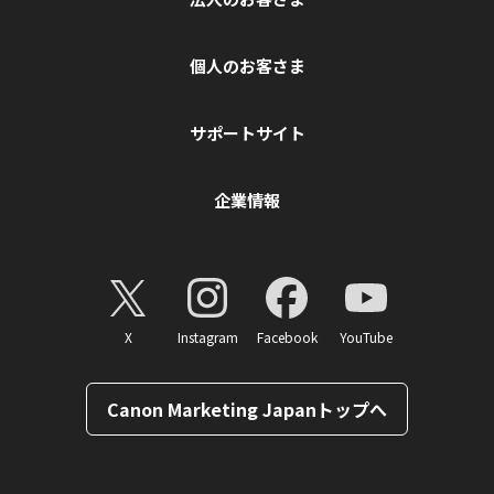
個人のお客さま
サポートサイト
企業情報
X
Instagram
Facebook
YouTube
Canon Marketing Japanトップへ