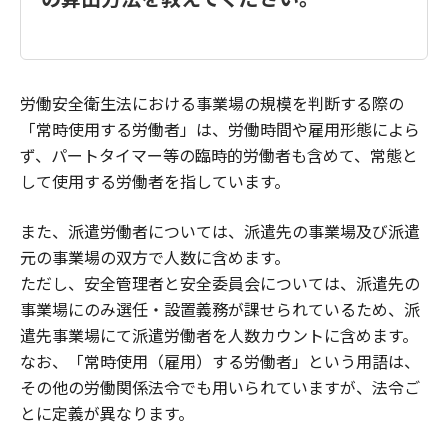
労働安全衛生法における事業場の規模を判断する際の
「常時使用する労働者」は、労働時間や雇用形態によら
ず、パートタイマー等の臨時的労働者も含めて、常態と
して使用する労働者を指しています。
また、派遣労働者については、派遣先の事業場及び派遣
元の事業場の双方で人数に含めます。
ただし、安全管理者と安全委員会については、派遣先の
事業場にのみ選任・設置義務が課せられているため、派
遣先事業場にて派遣労働者を人数カウントに含めます。
なお、「常時使用（雇用）する労働者」という用語は、
その他の労働関係法令でも用いられていますが、法令ご
とに定義が異なります。