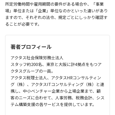
所定労働時間や雇用期間の要件がある場合や、「事業
場」単位または「企業」単位なのかといった違いがあり
ますので、それぞれの法令、規定ごとにしっかり確認す
ることが必要です。
著者プロフィール
アクタス社会保険労務士法人
スタッフ約200名、東京と大阪に計4拠点をもつア
クタスグループの一員。
アクタス税理士法人、アクタスHRコンサルティン
グ（株）、アクタスITコンサルティング（株）と連
携し、中小ベンチャー企業から上場企業まで、顧
客のニーズに合わせて、人事労務、税務会計、シス
テム構築支援の各サービスを提供しています。