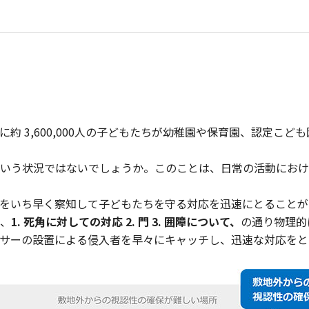
約 3,600,000人の子どもたちが幼稚園や保育園、認定こ
いう状況ではないでしょうか。このことは、日常の活動におけ
をいち早く察知して子どもたちを守る対応を迅速にとることが
、
1. 死角に対しての対応 2. 門 3. 囲障について、
の通り物理的
サーの設置による侵入者を早々にキャッチし、迅速な対応をと