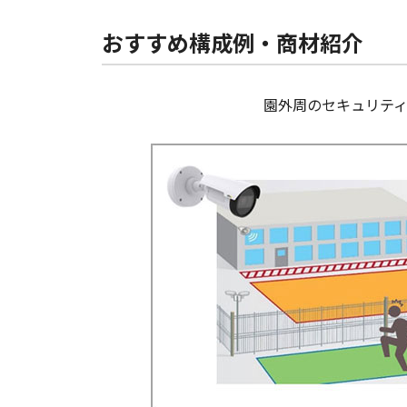
おすすめ構成例・商材紹介
園外周のセキュリテ