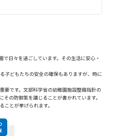
ども園で日々を過ごしています。その生活に安心・
る子どもたちの安全の確保もありますが、時に
重要です。文部科学省の幼稚園施設整備指針の
にその防御策を講じることが書かれています。
ることが挙げられます。