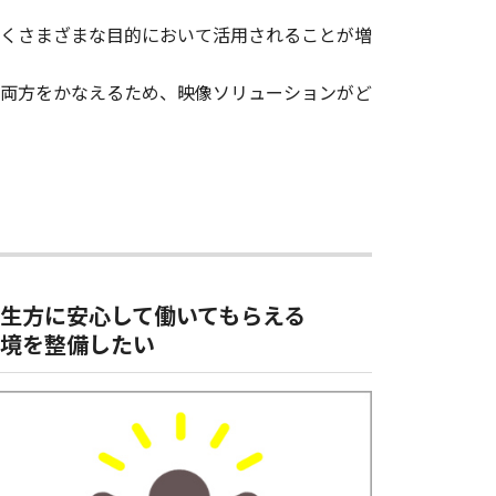
くさまざまな目的において活用されることが増
両方をかなえるため、映像ソリューションがど
生方に安心して働いてもらえる
境を整備したい