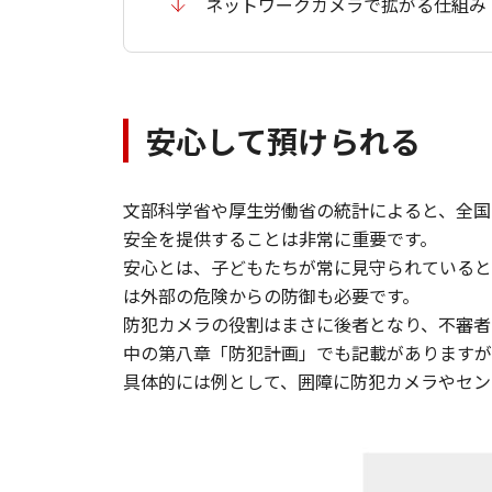
ネットワークカメラで拡がる仕組み
安心して預けられる
文部科学省や厚生労働省の統計によると、全国に
安全を提供することは非常に重要です。
安心とは、子どもたちが常に見守られていると
は外部の危険からの防御も必要です。
防犯カメラの役割はまさに後者となり、不審者
中の第八章「防犯計画」でも記載がありますが
具体的には例として、囲障に防犯カメラやセン