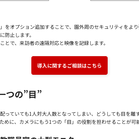
」をオプション追加することで、園外周のセキュリティをより
に防止します。
ことで、来訪者の遠隔対応と映像を記録します。
導入に関するご相談はこちら
一つの”目”
配っていても1人対大人数となってしまい、どうしても目を離
ために、カメラにもう1つの「目」の役割を担わせることが可