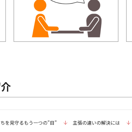
紹介
ちを見守るもう一つの”目”
主張の違いの解決には