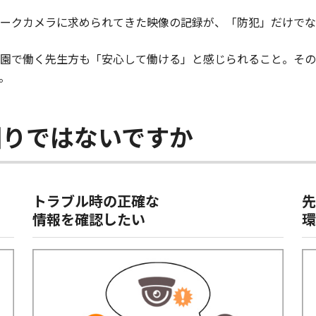
ークカメラに求められてきた映像の記録が、「防犯」だけでな
園で働く先生方も「安心して働ける」と感じられること。その
。
困りではないですか
トラブル時の正確な
先
情報を確認したい
環