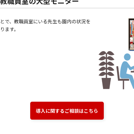
教職員室の大型モニター
とで、教職員室にいる先生も園内の状況を
ります。
導入に関するご相談はこちら