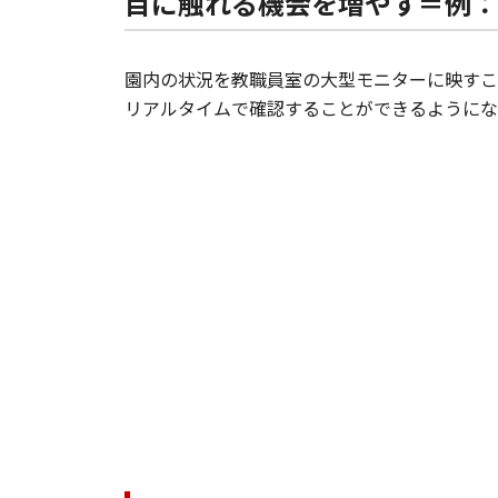
目に触れる機会を増やす＝例：
園内の状況を教職員室の大型モニターに映すこ
リアルタイムで確認することができるようにな