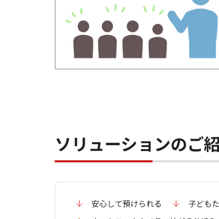
ソリューションのご
安心して預けられる
子どもた