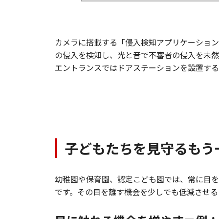
カメラに搭載する「侵入検知アプリケーション
の侵入を検知し、光と音で不審者の侵入を未然
エントランスではドアステーションを設置する
子どもたちを見守るもう
幼稚園や保育園、認定こども園では、常に目を
です。その目を離す機会を少しでも低減させる