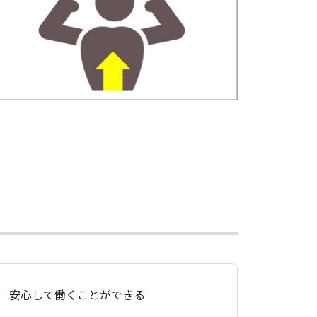
安心して働くことができる