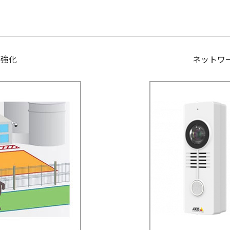
ィ強化
ネットワ