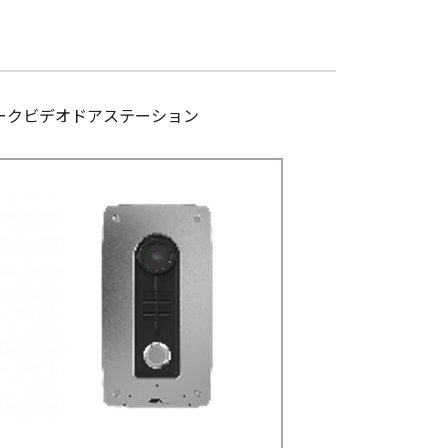
ークビデオドアステーション