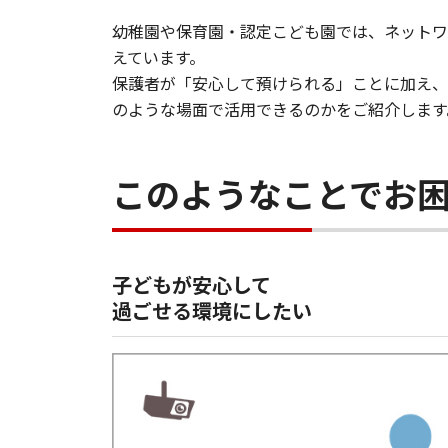
幼稚園や保育園・認定こども園では、ネットワ
えています。
保護者が「安心して預けられる」ことに加え、
のような場面で活用できるのかをご紹介します
このようなことでお
子どもが安心して
過ごせる環境にしたい