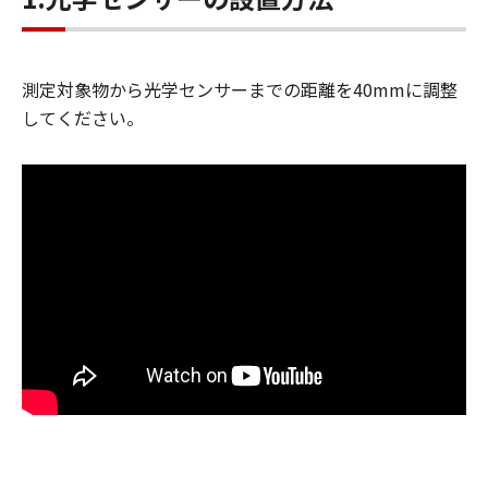
測定対象物から光学センサーまでの距離を40mmに調整
してください。