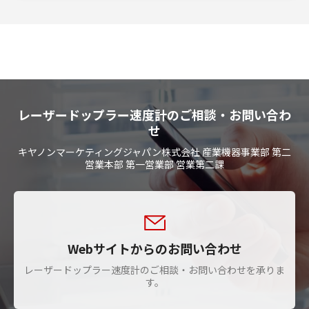
レーザードップラー速度計のご相談・お問い合わ
せ
キヤノンマーケティングジャパン株式会社 産業機器事業部 第二
営業本部 第一営業部 営業第二課
Webサイトからのお問い合わせ
レーザードップラー速度計のご相談・お問い合わせを承りま
す。