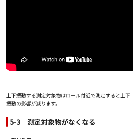
上下振動する測定対象物はロール付近で測定すると上下
振動の影響が減ります。
5-3 測定対象物がなくなる