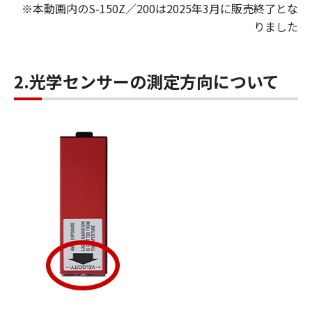
※本動画内のS-150Z／200は2025年3月に販売終了とな
りました
2.光学センサーの測定方向について