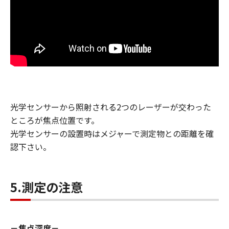
光学センサーから照射される2つのレーザーが交わった
ところが焦点位置です。
光学センサーの設置時はメジャーで測定物との距離を確
認下さい。
5.測定の注意
－焦点深度－