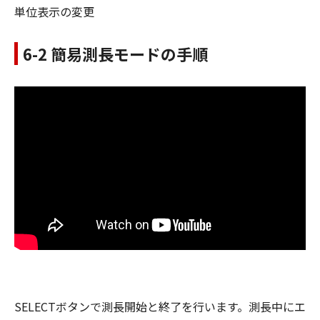
単位表示の変更
6-2 簡易測長モードの手順
SELECTボタンで測長開始と終了を行います。測長中にエ