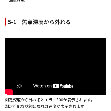
5-1 焦点深度から外れる
測定深度から外れるとエラー300が表示されます。
測定可能な状態に戻れば速度が表示されます。