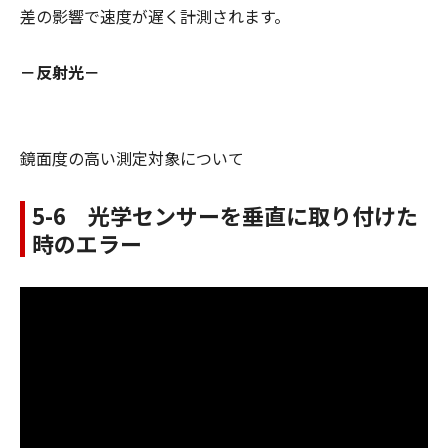
差の影響で速度が遅く計測されます。
－反射光－
鏡面度の高い測定対象について
5-6 光学センサーを垂直に取り付けた
時のエラー