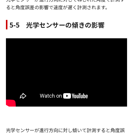
ると角度誤差の影響で速度が遅く計測されます。
5-5 光学センサーの傾きの影響
光学センサーが進行方向に対し傾いて計測すると角度誤