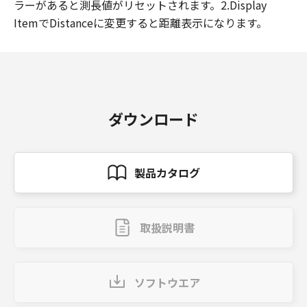
ラーがあると測長値がリセットされます。2.Display
ItemでDistanceに変更すると距離表示になります。
ダウンロード
製品カタログ
取扱説明書
ソフトウエア