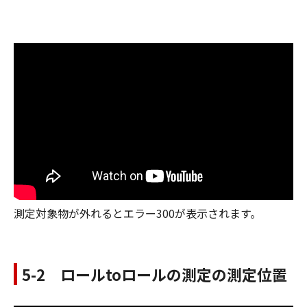
測定対象物が外れるとエラー300が表示されます。
5-2 ロールtoロールの測定の測定位置