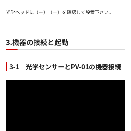
光学ヘッドに（＋）（－）を確認して設置下さい。
3.機器の接続と起動
3-1 光学センサーとPV-01の機器接続