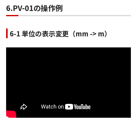
6.PV-01の操作例
6-1 単位の表示変更（mm -> m）