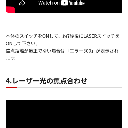
本体のスイッチをONして、約7秒後にLASERスイッチを
ONして下さい。
焦点距離が適正でない場合は「エラー300」が表示され
ます。
4.レーザー光の焦点合わせ