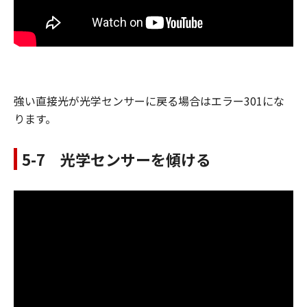
強い直接光が光学センサーに戻る場合はエラー301にな
ります。
5-7 光学センサーを傾ける