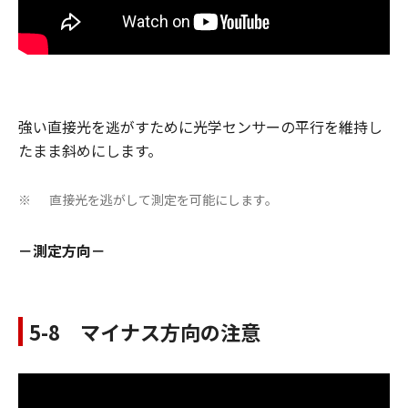
強い直接光を逃がすために光学センサーの平行を維持し
たまま斜めにします。
直接光を逃がして測定を可能にします。
※
－測定方向－
5-8 マイナス方向の注意