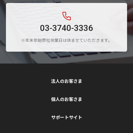
03-3740-3336
※年末年始弊社休業日は休ませていただきます。
法人のお客さま
個人のお客さま
サポートサイト