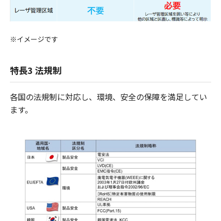
※イメージです
特長3 法規制
各国の法規制に対応し、環境、安全の保障を満足してい
ます。