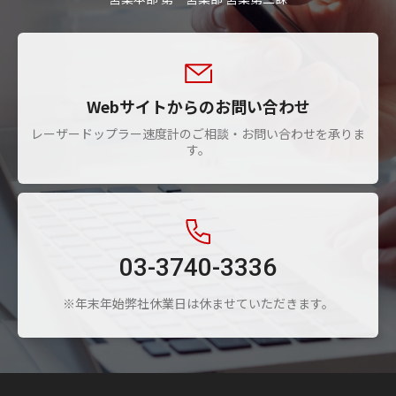
Webサイトからのお問い合わせ
レーザードップラー速度計のご相談・お問い合わせを承りま
す。
03-3740-3336
※年末年始弊社休業日は休ませていただきます。