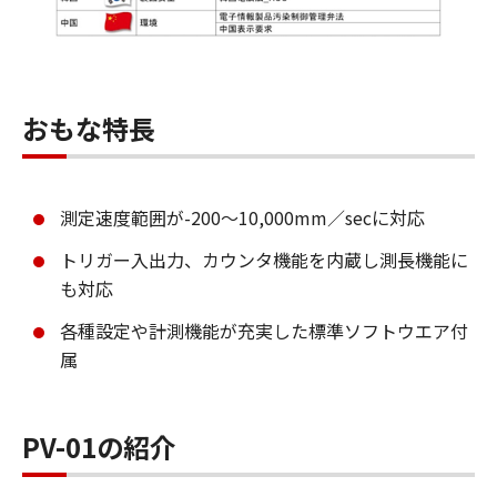
おもな特長
測定速度範囲が-200～10,000mm／secに対応
トリガー入出力、カウンタ機能を内蔵し測長機能に
も対応
各種設定や計測機能が充実した標準ソフトウエア付
属
PV-01の紹介