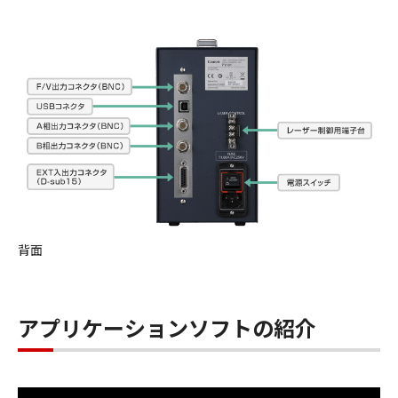
背面
アプリケーションソフトの紹介