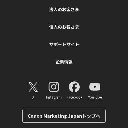
法人のお客さま
個人のお客さま
サポートサイト
企業情報
X
Instagram
Facebook
YouTube
Canon Marketing Japanトップへ