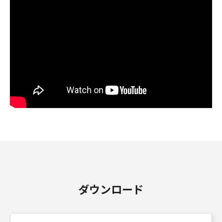
ダウンロード