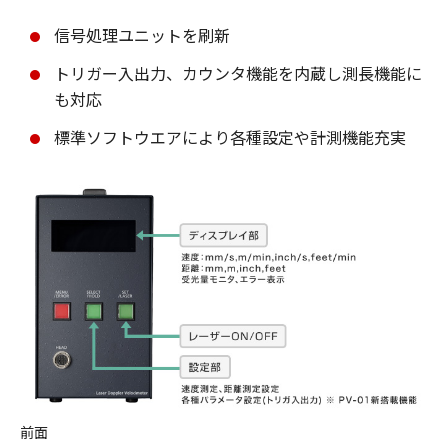
信号処理ユニットを刷新
トリガー入出力、カウンタ機能を内蔵し測長機能に
も対応
標準ソフトウエアにより各種設定や計測機能充実
前面