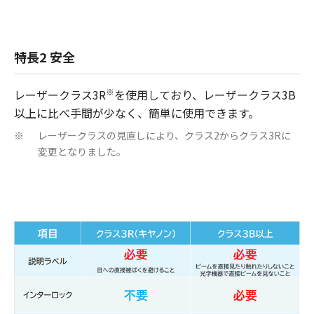
特長2 安全
※
レーザークラス3R
を使用しており、レーザークラス3B
以上に比べ手間が少なく、簡単に使用できます。
レーザークラスの見直しにより、クラス2からクラス3Rに
※
変更となりました。