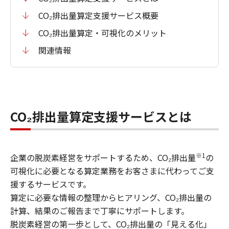
CO₂排出量算定支援サービス概要
CO₂排出量算定・可視化のメリット
関連情報
CO₂排出量算定支援サービスとは
※1
企業の脱炭素経営をサポートするため、CO₂排出量
の
可視化に必要となる算定業務をお客さまに代わってご支
援するサービスです。
算定に必要な情報の整理からヒアリング、CO₂排出量の
計算、結果のご報告まで丁寧にサポートします。
脱炭素経営の第一歩として、CO₂排出量の「見える化」