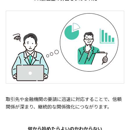
取引先や金融機関の要請に迅速に対応することで、信頼
関係が深まり、継続的な関係強化につながります。
何から始めたらよいのかわからない