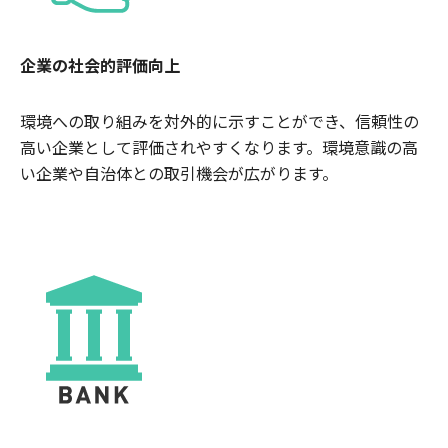
企業の社会的評価向上
環境への取り組みを対外的に示すことができ、信頼性の
高い企業として評価されやすくなります。環境意識の高
い企業や自治体との取引機会が広がります。