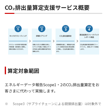
CO₂排出量算定支援サービス概要
算定対象範囲
エネルギーデータ報告Scope1・2のCO₂排出量算定をお
客さまに代わって実施します。
Scope3（サプライチェーンによる間接排出量）は対象外で
※