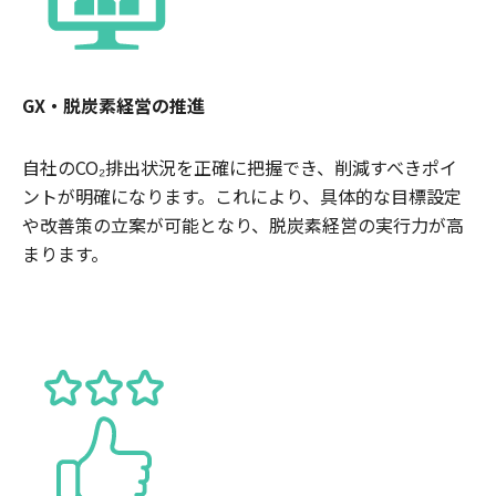
GX・脱炭素経営の推進
自社のCO₂排出状況を正確に把握でき、削減すべきポイ
ントが明確になります。これにより、具体的な目標設定
や改善策の立案が可能となり、脱炭素経営の実行力が高
まります。