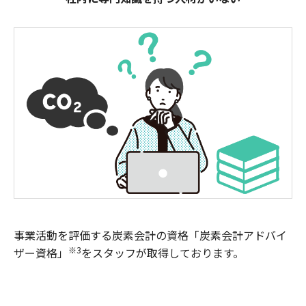
事業活動を評価する炭素会計の資格「炭素会計アドバイ
※3
ザー資格」
をスタッフが取得しております。