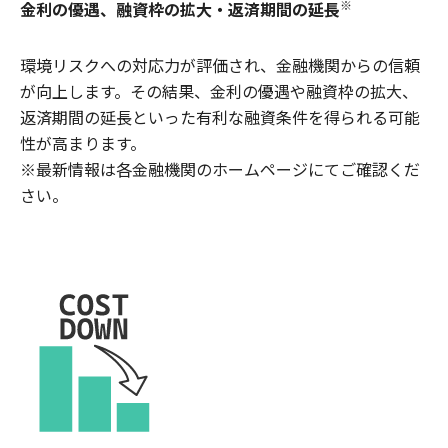
※
金利の優遇、融資枠の拡大・返済期間の延長
環境リスクへの対応力が評価され、金融機関からの信頼
が向上します。その結果、金利の優遇や融資枠の拡大、
返済期間の延長といった有利な融資条件を得られる可能
性が高まります。
※最新情報は各金融機関のホームページにてご確認くだ
さい。