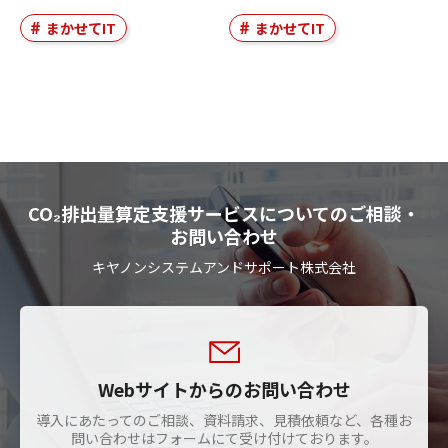
まかせてIT
まかせてIT
CO₂排出量算定支援サービスについてのご相談・
お問い合わせ
キヤノンシステムアンドサポート株式会社
Webサイトからのお問い合わせ
導入にあたってのご相談、資料請求、見積依頼など、各種お
問い合わせはフォームにて受け付けております。