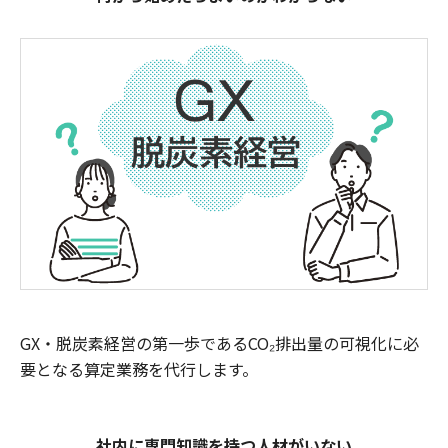
GX・脱炭素経営の第一歩であるCO₂排出量の可視化に必
要となる算定業務を代行します。
社内に専門知識を持つ人材がいない