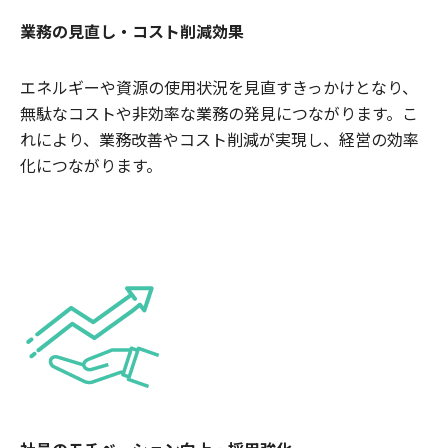
業務の見直し・コスト削減効果
エネルギーや資源の使用状況を見直すきっかけとなり、
無駄なコストや非効率な業務の発見につながります。こ
れにより、業務改善やコスト削減が実現し、経営の効率
化につながります。