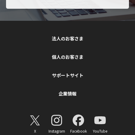
法人のお客さま
個人のお客さま
サポートサイト
企業情報
X
Instagram
Facebook
YouTube