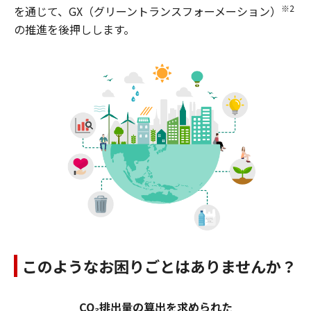
※2
を通じて、GX（グリーントランスフォーメーション）
の推進を後押しします。
このようなお困りごとはありませんか？
CO₂排出量の算出を求められた