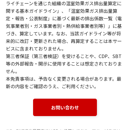
ライチェーンを通じた組織の温室効果ガス排出量算定に
関する基本ガイドライン」、「温室効果ガス排出量算
定・報告・公表制度」に基づく最新の排出係数一覧（電
気事業者別・ガス事業者別・熱供給事業者別等）」に基
づき、算定しています。なお、当該ガイドライン等が将
来的に改訂・更新された場合、再算定することは本サー
ビスに含まれておりません。
第三者保証（第三者検証）を受けることや、CDP、SBT
等の外部報告・開示に使用することは想定されておりま
せん。
本免責事項は、予告なく変更される場合があります。最
新の内容をご確認のうえ、ご利用ください。
お問い合わせ