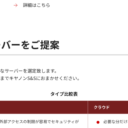
詳細はこちら
ーバーをご提案
なサーバーを選定致します。
までキヤノンS&Sにおまかせください。
タイプ比較表
クラウド
外部アクセスの制限が容易でセキュリティが
必要な分だけ