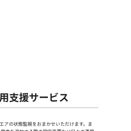
用支援サービス
エアの状態監視をおまかせいただけます。ま