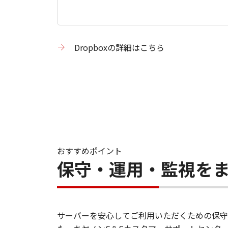
Dropboxの詳細はこちら
おすすめポイント
保守・運用・監視を
サーバーを安心してご利用いただくための保守