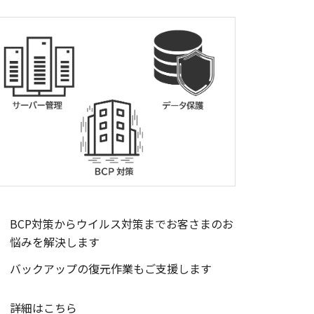
BCP対策からウイルス対策までお客さまのお
悩みを解決します
バックアップの復元作業もご支援します
詳細はこちら