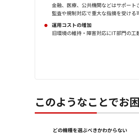
金融、医療、公共機関などはサポート
監査や規制対応で重大な指摘を受ける
運用コストの増加
旧環境の維持・障害対応にIT部門の工
このようなことでお
どの機種を選ぶべきかわからない