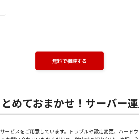
無料で相談する
まとめておまかせ！サーバー運
サービスをご用意しています。トラブルや設定変更、ハードウ