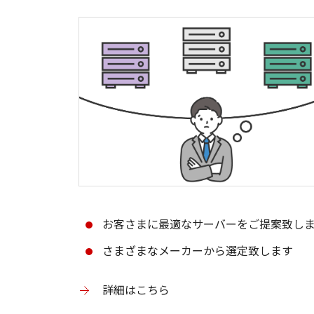
お客さまに最適なサーバーをご提案致し
さまざまなメーカーから選定致します
詳細はこちら