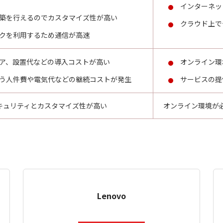
インターネッ
築を行えるのでカスタマイズ性が高い
クラウド上で
クを利用するため通信が高速
ア、設置代などの導入コストが高い
オンライン環
う人件費や電気代などの継続コストが発生
サービスの提
キュリティとカスタマイズ性が高い
オンライン環境が
Lenovo