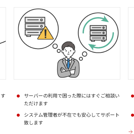
ます
サーバーの利用で困った際にはすぐご相談い
ただけます
システム管理者が不在でも安心してサポート
致します