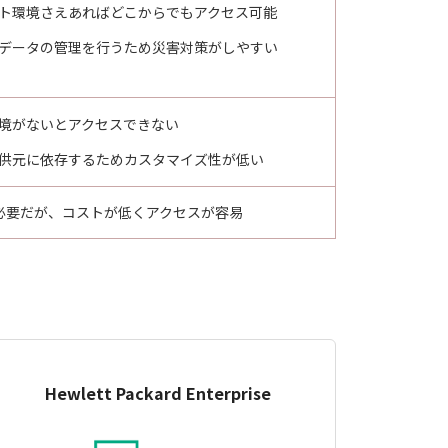
ト環境さえあればどこからでもアクセス可能
データの管理を行うため災害対策がしやすい
境がないとアクセスできない
供元に依存するためカスタマイズ性が低い
必要だが、コストが低くアクセスが容易
Hewlett Packard Enterprise