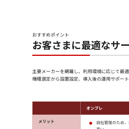
おすすめポイント
お客さまに最適なサ
主要メーカーを網羅し、利用環境に応じて最適
機種選定から設置設定、導入後の運用サポート
オンプレ
メリット
自社管理のため、