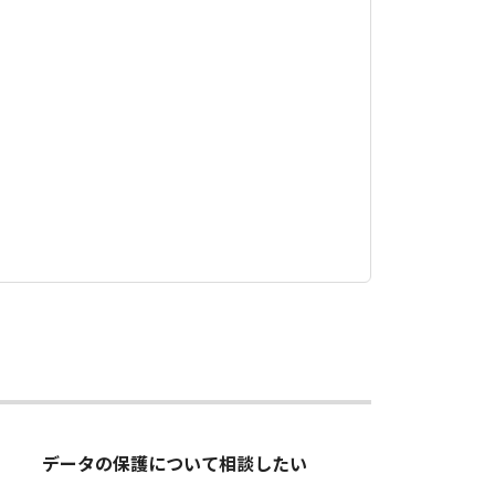
データの保護について相談したい