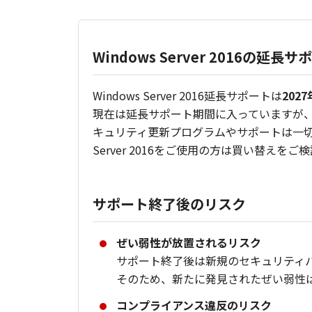
Windows Server 2016の
Windows Server 2016延長サポートは
202
現在は延長サポート期間に入っていますが、202
キュリティ更新プログラムやサポートは一切提
Server 2016をご使用の方は買い替えを
サポート終了後のリスク
ぜい弱性が放置されるリスク
サポート終了後は新規のセキュリティ
そのため、新たに発見されたぜい弱性
コンプライアンス違反のリスク