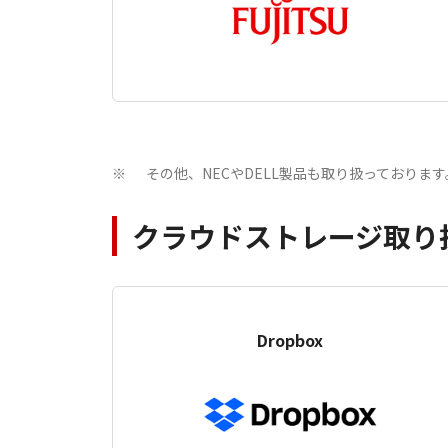
その他、NECやDELL製品も取り扱っております
※
クラウドストレージ取り
Dropbox