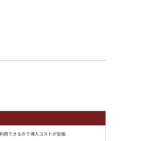
利用できるので導入コストが安価