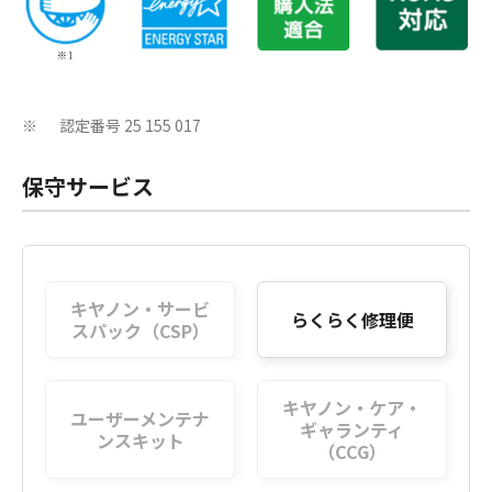
認定番号 25 155 017
※
保守サービス
キヤノン・サービ
らくらく修理便
スパック（CSP）
キヤノン・ケア・
ユーザーメンテナ
ギャランティ
ンスキット
（CCG）