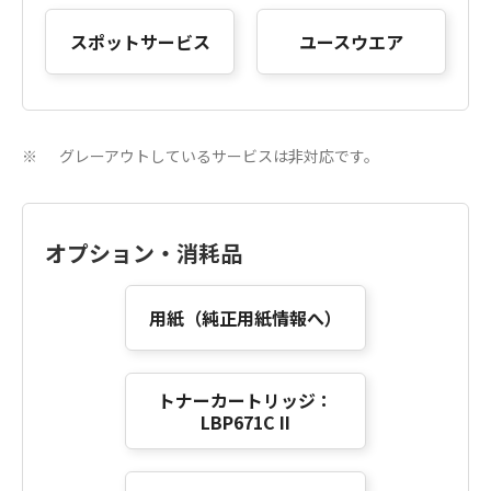
スポットサービス
ユースウエア
グレーアウトしているサービスは非対応です。
※
オプション・消耗品
用紙（純正用紙情報へ）
トナーカートリッジ：
LBP671C II