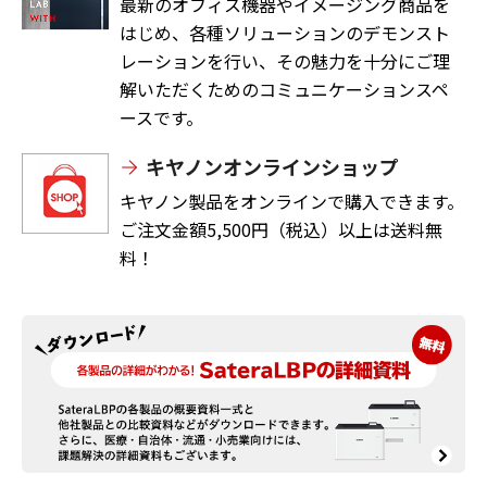
最新のオフィス機器やイメージング商品を
はじめ、各種ソリューションのデモンスト
レーションを行い、その魅力を十分にご理
解いただくためのコミュニケーションスペ
ースです。
キヤノンオンラインショップ
キヤノン製品をオンラインで購入できます。
ご注文金額5,500円（税込）以上は送料無
料！