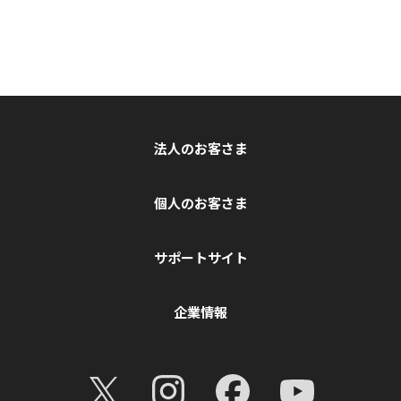
法人のお客さま
個人のお客さま
サポートサイト
企業情報