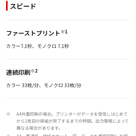
スピード
※1
ファーストプリント
カラー7.1秒、モノクロ 7.1秒
※2
連続印刷
カラー 33枚/分、モノクロ 33枚/分
A4片面印刷の場合。プリンターがデータを受信しはじめて
※
から1枚目の排紙が完了するまでの時間。出力環境によって
異なる場合があります。