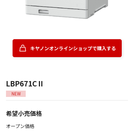
キヤノンオンラインショップで購入する
LBP671C II
NEW
希望小売価格
オープン価格