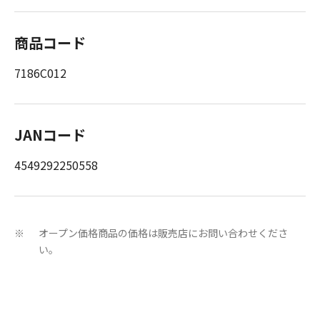
商品コード
7186C012
JANコード
4549292250558
オープン価格商品の価格は販売店にお問い合わせくださ
※
い。