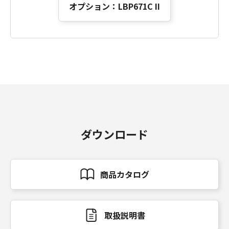
オプション：LBP671C II
ダウンロード
商品カタログ
取扱説明書