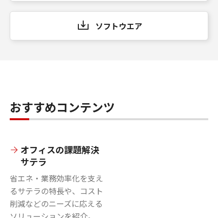
ソフトウエア
おすすめコンテンツ
オフィスの課題解決
サテラ
省エネ・業務効率化を支え
るサテラの特長や、コスト
削減などのニーズに応える
ソリューションを紹介。