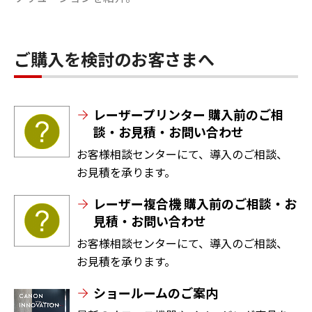
ご購入を検討のお客さまへ
レーザープリンター 購入前のご相
談・お見積・お問い合わせ
お客様相談センターにて、導入のご相談、
お見積を承ります。
レーザー複合機 購入前のご相談・お
見積・お問い合わせ
お客様相談センターにて、導入のご相談、
お見積を承ります。
ショールームのご案内