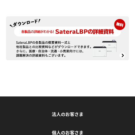
法人のお客さま
個人のお客さま