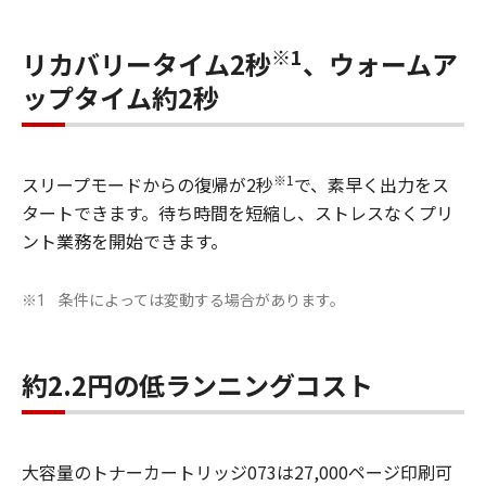
※1
リカバリータイム2秒
、ウォームア
ップタイム約2秒
※1
スリープモードからの復帰が2秒
で、素早く出力をス
タートできます。待ち時間を短縮し、ストレスなくプリ
ント業務を開始できます。
条件によっては変動する場合があります。
※1
約2.2円の低ランニングコスト
大容量のトナーカートリッジ073は27,000ページ印刷可