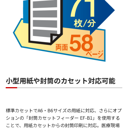
小型用紙や封筒のカセット対応可能
標準カセットでA6・B6サイズの用紙に対応、さらにオプ
ションの「封筒カセットフィーダー EF-B1」を使用する
ことで、用紙カセットからの封筒印刷に対応。医療現場