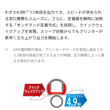
※
わずか4.9秒
で1枚目を出力でき、スピードが求められ
る窓口業務もスムーズに。さらに、定着器を瞬時に加熱
する「オンデマンド定着方式」を採用し、クイックウェ
イクアップを実現。スリープ状態からでもプリンターが
素早く立ち上がり出力を開始します。
A4片面印刷の場合。プリンターがデータを受信し始めてか
※
ら1枚目の排紙が完了するまでの時間。出力環境によって異
なる場合があります。