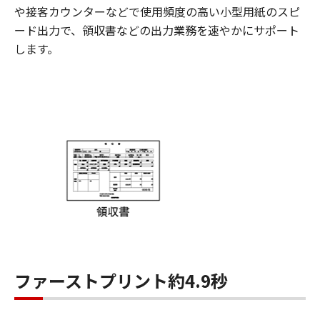
や接客カウンターなどで使用頻度の高い小型用紙のスピ
ード出力で、領収書などの出力業務を速やかにサポート
します。
ファーストプリント約4.9秒