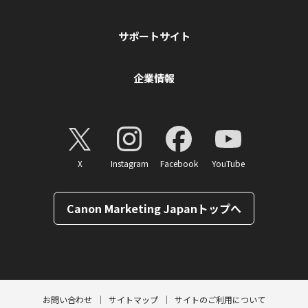
サポートサイト
企業情報
X
Instagram
Facebook
YouTube
Canon Marketing Japanトップへ
ページトップへ
お問い合わせ
サイトマップ
サイトのご利用について