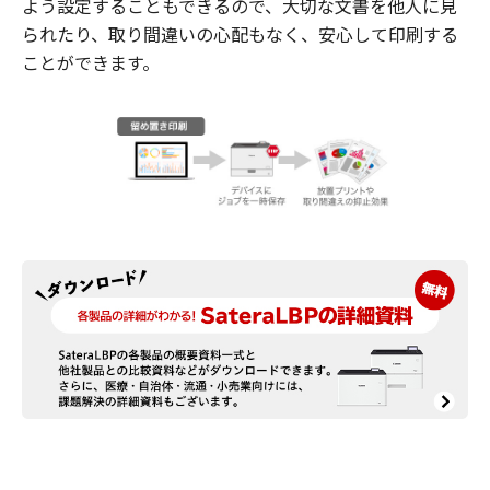
よう設定することもできるので、大切な文書を他人に見
られたり、取り間違いの心配もなく、安心して印刷する
ことができます。