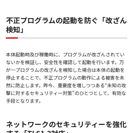
不正プログラムの起動を防ぐ「改ざん
検知」
本体起動時及び稼働時に、プログラムが改ざんされてい
ないかを検証し、安全性を確認して起動を行います。万
が一プログラムの改ざんを検知した場合は本体の起動を
停止することで、不正プログラムの動作による被害を未
然に防止します。昨今、重要度を増しつつある“未知の攻
撃に対するセキュリティー対策”のひとつとして、有効な
手段となります。
ネットワークのセキュリティーを強化