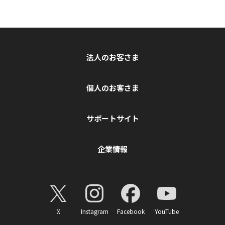
法人のお客さま
個人のお客さま
サポートサイト
企業情報
X
Instagram
Facebook
YouTube