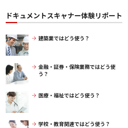
ドキュメントスキャナー体験リポート
建築業ではどう使う？
金融・証券・保険業務ではどう使
う？
医療・福祉ではどう使う？
学校・教育関連ではどう使う？