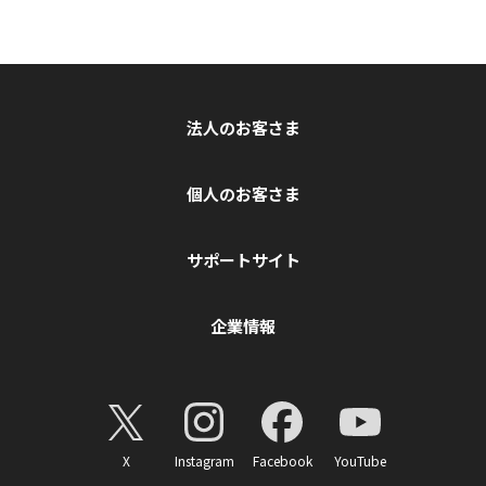
法人のお客さま
個人のお客さま
サポートサイト
企業情報
X
Instagram
Facebook
YouTube