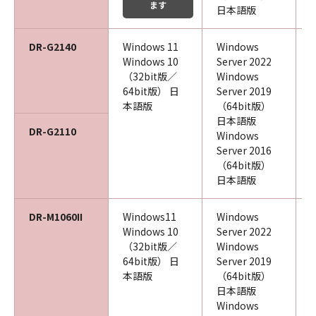
ます
日本語版
DR-G2140
Windows 11
Windows
Windows 10
Server 2022
（32bit版／
Windows
64bit版） 日
Server 2019
本語版
（64bit版）
日本語版
DR-G2110
Windows
Server 2016
（64bit版）
日本語版
DR-M1060II
Windows11
Windows
Windows 10
Server 2022
（32bit版／
Windows
64bit版） 日
Server 2019
本語版
（64bit版）
日本語版
Windows