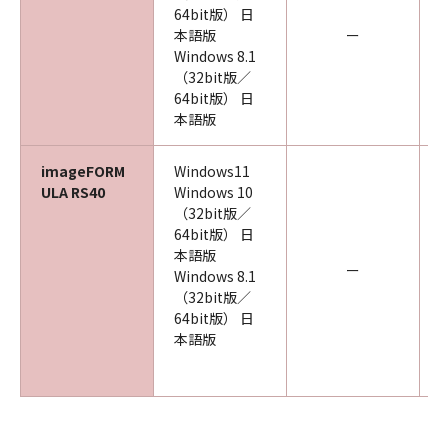
64bit版） 日
本語版
ー
Windows 8.1
（32bit版／
64bit版） 日
本語版
imageFORM
Windows11
ULA RS40
Windows 10
（32bit版／
64bit版） 日
本語版
ー
Windows 8.1
（32bit版／
64bit版） 日
本語版