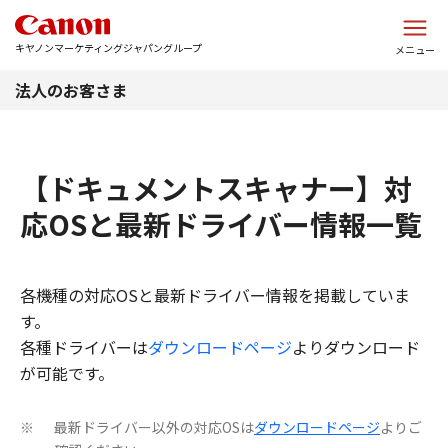
このページの本文へ
キヤノンマーケティングジャパングループ
メニュー
法人のお客さま
【ドキュメントスキャナー】対
応OSと最新ドライバー情報一覧
各機種の対応OSと最新ドライバー情報を掲載していま
す。
各種ドライバーは
ダウンロードページ
よりダウンロード
が可能です。
最新ドライバー以外の対応OSは
ダウンロードページ
よりご
※