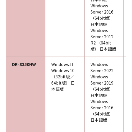
Windows
Server 2016
（64bit版）
日本語版
Windows
Server 2012
R2 （64bit
版） 日本語版
DR-S350NW
Windows11
Windows
Windows 10
Server 2022
（32bit版／
Windows
64bit版） 日
Server 2019
本語版
（64bit版）
日本語版
Windows
Server 2016
（64bit版）
日本語版