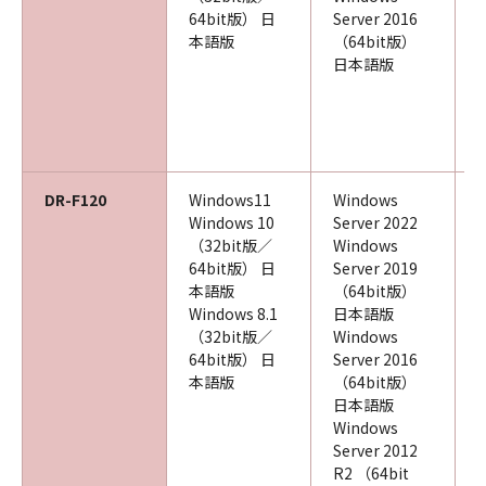
64bit版） 日
Server 2016
本語版
（64bit版）
日本語版
DR-F120
Windows11
Windows
Windows 10
Server 2022
（32bit版／
Windows
64bit版） 日
Server 2019
本語版
（64bit版）
Windows 8.1
日本語版
（32bit版／
Windows
64bit版） 日
Server 2016
本語版
（64bit版）
日本語版
Windows
Server 2012
R2 （64bit