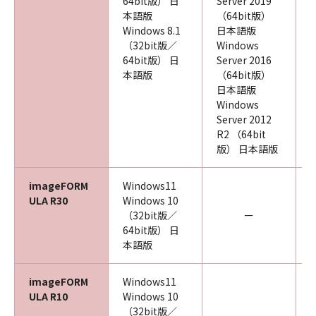
64bit版） 日
Server 2019
本語版
（64bit版）
Windows 8.1
日本語版
（32bit版／
Windows
64bit版） 日
Server 2016
本語版
（64bit版）
日本語版
Windows
Server 2012
R2 （64bit
版） 日本語版
imageFORM
Windows11
ULA R30
Windows 10
（32bit版／
ー
64bit版） 日
本語版
imageFORM
Windows11
ULA R10
Windows 10
（32bit版／