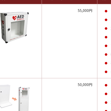
55,000円
50,000円