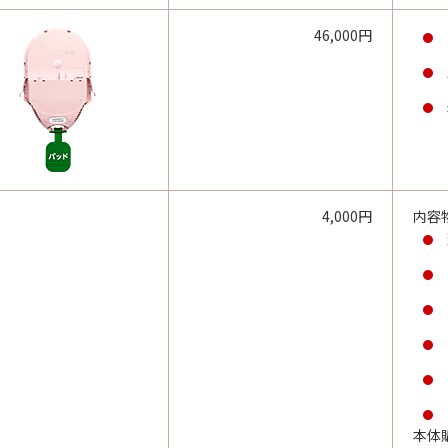
46,000円
4,000円
内容
本体