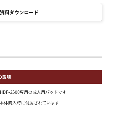
資料ダウンロード
の説明
HDF-3500専用の成人用パッドです
本体購入時に付属されています