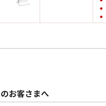
中のお客さまへ