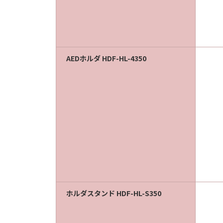
AEDホルダ HDF-HL-4350
ホルダスタンド HDF-HL-S350