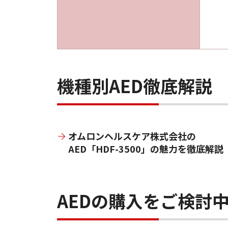
機種別AED徹底解説
オムロンヘルスケア株式会社の
AED「HDF-3500」の魅力を徹底解説
AEDの購入をご検討