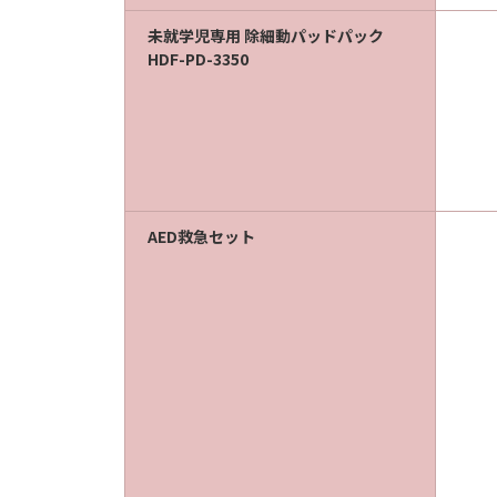
未就学児専用 除細動パッドパック
HDF-PD-3350
AED救急セット