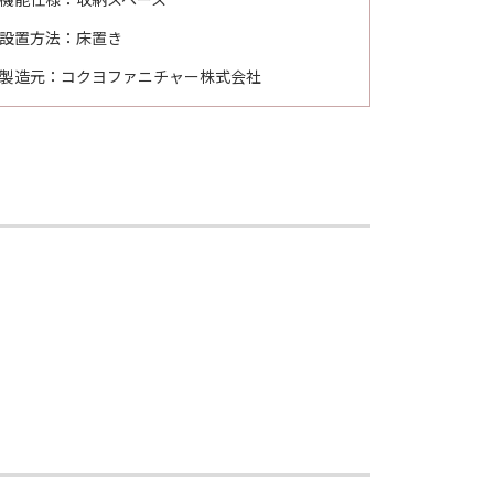
設置方法：床置き
製造元：コクヨファニチャー株式会社