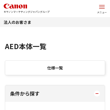
このページの本文へ
キヤノンマーケティングジャパングループ
メニュー
法人のお客さま
AED本体一覧
仕様一覧
条件から探す