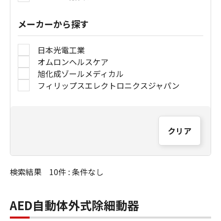
メーカーから探す
日本光電工業
オムロンヘルスケア
旭化成ゾールメディカル
フィリップスエレクトロニクスジャパン
クリア
検索結果 10件 : 条件なし
AED自動体外式除細動器