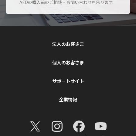
AEDの購入前のご相談・お問い合わせを承ります。
法人のお客さま
個人のお客さま
サポートサイト
企業情報