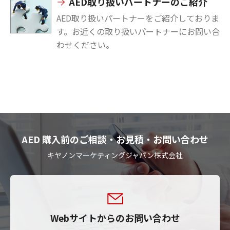
AED取り扱いパートナーのご紹介
AED取り扱いパートナーをご紹介しておりま
す。お近くの取り扱いパートナーにお問い合
わせください。
AED 購入前のご相談・お見積・お問い合わせ
キヤノンマーケティングジャパン株式会社
Webサイトからのお問い合わせ