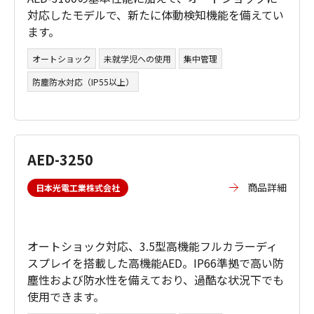
対応したモデルで、新たに体動検知機能を備えてい
ます。
オートショック
未就学児への使用
集中管理
防塵防水対応（IP55以上）
AED-3250
商品詳細
日本光電工業株式会社
オートショック対応、3.5型高機能フルカラーディ
スプレイを搭載した高機能AED。IP66準拠で高い防
塵性および防水性を備えており、過酷な状況下でも
使用できます。