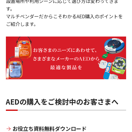
設置場所や利用シーンに応じて選び方は変わってきま
す。
マルチベンダーだからこそわかるAED購入のポイントを
ご紹介します。
AEDの購入をご検討中のお客さまへ
お役立ち資料無料ダウンロード