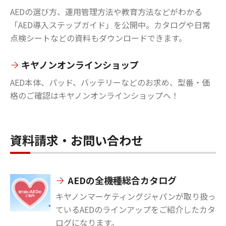
AEDの選び方、運用管理方法や教育方法などがわかる
「AED導入ステップガイド」を公開中。カタログや日常
点検シートなどの資料もダウンロードできます。
キヤノンオンラインショップ
AED本体、パッド、バッテリーなどのお求め、型番・価
格のご確認はキヤノンオンラインショップへ！
資料請求・お問い合わせ
AEDの全機種総合カタログ
キヤノンマーケティングジャパンが取り扱っ
ているAEDのラインアップをご紹介したカタ
ログになります。