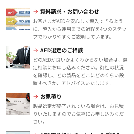
資料請求・お問い合わせ
お客さまがAEDを安心して導入できるよう
に、導入から運用までの過程を4つのステッ
プでわかりやすくご説明しています。
AED選定のご相談
どのAEDが良いかよくわからない場合は、選
定相談にお申し込みください。御社の状況
を確認し、どの製品をどこにどのくらい設
置すべきか、アドバイスいたします。
お見積り
製品選定が終了されている場合は、お見積
りいたしますのでお気軽にお申し込みくだ
さい。