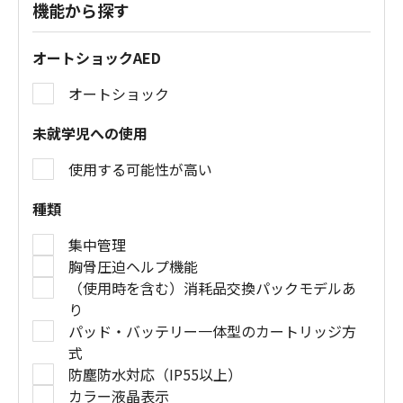
機能から探す
オートショックAED
オートショック
未就学児への使用
使用する可能性が高い
種類
集中管理
胸骨圧迫ヘルプ機能
（使用時を含む）消耗品交換パックモデルあ
り
パッド・バッテリー一体型のカートリッジ方
式
防塵防水対応（IP55以上）
カラー液晶表示