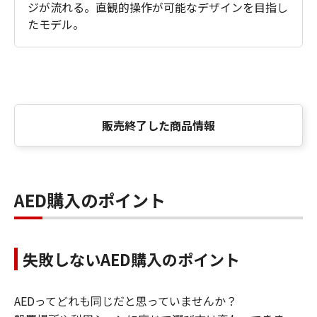
ジが流れる。直観的操作が可能なデザインを目指し
たモデル。
販売終了した商品情報
AED購入のポイント
失敗しないAED購入のポイント
AEDってどれも同じだと思っていませんか？