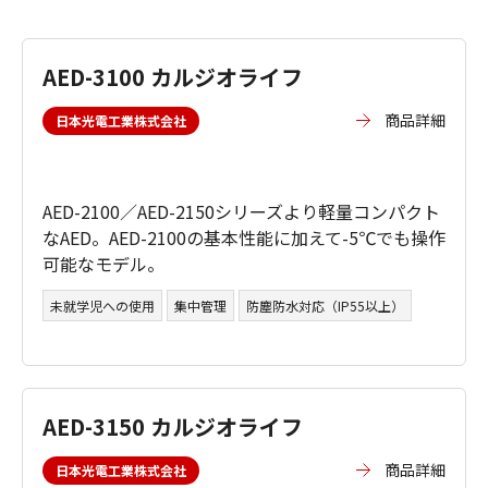
AED-3100 カルジオライフ
商品詳細
日本光電工業株式会社
AED-2100／AED-2150シリーズより軽量コンパクト
なAED。AED-2100の基本性能に加えて-5℃でも操作
可能なモデル。
未就学児への使用
集中管理
防塵防水対応（IP55以上）
AED-3150 カルジオライフ
商品詳細
日本光電工業株式会社