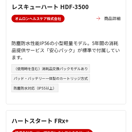
レスキューハート HDF-3500
商品詳細
オムロンヘルスケア株式会社
防塵防水性能IP56の小型軽量モデル。5年間の消耗
品提供サービス「安心パック」が標準で付属してい
ます。
（使用時を含む）消耗品交換パックモデルあり
パッド・バッテリー一体型のカートリッジ方式
防塵防水対応（IP55以上）
ハートスタート FRx+