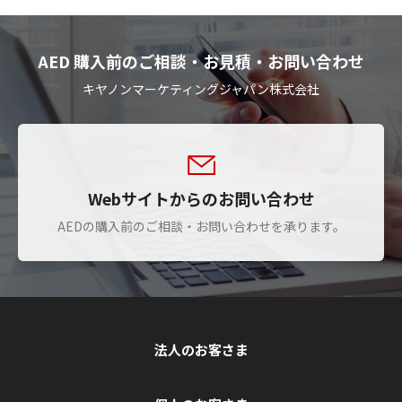
AED 購入前のご相談・お見積・お問い合わせ
キヤノンマーケティングジャパン株式会社
Webサイトからのお問い合わせ
AEDの購入前のご相談・お問い合わせを承ります。
法人のお客さま