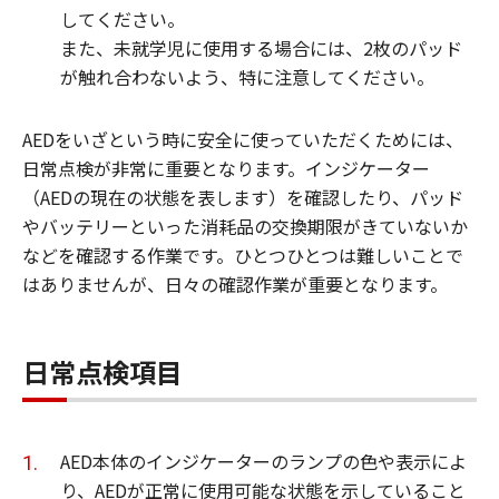
してください。
また、未就学児に使用する場合には、2枚のパッド
が触れ合わないよう、特に注意してください。
AEDをいざという時に安全に使っていただくためには、
日常点検が非常に重要となります。インジケーター
（AEDの現在の状態を表します）を確認したり、パッド
やバッテリーといった消耗品の交換期限がきていないか
などを確認する作業です。ひとつひとつは難しいことで
はありませんが、日々の確認作業が重要となります。
日常点検項目
AED本体のインジケーターのランプの色や表示によ
り、AEDが正常に使用可能な状態を示していること