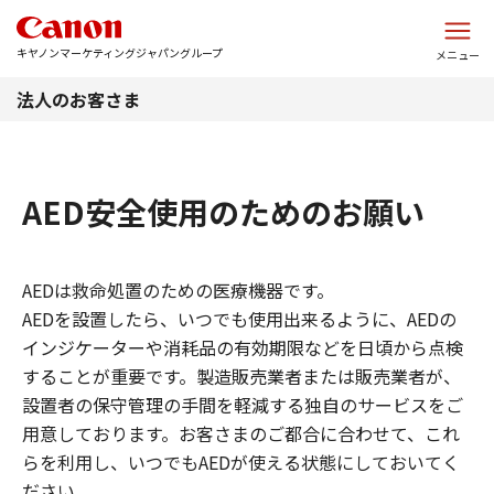
このページの本文へ
キヤノンマーケティングジャパングループ
メニュー
法人のお客さま
AED安全使用のためのお願い
AEDは救命処置のための医療機器です。
AEDを設置したら、いつでも使用出来るように、AEDの
インジケーターや消耗品の有効期限などを日頃から点検
することが重要です。製造販売業者または販売業者が、
設置者の保守管理の手間を軽減する独自のサービスをご
用意しております。お客さまのご都合に合わせて、これ
らを利用し、いつでもAEDが使える状態にしておいてく
ださい。