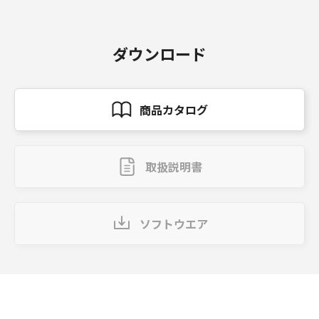
ダウンロード
商品カタログ
取扱説明書
ソフトウエア