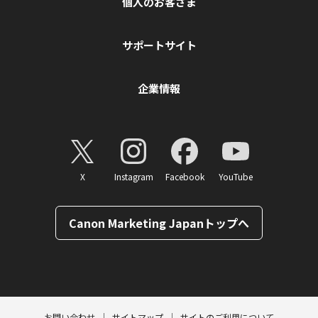
個人のお客さま
サポートサイト
企業情報
X
Instagram
Facebook
YouTube
Canon Marketing Japanトップへ
ページトップへ
お問い合わせ
サイトマップ
サイトのご利用について