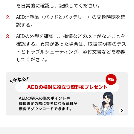
を日常的に確認し、記録してください。
AED消耗品（パッドとバッテリー）の交換時期を確
認する。
AEDの外観を確認し、損傷などの以上がないことを
確認する。異常があった場合は、取扱説明書のテス
トとトラブルシューティング、添付文書などを参照
してください。