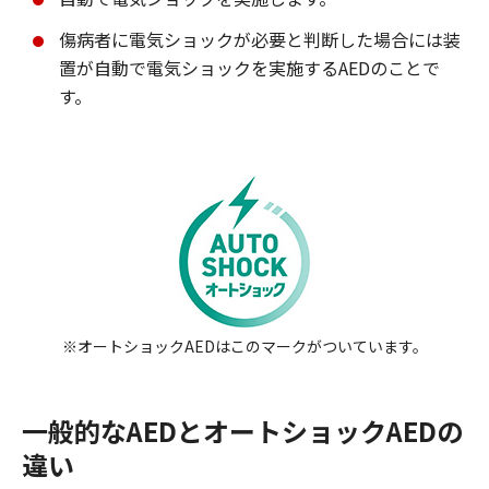
傷病者に電気ショックが必要と判断した場合には装
置が自動で電気ショックを実施するAEDのことで
す。
※オートショックAEDはこのマークがついています。
一般的なAEDとオートショックAEDの
違い