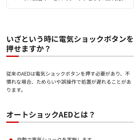
いざという時に電気ショックボタンを
押せますか？
従来のAEDは電気ショックボタンを押す必要があり、不
慣れな場合、ためらいや誤操作で処置が遅れることがあ
ります。
オートショックAEDとは？
自動で電気ショックを実施します。