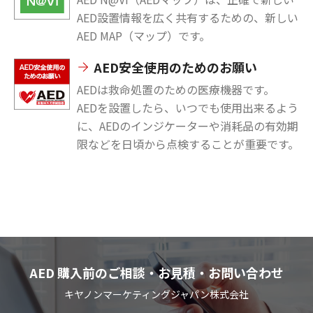
AED設置情報を広く共有するための、新しい
AED MAP（マップ）です。
AED安全使用のためのお願い
AEDは救命処置のための医療機器です。
AEDを設置したら、いつでも使用出来るよう
に、AEDのインジケーターや消耗品の有効期
限などを日頃から点検することが重要です。
AED 購入前のご相談・お見積・お問い合わせ
キヤノンマーケティングジャパン株式会社