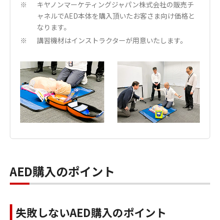
キヤノンマーケティングジャパン株式会社の販売チ
※
ャネルでAED本体を購入頂いたお客さま向け価格と
なります。
講習機材はインストラクターが用意いたします。
※
AED購入のポイント
失敗しないAED購入のポイント