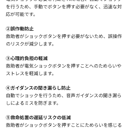
を行うため、手動でボタンを押す必要がなく、迅速な対
応が可能です。
②誤作動防止
救助者がショックボタンを押す必要がないため、誤操作
のリスクが減少します。
③心理的負担の軽減
救助者が電気ショックボタンを押すことへのためらいや
ストレスを軽減します。
④ガイダンスの聞き漏らし防止
自動でショックを行うため、音声ガイダンスの聞き漏ら
しによるミスを防ぎます。
⑤救命処置の遅延リスクの低減
救助者がショックボタンを押すことにためらいを感じる