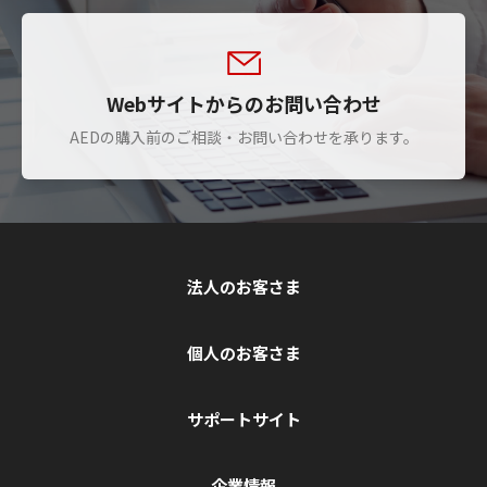
Webサイトからのお問い合わせ
AEDの購入前のご相談・お問い合わせを承ります。
法人のお客さま
個人のお客さま
サポートサイト
企業情報