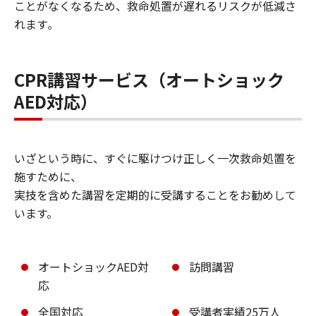
ことがなくなるため、救命処置が遅れるリスクが低減さ
れます｡
CPR講習サービス（オートショック
AED対応）
いざという時に、すぐに駆けつけ正しく一次救命処置を
施すために、
実技を含めた講習を定期的に受講することをお勧めして
います。
オートショックAED対
訪問講習
応
全国対応
受講者実績25万人