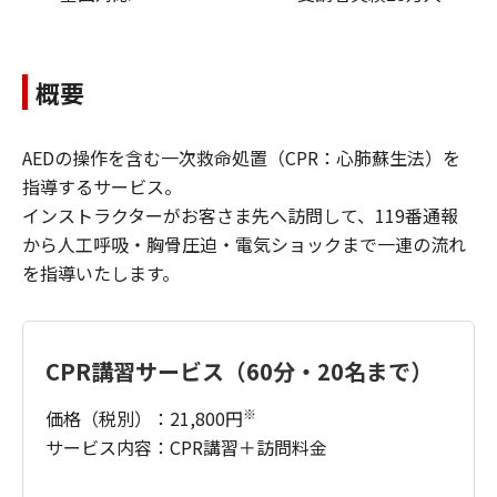
概要
AEDの操作を含む一次救命処置（CPR：心肺蘇生法）を
指導するサービス。
インストラクターがお客さま先へ訪問して、119番通報
から人工呼吸・胸骨圧迫・電気ショックまで一連の流れ
を指導いたします。
CPR講習サービス（60分・20名まで）
※
価格（税別）：21,800円
サービス内容：CPR講習＋訪問料金