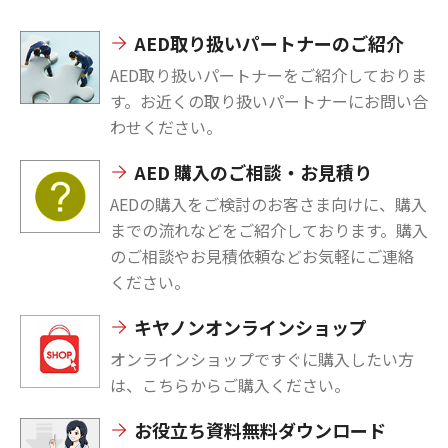
AED取り扱いパートナーのご紹介
AED取り扱いパートナーをご紹介しておりま
す。お近くの取り扱いパートナーにお問い合
わせください。
AED 購入のご相談・お見積り
AEDの購入をご検討のお客さま向けに、購入
までの流れなどをご紹介しております。購入
のご相談やお見積依頼などお気軽にご連絡
ください。
キヤノンオンラインショップ
オンラインショップですぐに購入したい方
は、こちらからご購入ください。
お役立ち資料無料ダウンロード