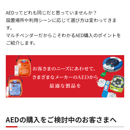
AEDってどれも同じだと思っていませんか？
設置場所や利用シーンに応じて選び方は変わってきま
す。
マルチベンダーだからこそわかるAED購入のポイントを
ご紹介します。
AEDの購入をご検討中のお客さまへ