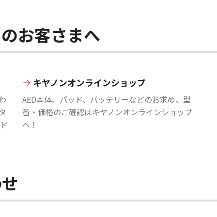
中のお客さまへ
キヤノンオンラインショップ
わ
AED本体、パッド、バッテリーなどのお求め、型
タ
番・価格のご確認はキヤノンオンラインショップ
ド
へ！
わせ