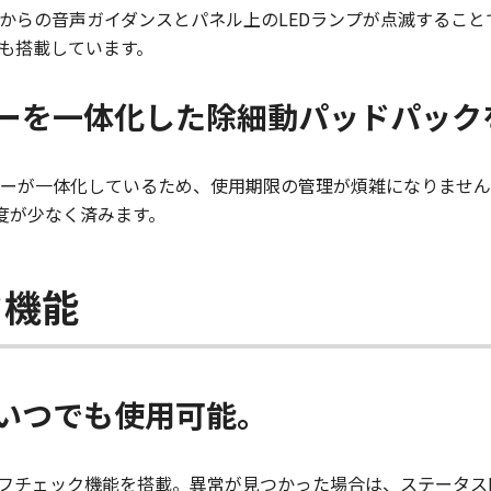
からの音声ガイダンスとパネル上のLEDランプが点滅するこ
も搭載しています。
ーを一体化した除細動パッドパック
ーが一体化しているため、使用期限の管理が煩雑になりません
度が少なく済みます。
ク機能
いつでも使用可能。
ルフチェック機能を搭載。異常が見つかった場合は、ステータス