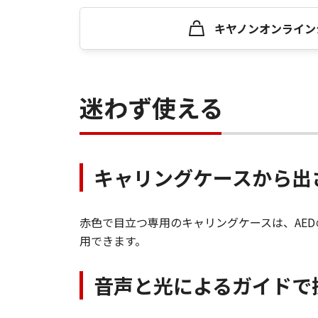
キヤノンオンライン
迷わず使える
キャリングケースから出
赤色で目立つ専用のキャリングケースは、AE
用できます。
音声と光によるガイドで