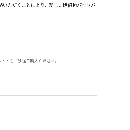
連絡いただくことにより、新しい除細動パッドパ
クとともに別途ご購入ください。