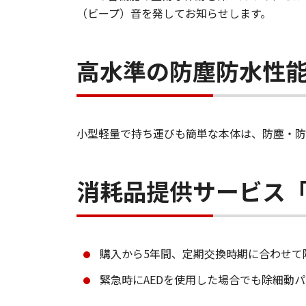
（ビープ）音を発してお知らせします。
高水準の防塵防水性
小型軽量で持ち運びも簡単な本体は、防塵・防水
消耗品提供サービス
購入から5年間、定期交換時期に合わせて
緊急時にAEDを使用した場合でも除細動