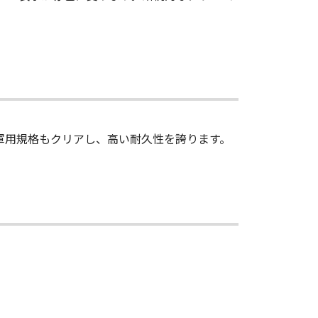
国軍用規格もクリアし、高い耐久性を誇ります。