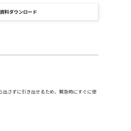
資料ダウンロード
から出さずに引き出せるため、緊急時にすぐに使