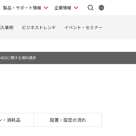
製品・サポート情報
企業情報
導入事例
ビジネストレンド
イベント・セミナー
AEDに関する資料請求
3500
ン・消耗品
設置・設定の流れ