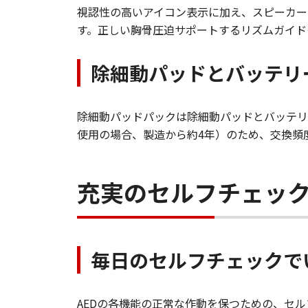
視認性の高いアイコン表示に加え、スピーカー
す。正しい胸骨圧迫サポートするリズムガイド
除細動パッドとバッテリ
除細動パッドパックは除細動パッドとバッテリ
使用の場合、製造から約4年）のため、交換頻
充実のセルフチェッ
毎日のセルフチェックで
AEDの各機能の正常な作動を保つための、セ