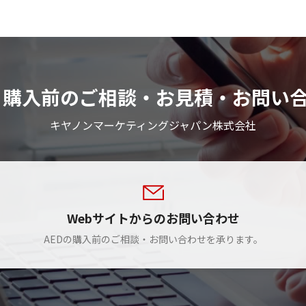
D 購入前のご相談・お見積・お問い
キヤノンマーケティングジャパン株式会社
Webサイトからのお問い合わせ
AEDの購入前のご相談・お問い合わせを承ります。