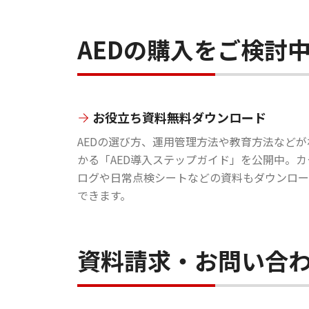
AEDの購入をご検討
お役立ち資料無料ダウンロード
AEDの選び方、運用管理方法や教育方法などが
かる「AED導入ステップガイド」を公開中。カ
ログや日常点検シートなどの資料もダウンロー
できます。
資料請求・お問い合