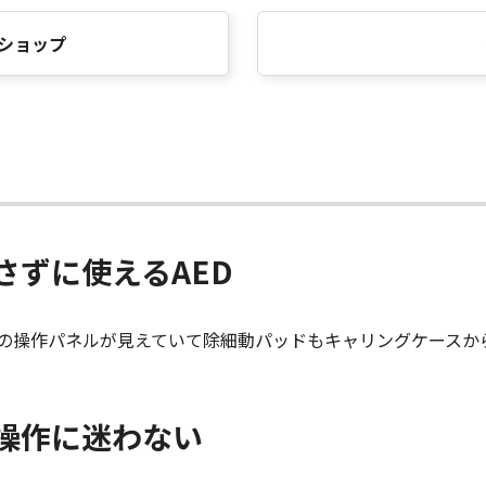
ショップ
さずに使えるAED
Dの操作パネルが見えていて除細動パッドもキャリングケース
操作に迷わない