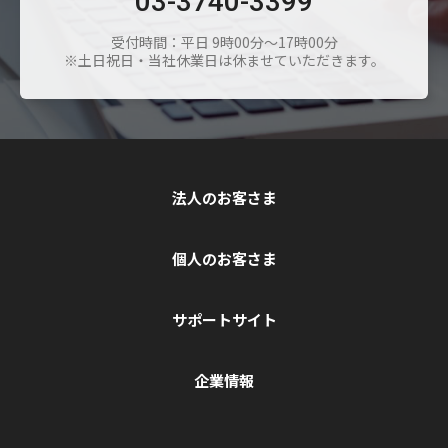
03-3740-3399
受付時間：平日 9時00分～17時00分
※土日祝日・当社休業日は休ませていただきます。
法人のお客さま
個人のお客さま
サポートサイト
企業情報