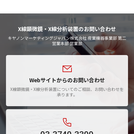
X線顕微鏡・X線分析装置のお問い合わせ
キヤノンマーケティングジャパン株式会社 産業機器事業部 第二
営業本部 営業部
Webサイトからのお問い合わせ
X線顕微鏡・X線分析装置についてのご相談、お問い合わせを
承ります。