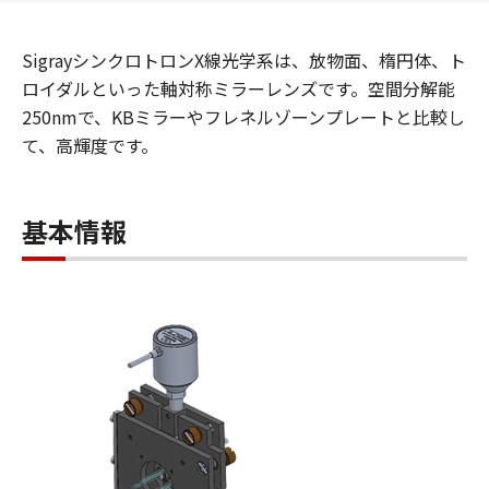
SigrayシンクロトロンX線光学系は、放物面、楕円体、ト
ロイダルといった軸対称ミラーレンズです。空間分解能
250nmで、KBミラーやフレネルゾーンプレートと比較し
て、高輝度です。
基本情報