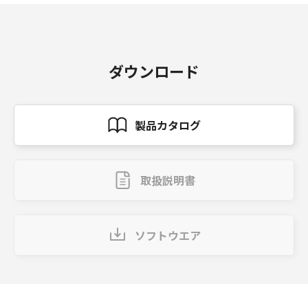
ダウンロード
製品カタログ
取扱説明書
ソフトウエア