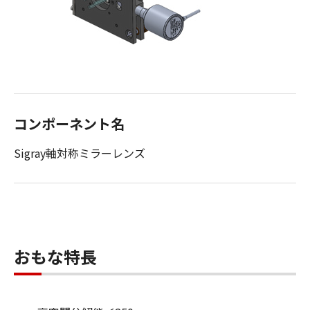
コンポーネント名
Sigray軸対称ミラーレンズ
おもな特長