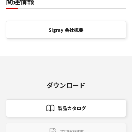
関連情報
Sigray 会社概要
ダウンロード
製品カタログ
取扱説明書