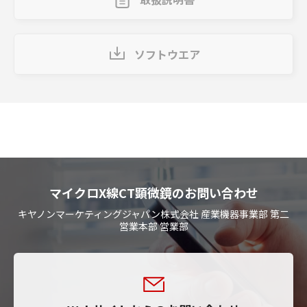
ソフトウエア
マイクロX線CT顕微鏡のお問い合わせ
キヤノンマーケティングジャパン株式会社 産業機器事業部 第二
営業本部 営業部