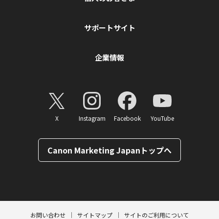
サポートサイト
企業情報
X
Instagram
Facebook
YouTube
Canon Marketing Japanトップへ
ページトップへ
お問い合わせ
サイトマップ
サイトのご利用について