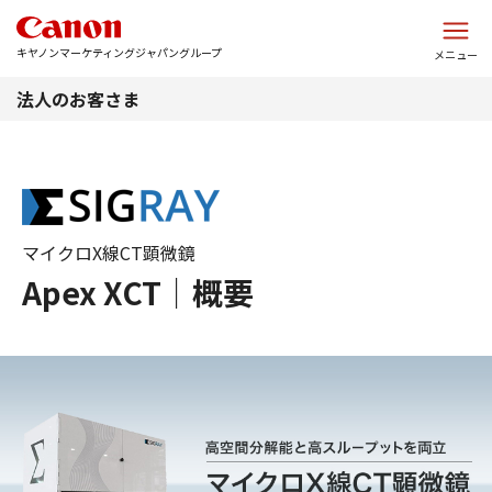
このページの本文へ
キヤノンマーケティングジャパングループ
メニュー
法人のお客さま
マイクロX線CT顕微鏡
Apex XCT｜概要