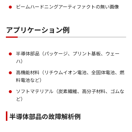
ビームハードニングアーティファクトの無い画像
アプリケーション例
半導体部品（パッケージ、プリント基板、ウェー
ハ）
高機能材料（リチウムイオン電池、全固体電池、燃
料電池など）
ソフトマテリアル（炭素繊維、高分子材料、ゴムな
ど）
半導体部品の故障解析例