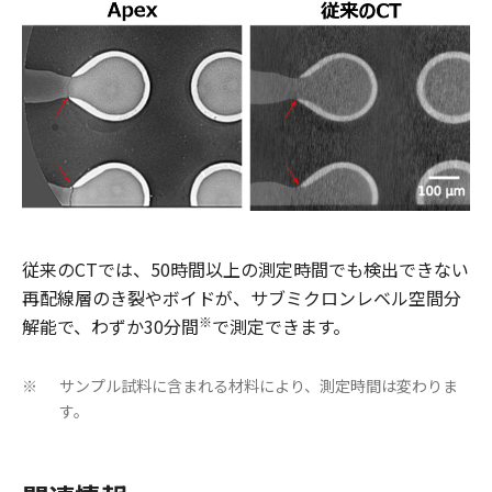
従来のCTでは、50時間以上の測定時間でも検出できない
再配線層のき裂やボイドが、サブミクロンレベル空間分
※
解能で、わずか30分間
で測定できます。
サンプル試料に含まれる材料により、測定時間は変わりま
※
す。