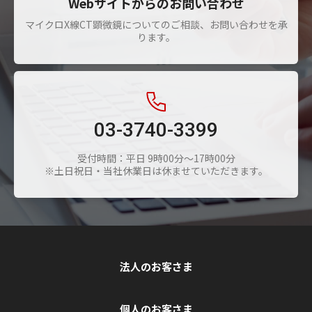
Webサイトからのお問い合わせ
マイクロX線CT顕微鏡についてのご相談、お問い合わせを承
ります。
03-3740-3399
受付時間：平日 9時00分～17時00分
※土日祝日・当社休業日は休ませていただきます。
法人のお客さま
個人のお客さま