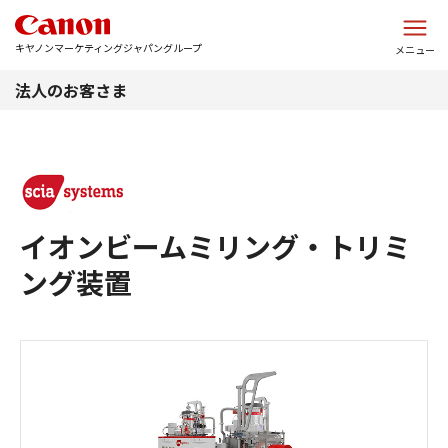
このページの本文へ
キヤノンマーケティングジャパングループ
メニュー
法人のお客さま
イオンビームミリング・トリミ
ング装置