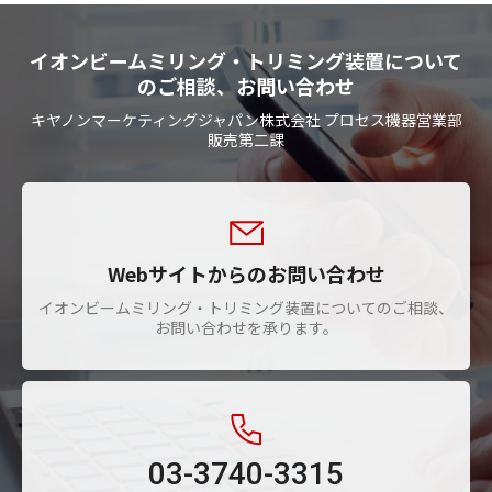
イオンビームミリング・トリミング装置について
のご相談、お問い合わせ
キヤノンマーケティングジャパン株式会社 プロセス機器営業部
販売第二課
Webサイトからのお問い合わせ
イオンビームミリング・トリミング装置についてのご相談、
お問い合わせを承ります。
03-3740-3315