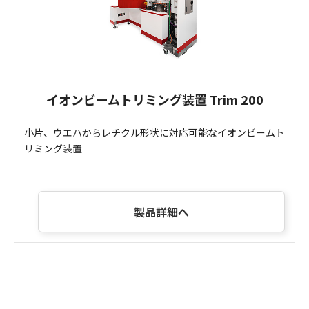
イオンビームトリミング装置 Trim 200
小片、ウエハからレチクル形状に対応可能なイオンビームト
リミング装置
製品詳細へ