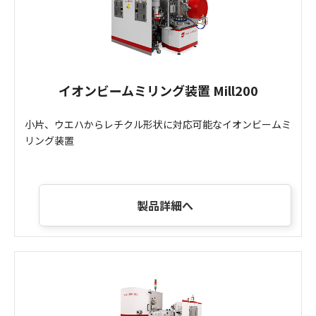
イオンビームミリング装置 Mill200
小片、ウエハからレチクル形状に対応可能なイオンビームミ
リング装置
製品詳細へ