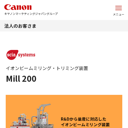
このページの本文へ
キヤノンマーケティングジャパングループ
メニュー
法人のお客さま
イオンビームミリング・トリミング装置
Mill 200