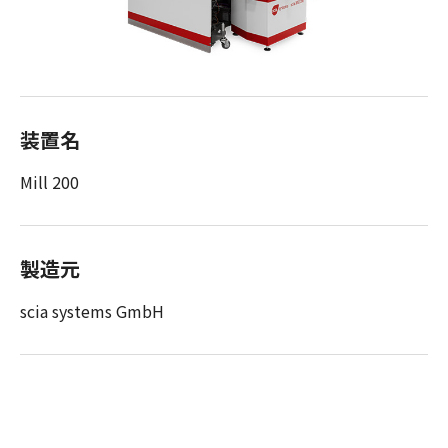
装置名
Mill 200
製造元
scia systems GmbH