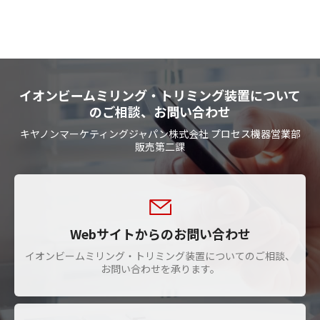
イオンビームミリング・トリミング装置について
のご相談、お問い合わせ
キヤノンマーケティングジャパン株式会社 プロセス機器営業部
販売第二課
Webサイトからのお問い合わせ
イオンビームミリング・トリミング装置についてのご相談、
お問い合わせを承ります。