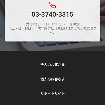
03-3740-3315
受付時間：平日 9時00分～17時30分
※土・日・祝日・年末年始弊社休業日は休ませていただきま
す。
法人のお客さま
個人のお客さま
サポートサイト