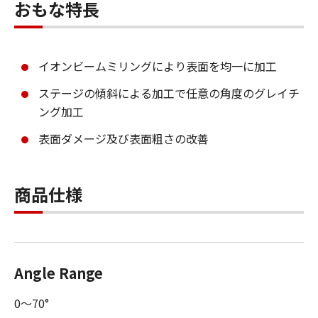
おもな特長
イオンビームミリングにより表面を均一に加工
ステージの傾斜による加工で任意の角度のグレイチ
ング加工
表面ダメージ及び表面粗さの改善
商品仕様
Angle Range
0～70°