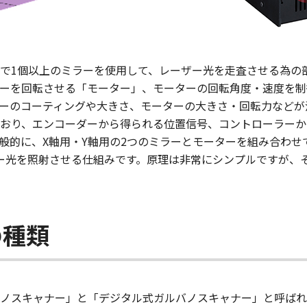
で1個以上のミラーを使用して、レーザー光を走査させる為の
ーを回転させる「モーター」、モーターの回転角度・速度を制
ーのコーティングや大きさ、モーターの大きさ・回転力などが
おり、エンコーダーから得られる位置信号、コントローラーか
般的に、X軸用・Y軸用の2つのミラーとモーターを組み合わせ
ー光を照射させる仕組みです。原理は非常にシンプルですが、
の種類
ノスキャナー」と「デジタル式ガルバノスキャナー」と呼ばれ