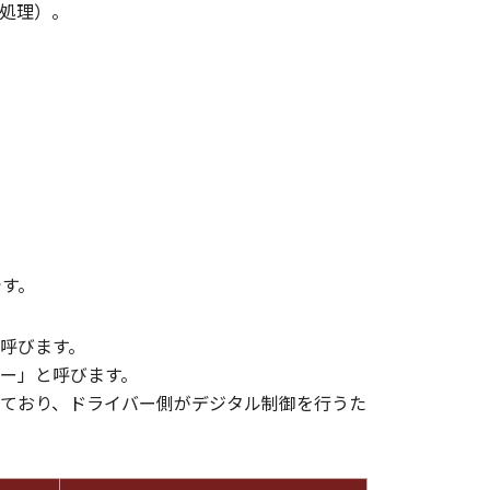
処理）。
です。
呼びます。
ー」と呼びます。
ており、ドライバー側がデジタル制御を行うた