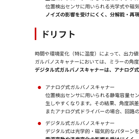
位置検出センサに用いられる光学式や磁気
ノイズの影響を受けにくく、分解能・再
ドリフト
時間や環境変化（特に温度）によって、出力値
ガルバノスキャナーにおいては、ミラーの角度
デジタル式ガルバノスキャナーは、アナログ式
アナログ式ガルバノスキャナー
位置検出センサに用いられる静電容量セ
生しやすくなります。その結果、角度誤差
またアナログ式ドライバーの場合、回路
デジタル式ガルバノスキャナー
デジタル式は光学的・磁気的なパターンを