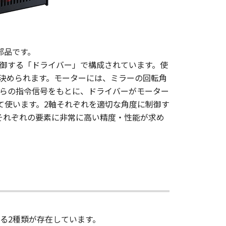
部品です。
御する「ドライバー」で構成されています。使
決められます。モーターには、ミラーの回転角
らの指令信号をもとに、ドライバーがモーター
て使います。2軸それぞれを適切な角度に制御す
それぞれの要素に非常に高い精度・性能が求め
る2種類が存在しています。