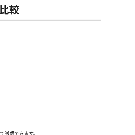
比較
て送信できます。