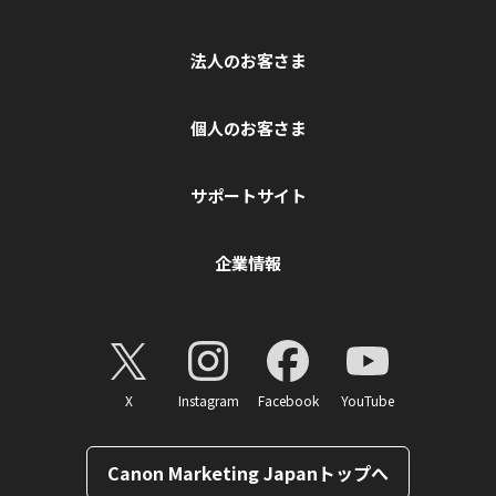
法人のお客さま
個人のお客さま
サポートサイト
企業情報
X
Instagram
Facebook
YouTube
Canon Marketing Japanトップへ