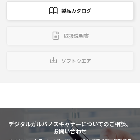
製品カタログ
取扱説明書
ソフトウエア
デジタルガルバノスキャナーについてのご相談、
お問い合わせ