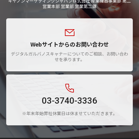
キヤノンマーケティングジャパン株式会社 産業機器事業部 第二
営業本部 営業部 営業第二課
Webサイトからのお問い合わせ
デジタルガルバノスキャナーについてのご相談、お問い合わ
せを承ります。
03-3740-3336
※年末年始弊社休業日は休ませていただきます。