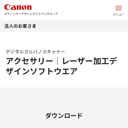
このページの本文へ
キヤノンマーケティングジャパングループ
メニュー
法人のお客さま
デジタルガルバノスキャナー
アクセサリー｜レーザー加工デ
ザインソフトウエア
ダウンロード