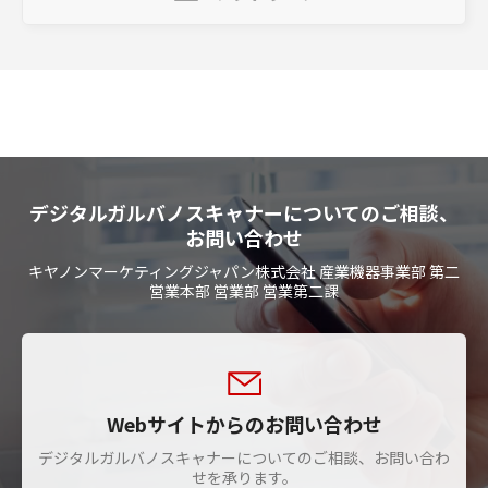
デジタルガルバノスキャナーについてのご相談、
お問い合わせ
キヤノンマーケティングジャパン株式会社 産業機器事業部 第二
営業本部 営業部 営業第二課
Webサイトからのお問い合わせ
デジタルガルバノスキャナーについてのご相談、お問い合わ
せを承ります。