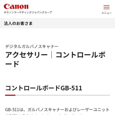
このページの本文へ
キヤノンマーケティングジャパングループ
メニュー
法人のお客さま
デジタルガルバノスキャナー
アクセサリー｜コントロールボ
ード
コントロールボードGB-511
GB-511は、ガルバノスキャナーおよびレーザーユニット