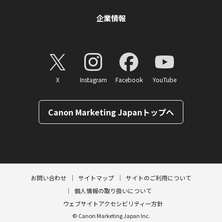
企業情報
X
Instagram
Facebook
YouTube
Canon Marketing Japanトップへ
ページトップへ
お問い合わせ
サイトマップ
サイトのご利用について
個人情報の取り扱いについて
ウェブサイトアクセシビリティー方針
© Canon Marketing Japan Inc.