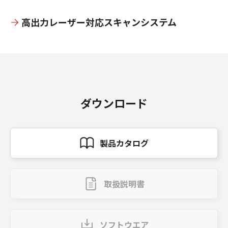
高出力レーザー対応スキャンシステム
ダウンロード
製品カタログ
取扱説明書
ソフトウエア