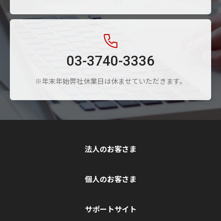
03-3740-3336
※年末年始弊社休業日は休ませていただきます。
法人のお客さま
個人のお客さま
サポートサイト