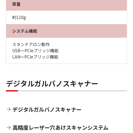
質量
約110g
システム機能
スタンドアロン動作
USB～PCIeブリッジ機能
LAN～PCIeブリッジ機能
デジタルガルバノスキャナー
デジタルガルバノスキャナー
高精度レーザー穴あけスキャンシステム