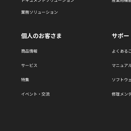
業務ソリューション
個人のお客さま
サポー
商品情報
よくある
サービス
マニュア
特集
ソフトウ
イベント・交流
修理メン