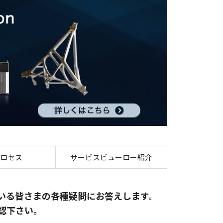
イト
ロセス
サービスビューロー紹介
いる皆さまの各種疑問にお答えします。
認下さい。