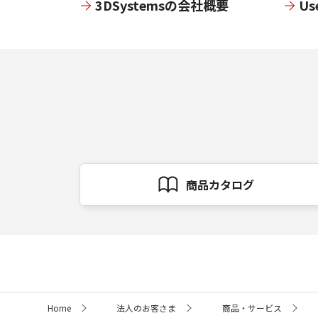
3DSystemsの会社概要
Us
商品カタログ
サ
Home
法人のお客さま
商品・サービス
イ