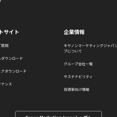
トサイト
企業情報
ご質問
キヤノンマーケティングジャパ
プについて
ルダウンロード
グループ会社一覧
ェアダウンロード
サステナビリティ
テナンス
投資家向け情報