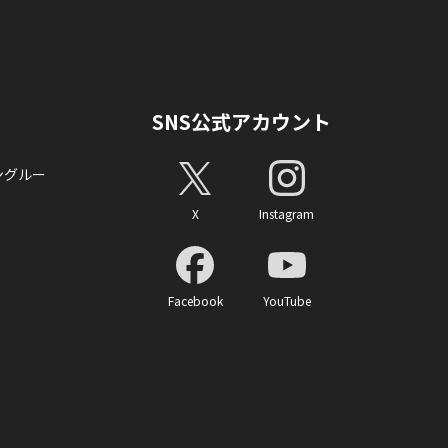
SNS公式アカウント
ングルー
X
Instagram
Facebook
YouTube