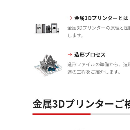
金属3Dプリンターとは
金属3Dプリンターの原理と
します。
造形プロセス
造形ファイルの準備から、造
連の工程をご紹介します。
金属3Dプリンターご