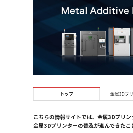
トップ
金属3Dプ
こちらの情報サイトでは、金属3Dプリ
金属3Dプリンターの普及が進んできた