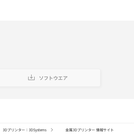
ソフトウエア
3Dプリンター：3DSystems
金属3Dプリンター 情報サイト